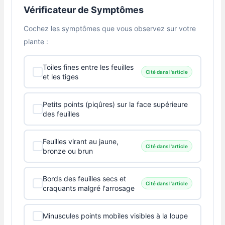
Vérificateur de Symptômes
Cochez les symptômes que vous observez sur votre
plante :
Toiles fines entre les feuilles
Cité dans l'article
et les tiges
Petits points (piqûres) sur la face supérieure
des feuilles
Feuilles virant au jaune,
Cité dans l'article
bronze ou brun
Bords des feuilles secs et
Cité dans l'article
craquants malgré l'arrosage
Minuscules points mobiles visibles à la loupe