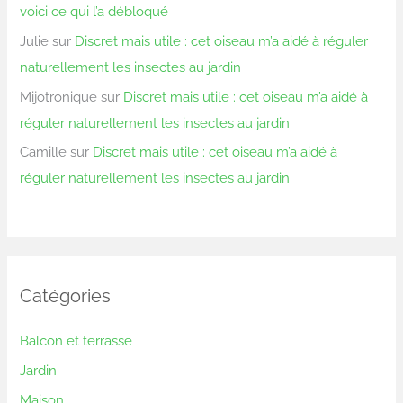
voici ce qui l’a débloqué
Julie
sur
Discret mais utile : cet oiseau m’a aidé à réguler
naturellement les insectes au jardin
Mijotronique
sur
Discret mais utile : cet oiseau m’a aidé à
réguler naturellement les insectes au jardin
Camille
sur
Discret mais utile : cet oiseau m’a aidé à
réguler naturellement les insectes au jardin
Catégories
Balcon et terrasse
Jardin
Maison