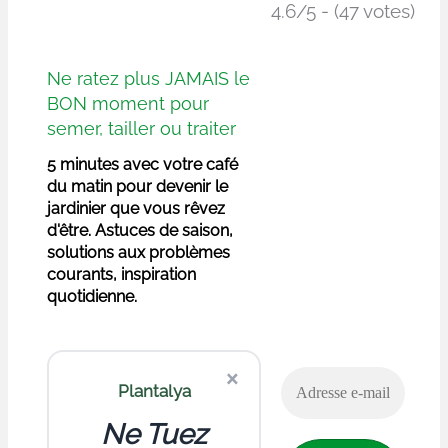
4.6/5 - (47 votes)
Ne ratez plus JAMAIS le
BON moment pour
semer, tailler ou traiter
5 minutes avec votre café
du matin pour devenir le
jardinier que vous rêvez
d'être. Astuces de saison,
solutions aux problèmes
courants, inspiration
quotidienne.
×
Plantalya
Ne Tuez