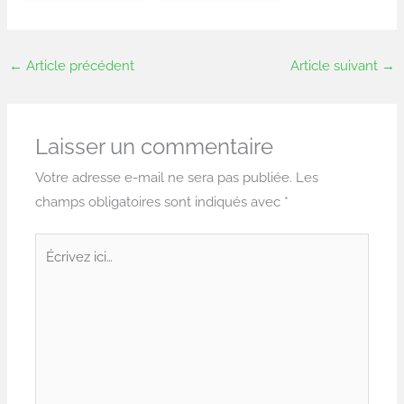
←
Article précédent
Article suivant
→
Laisser un commentaire
Votre adresse e-mail ne sera pas publiée.
Les
champs obligatoires sont indiqués avec
*
Écrivez
ici…