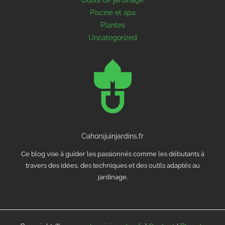
Outils de jardinage
Piscine et spa
Plantes
Uncategorized
Cahorsjuinjardins.fr
Ce blog vise à guider les passionnés comme les débutants à
travers des idées, des techniques et des outils adaptés au
jardinage.