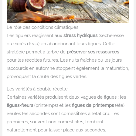
Le rôle des conditions climatiques
Les figuiers réagissent aux
stress hydriques
(sécheresse
ou excès d’eau) en abandonnant leurs figues. Cette
stratégie permet à l’arbre de
préserver ses ressources
pour les récoltes futures. Les nuits fraîches ou les jours
raccourcis en automne stoppent également la maturation,
provoquant la chute des figues vertes.
Les variétés à double récolte
Certaines variétés produisent deux vagues de figues : les
figues-fleurs
(printemps) et les
figues de printemps
(été).
Seules les secondes sont comestibles à l’état cru. Les
premières, souvent non comestibles, tombent
naturellement pour laisser place aux secondes.