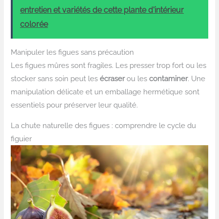
entretien et variétés de cette plante d'intérieur
colorée
Manipuler les figues sans précaution
Les figues mûres sont fragiles. Les presser trop fort ou les
stocker sans soin peut les
écraser
ou les
contaminer
. Une
manipulation délicate et un emballage hermétique sont
essentiels pour préserver leur qualité.
La chute naturelle des figues : comprendre le cycle du
figuier