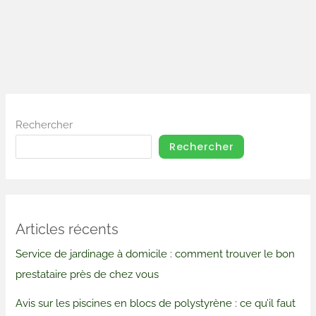
Rechercher
Rechercher
Articles récents
Service de jardinage à domicile : comment trouver le bon
prestataire près de chez vous
Avis sur les piscines en blocs de polystyrène : ce qu’il faut