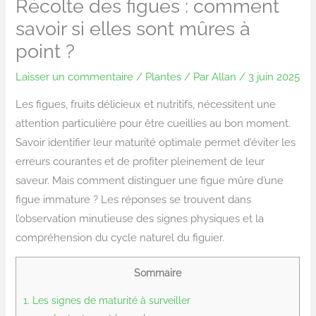
Récolte des figues : comment
savoir si elles sont mûres à
point ?
Laisser un commentaire
/
Plantes
/ Par
Allan
/
3 juin 2025
Les figues, fruits délicieux et nutritifs, nécessitent une
attention particulière pour être cueillies au bon moment.
Savoir identifier leur maturité optimale permet d’éviter les
erreurs courantes et de profiter pleinement de leur
saveur. Mais comment distinguer une figue mûre d’une
figue immature ? Les réponses se trouvent dans
l’observation minutieuse des signes physiques et la
compréhension du cycle naturel du figuier.
Sommaire
1.
Les signes de maturité à surveiller