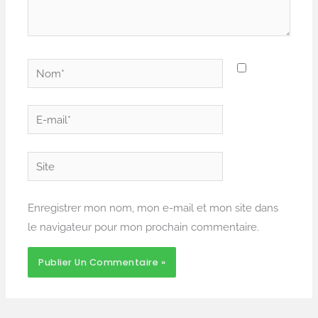
Nom*
E-
mail*
Site
Enregistrer mon nom, mon e-mail et mon site dans
le navigateur pour mon prochain commentaire.