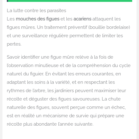
La lutte contre les parasites
Les
mouches des figues
et les
acariens
attaquent les
figues mûres. Un traitement préventif (bouillie bordelaise)
et une surveillance régulière permettent de limiter les
pertes.
Savoir identifier une figue mûre relève à la fois de
l’observation minutieuse et de la compréhension du cycle
naturel du figuier. En évitant les erreurs courantes, en
adaptant les soins à la variété, et en respectant les
rythmes de l’arbre, les jardiniers peuvent maximiser leur
récolte et déguster des figues savoureuses. La chute
naturelle des figues, souvent perçue comme un échec,
est en réalité un mécanisme de survie qui prépare une
récolte plus abondante l’année suivante.