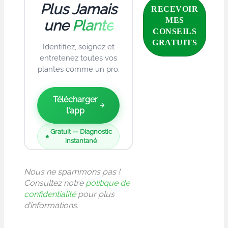
Plus Jamais
une
Plante
Identifiez, soignez et
entretenez toutes vos
plantes comme un pro.
Télécharger
l'app
Gratuit — Diagnostic
instantané
Nous ne spammons pas !
Consultez notre
politique de
confidentialité
pour plus
d’informations.