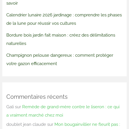
savoir
Calendrier lunaire 2026 jardinage : comprendre les phases
de la lune pour réussir vos cultures
Bordure bois jardin fait maison : créez des délimitations
naturelles
Champignon pelouse dangereux : comment protéger
votre gazon efficacement
Commentaires récents
Gali
sur
Remède de grand-mère contre le liseron : ce qui
a vraiment marché chez moi
doublet jean claude
sur
Mon bougainvillier ne fleurit pas :