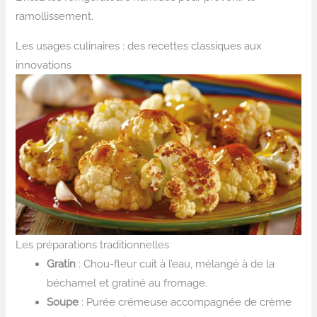
ramollissement.
Les usages culinaires : des recettes classiques aux
innovations
Les préparations traditionnelles
Gratin
: Chou-fleur cuit à l’eau, mélangé à de la
béchamel et gratiné au fromage.
Soupe
: Purée crémeuse accompagnée de crème