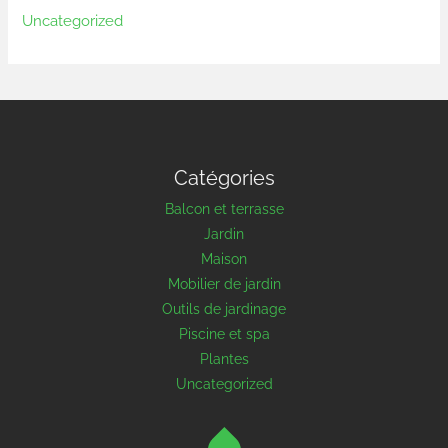
Uncategorized
Catégories
Balcon et terrasse
Jardin
Maison
Mobilier de jardin
Outils de jardinage
Piscine et spa
Plantes
Uncategorized