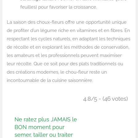
feuilles) pour favoriser la croissance.
La saison des choux-fleurs offre une opportunité unique
de profiter d’un légume riche en vitamines et en fibres. En
respectant les cycles naturels, en adaptant les techniques
de récolte et en explorant les méthodes de conservation,
les amateurs et les professionnels peuvent maximiser
leur récolte. Que ce soit pour des plats traditionnels ou
des créations modernes, le chou-fleur reste un
incontournable de la cuisine saisonnière.
4.8/5 - (46 votes)
Ne ratez plus JAMAIS le
BON moment pour
semer, tailler ou traiter