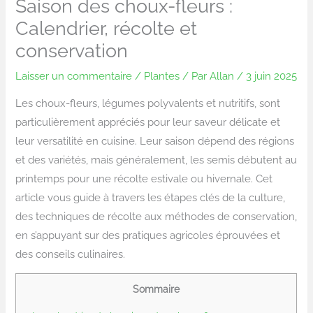
Saison des choux-fleurs :
Calendrier, récolte et
conservation
Laisser un commentaire
/
Plantes
/ Par
Allan
/
3 juin 2025
Les choux-fleurs, légumes polyvalents et nutritifs, sont
particulièrement appréciés pour leur saveur délicate et
leur versatilité en cuisine. Leur saison dépend des régions
et des variétés, mais généralement, les semis débutent au
printemps pour une récolte estivale ou hivernale. Cet
article vous guide à travers les étapes clés de la culture,
des techniques de récolte aux méthodes de conservation,
en s’appuyant sur des pratiques agricoles éprouvées et
des conseils culinaires.
Sommaire