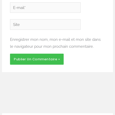
E-
mail*
Site
Enregistrer mon nom, mon e-mail et mon site dans
le navigateur pour mon prochain commentaire.