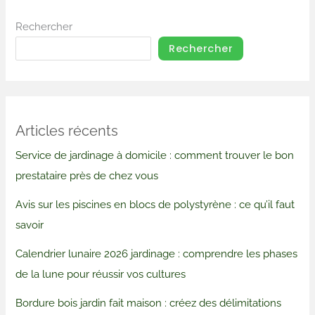
Rechercher
Rechercher
Articles récents
Service de jardinage à domicile : comment trouver le bon
prestataire près de chez vous
Avis sur les piscines en blocs de polystyrène : ce qu’il faut
savoir
Calendrier lunaire 2026 jardinage : comprendre les phases
de la lune pour réussir vos cultures
Bordure bois jardin fait maison : créez des délimitations