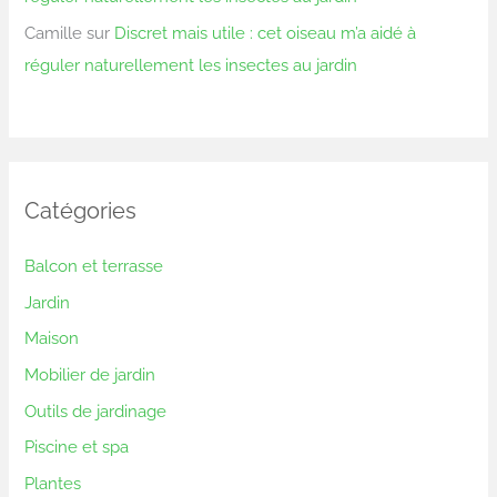
Camille
sur
Discret mais utile : cet oiseau m’a aidé à
réguler naturellement les insectes au jardin
Catégories
Balcon et terrasse
Jardin
Maison
Mobilier de jardin
Outils de jardinage
Piscine et spa
Plantes