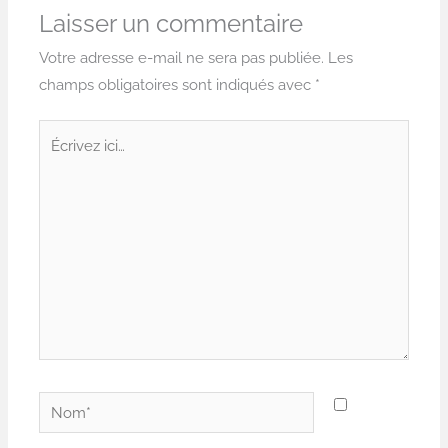
Laisser un commentaire
Votre adresse e-mail ne sera pas publiée.
Les
champs obligatoires sont indiqués avec
*
Écrivez
ici…
Nom*