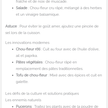
fraîche et de noix de muscade.
Salade
: Chou-fleur cru râpé, mélangé à des herbes
et un vinaigre balsamique.
Astuce
: Pour éviter le goût amer, ajoutez une pincée de
sel lors de la cuisson.
Les innovations modernes
Chou-fleur rôti
: Cuit au four avec de l’huile d’olive,
ail et paprika.
Pâtes végétales
: Chou-fleur râpé en
remplacement des pâtes traditionnelles.
Tofu de chou-fleur
: Mixé avec des épices et cuit en
galette.
Les défis de la culture et solutions pratiques
Les ennemis naturels
Pucerons
: Traitez les plants avec de la poudre de