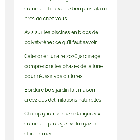
comment trouver le bon prestataire
près de chez vous
Avis sur les piscines en blocs de
polystyrène : ce qu’il faut savoir
Calendrier lunaire 2026 jardinage :
comprendre les phases de la lune
pour réussir vos cultures
Bordure bois jardin fait maison :
créez des délimitations naturelles
Champignon pelouse dangereux :
comment protéger votre gazon
efficacement