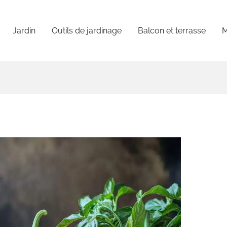
Jardin
Outils de jardinage
Balcon et terrasse
M