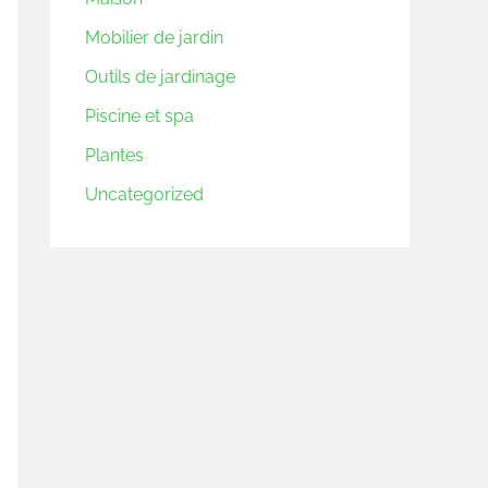
Mobilier de jardin
Outils de jardinage
Piscine et spa
Plantes
Uncategorized