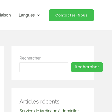
Contactez-Nous
aison
Langues
Rechercher
Rechercher
Articles récents
Service de jardinage à domicile :