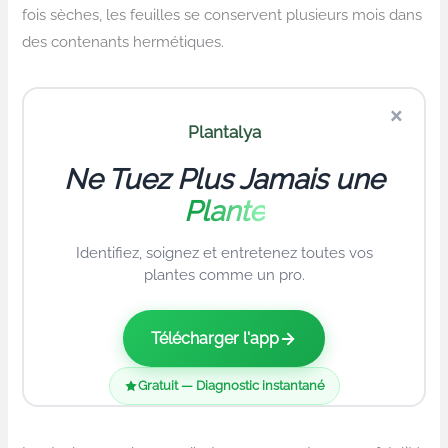
fois sèches, les feuilles se conservent plusieurs mois dans
des contenants hermétiques.
×
Plantalya
Ne Tuez Plus Jamais une
Plante
Identifiez, soignez et entretenez toutes vos
plantes comme un pro.
Télécharger l'app
Gratuit — Diagnostic instantané