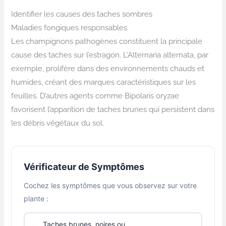
Identifier les causes des taches sombres
Maladies fongiques responsables
Les champignons pathogènes constituent la principale
cause des taches sur l’estragon. L’Alternaria alternata, par
exemple, prolifère dans des environnements chauds et
humides, créant des marques caractéristiques sur les
feuilles. D’autres agents comme Bipolaris oryzae
favorisent l’apparition de taches brunes qui persistent dans
les débris végétaux du sol.
Vérificateur de Symptômes
Cochez les symptômes que vous observez sur votre
plante :
Taches brunes, noires ou