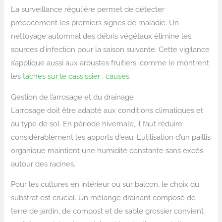
La surveillance régulière permet de détecter
précocement les premiers signes de maladie. Un
nettoyage automnal des débris végétaux élimine les
sources d’infection pour la saison suivante. Cette vigilance
s’applique aussi aux arbustes fruitiers, comme le montrent
les
taches sur le cassissier : causes
.
Gestion de l’arrosage et du drainage
L’arrosage doit être adapté aux conditions climatiques et
au type de sol. En période hivernale, il faut réduire
considérablement les apports d’eau. L’utilisation d’un paillis
organique maintient une humidité constante sans excès
autour des racines.
Pour les cultures en intérieur ou sur balcon, le choix du
substrat est crucial. Un mélange drainant composé de
terre de jardin, de compost et de sable grossier convient