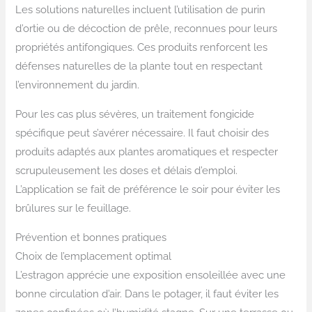
Les solutions naturelles incluent l’utilisation de purin
d’ortie ou de décoction de prêle, reconnues pour leurs
propriétés antifongiques. Ces produits renforcent les
défenses naturelles de la plante tout en respectant
l’environnement du jardin.
Pour les cas plus sévères, un traitement fongicide
spécifique peut s’avérer nécessaire. Il faut choisir des
produits adaptés aux plantes aromatiques et respecter
scrupuleusement les doses et délais d’emploi.
L’application se fait de préférence le soir pour éviter les
brûlures sur le feuillage.
Prévention et bonnes pratiques
Choix de l’emplacement optimal
L’estragon apprécie une exposition ensoleillée avec une
bonne circulation d’air. Dans le potager, il faut éviter les