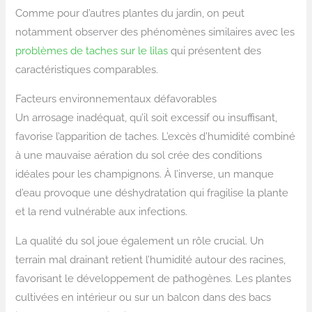
Comme pour d’autres plantes du jardin, on peut
notamment observer des phénomènes similaires avec les
problèmes de taches sur le lilas
qui présentent des
caractéristiques comparables.
Facteurs environnementaux défavorables
Un arrosage inadéquat, qu’il soit excessif ou insuffisant,
favorise l’apparition de taches. L’excès d’humidité combiné
à une mauvaise aération du sol crée des conditions
idéales pour les champignons. À l’inverse, un manque
d’eau provoque une déshydratation qui fragilise la plante
et la rend vulnérable aux infections.
La qualité du sol joue également un rôle crucial. Un
terrain mal drainant retient l’humidité autour des racines,
favorisant le développement de pathogènes. Les plantes
cultivées en intérieur ou sur un balcon dans des bacs