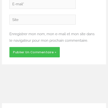
E-
mail*
Site
Enregistrer mon nom, mon e-mail et mon site dans
le navigateur pour mon prochain commentaire.