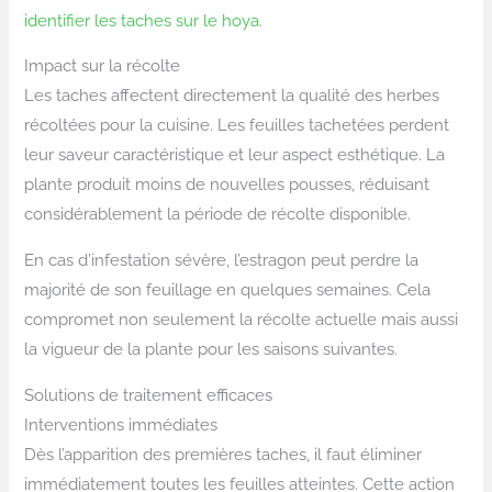
identifier les taches sur le hoya
.
Impact sur la récolte
Les taches affectent directement la qualité des herbes
récoltées pour la cuisine. Les feuilles tachetées perdent
leur saveur caractéristique et leur aspect esthétique. La
plante produit moins de nouvelles pousses, réduisant
considérablement la période de récolte disponible.
En cas d’infestation sévère, l’estragon peut perdre la
majorité de son feuillage en quelques semaines. Cela
compromet non seulement la récolte actuelle mais aussi
la vigueur de la plante pour les saisons suivantes.
Solutions de traitement efficaces
Interventions immédiates
Dès l’apparition des premières taches, il faut éliminer
immédiatement toutes les feuilles atteintes. Cette action