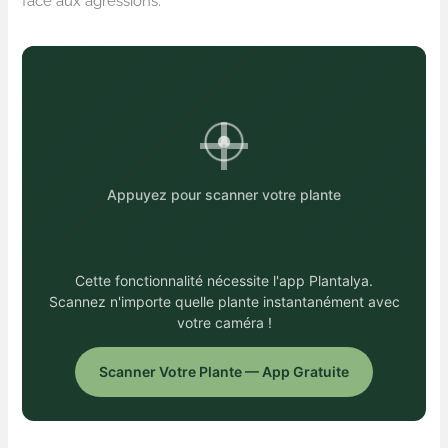
face aux agressions.
Appuyez pour scanner votre plante
Cette fonctionnalité nécessite l'app Plantalya.
Scannez n'importe quelle plante instantanément avec
votre caméra !
Scanner Votre Plante — App Gratuite