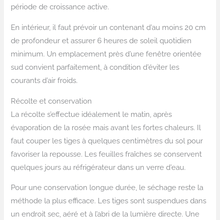
période de croissance active.
En intérieur, il faut prévoir un contenant d’au moins 20 cm
de profondeur et assurer 6 heures de soleil quotidien
minimum. Un emplacement près d’une fenêtre orientée
sud convient parfaitement, à condition d’éviter les
courants d’air froids.
Récolte et conservation
La récolte s’effectue idéalement le matin, après
évaporation de la rosée mais avant les fortes chaleurs. Il
faut couper les tiges à quelques centimètres du sol pour
favoriser la repousse. Les feuilles fraîches se conservent
quelques jours au réfrigérateur dans un verre d’eau.
Pour une conservation longue durée, le séchage reste la
méthode la plus efficace. Les tiges sont suspendues dans
un endroit sec, aéré et à l’abri de la lumière directe. Une