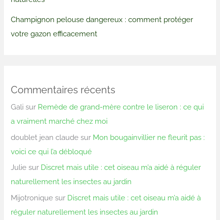
Champignon pelouse dangereux : comment protéger
votre gazon efficacement
Commentaires récents
Gali
sur
Remède de grand-mère contre le liseron : ce qui
a vraiment marché chez moi
doublet jean claude
sur
Mon bougainvillier ne fleurit pas :
voici ce qui l’a débloqué
Julie
sur
Discret mais utile : cet oiseau m’a aidé à réguler
naturellement les insectes au jardin
Mijotronique
sur
Discret mais utile : cet oiseau m’a aidé à
réguler naturellement les insectes au jardin