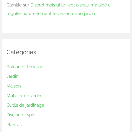
Camille
sur
Discret mais utile : cet oiseau m’a aidé à
réguler naturellement les insectes au jardin
Catégories
Balcon et terrasse
Jardin
Maison
Mobilier de jardin
Outils de jardinage
Piscine et spa
Plantes