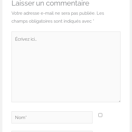
Laisser un commentaire
Votre adresse e-mail ne sera pas publiée.
Les
champs obligatoires sont indiqués avec
*
Écrivez
ici…
Nom*