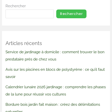
Rechercher
Rechercher
Articles récents
Service de jardinage à domicile : comment trouver le bon
prestataire près de chez vous
Avis sur les piscines en blocs de polystyrène : ce qu’il faut
savoir
Calendrier lunaire 2026 jardinage : comprendre les phases
de la lune pour réussir vos cultures
Bordure bois jardin fait maison : créez des délimitations
naturelles