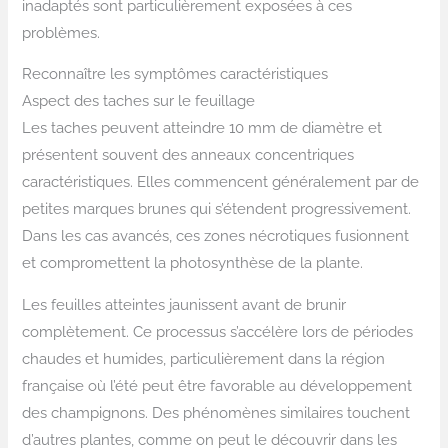
inadaptés sont particulièrement exposées à ces
problèmes.
Reconnaître les symptômes caractéristiques
Aspect des taches sur le feuillage
Les taches peuvent atteindre 10 mm de diamètre et
présentent souvent des anneaux concentriques
caractéristiques. Elles commencent généralement par de
petites marques brunes qui s’étendent progressivement.
Dans les cas avancés, ces zones nécrotiques fusionnent
et compromettent la photosynthèse de la plante.
Les feuilles atteintes jaunissent avant de brunir
complètement. Ce processus s’accélère lors de périodes
chaudes et humides, particulièrement dans la région
française où l’été peut être favorable au développement
des champignons. Des phénomènes similaires touchent
d’autres plantes, comme on peut le découvrir dans les