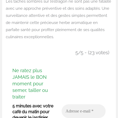
Les taches sombres sur l’estragon ne sont pas une fatalité
avec une approche préventive et des soins adaptés. Une
surveillance attentive et des gestes simples permettent
de maintenir cette précieuse herbe aromatique en
parfaite santé pour profiter pleinement de ses qualités
culinaires exceptionnelles.
5/5 - (23 votes)
Ne ratez plus
JAMAIS le BON
moment pour
semer, tailler ou
traiter
5 minutes avec votre
café du matin pour
devenir le jardinier