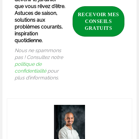
que vous rêvez d'être.
Astuces de saison,
solutions aux
problèmes courants,
inspiration
quotidienne.
Nous ne spammons
pas ! Consultez notre
politique de
confidentialité
pour
plus d’informations.