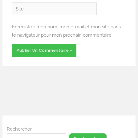
Site
Enregistrer mon nom, mon e-mail et mon site dans
le navigateur pour mon prochain commentaire.
Rechercher