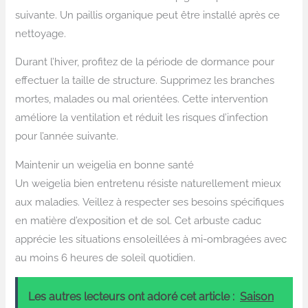
suivante. Un paillis organique peut être installé après ce
nettoyage.
Durant l’hiver, profitez de la période de dormance pour
effectuer la taille de structure. Supprimez les branches
mortes, malades ou mal orientées. Cette intervention
améliore la ventilation et réduit les risques d’infection
pour l’année suivante.
Maintenir un weigelia en bonne santé
Un weigelia bien entretenu résiste naturellement mieux
aux maladies. Veillez à respecter ses besoins spécifiques
en matière d’exposition et de sol. Cet arbuste caduc
apprécie les situations ensoleillées à mi-ombragées avec
au moins 6 heures de soleil quotidien.
Les autres lecteurs ont adoré cet article :
Saison