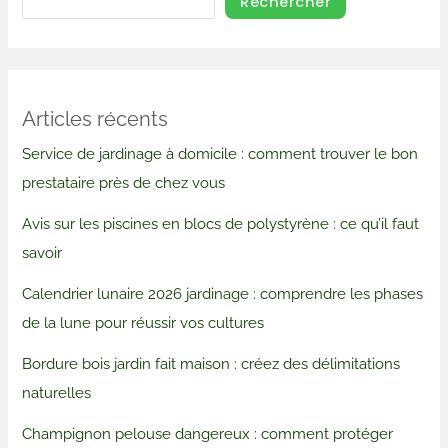
Rechercher
Articles récents
Service de jardinage à domicile : comment trouver le bon
prestataire près de chez vous
Avis sur les piscines en blocs de polystyrène : ce qu’il faut
savoir
Calendrier lunaire 2026 jardinage : comprendre les phases
de la lune pour réussir vos cultures
Bordure bois jardin fait maison : créez des délimitations
naturelles
Champignon pelouse dangereux : comment protéger