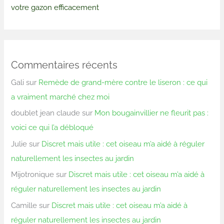
votre gazon efficacement
Commentaires récents
Gali
sur
Remède de grand-mère contre le liseron : ce qui
a vraiment marché chez moi
doublet jean claude
sur
Mon bougainvillier ne fleurit pas :
voici ce qui l’a débloqué
Julie
sur
Discret mais utile : cet oiseau m’a aidé à réguler
naturellement les insectes au jardin
Mijotronique
sur
Discret mais utile : cet oiseau m’a aidé à
réguler naturellement les insectes au jardin
Camille
sur
Discret mais utile : cet oiseau m’a aidé à
réguler naturellement les insectes au jardin