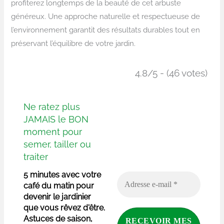
profiterez longtemps de la beauté de cet arbuste
généreux. Une approche naturelle et respectueuse de
l’environnement garantit des résultats durables tout en
préservant l’équilibre de votre jardin.
4.8/5 - (46 votes)
Ne ratez plus
JAMAIS le BON
moment pour
semer, tailler ou
traiter
5 minutes avec votre
café du matin pour
devenir le jardinier
que vous rêvez d'être.
Astuces de saison,