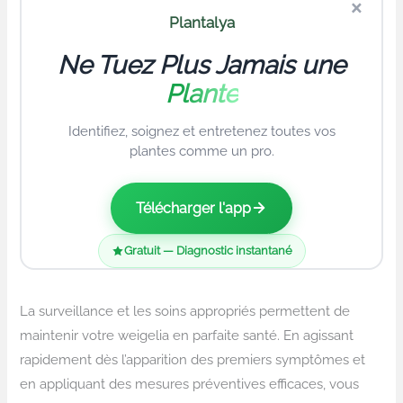
×
Plantalya
Ne Tuez Plus Jamais une
Plante
Identifiez, soignez et entretenez toutes vos
plantes comme un pro.
Télécharger l'app
Gratuit — Diagnostic instantané
La surveillance et les soins appropriés permettent de
maintenir votre weigelia en parfaite santé. En agissant
rapidement dès l’apparition des premiers symptômes et
en appliquant des mesures préventives efficaces, vous