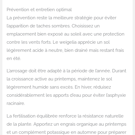
Prévention et entretien optimal
La prévention reste la meilleure stratégie pour éviter
l’apparition de taches sombres. Choisissez un
emplacement bien exposé au soleil avec une protection
contre les vents forts. Le weigelia apprécie un sol
légèrement acide à neutre, bien drainé mais restant frais
en été.
L’arrosage doit être adapté à la période de l’année. Durant
la croissance active au printemps, maintenez le sol
légèrement humide sans excès. En hiver, réduisez
considérablement les apports d’eau pour éviter l’asphyxie
racinaire.
La fertilisation équilibrée renforce la résistance naturelle
de la plante. Apportez un engrais organique au printemps
et un complément potassique en automne pour préparer