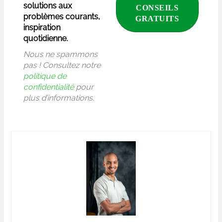
solutions aux
problèmes courants,
inspiration
quotidienne.
Nous ne spammons
pas ! Consultez notre
politique de
confidentialité
pour
plus d’informations.