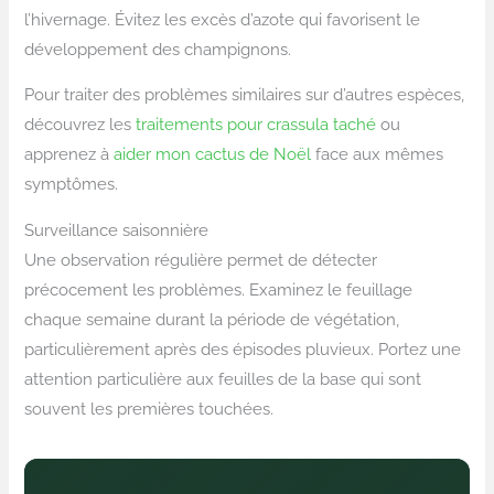
l’hivernage. Évitez les excès d’azote qui favorisent le
développement des champignons.
Pour traiter des problèmes similaires sur d’autres espèces,
découvrez les
traitements pour crassula taché
ou
apprenez à
aider mon cactus de Noël
face aux mêmes
symptômes.
Surveillance saisonnière
Une observation régulière permet de détecter
précocement les problèmes. Examinez le feuillage
chaque semaine durant la période de végétation,
particulièrement après des épisodes pluvieux. Portez une
attention particulière aux feuilles de la base qui sont
souvent les premières touchées.