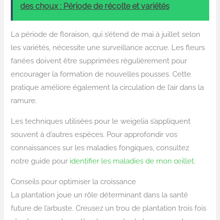
des choux : Période de récolte et variétés
La période de floraison, qui s’étend de mai à juillet selon
les variétés, nécessite une surveillance accrue. Les fleurs
fanées doivent être supprimées régulièrement pour
encourager la formation de nouvelles pousses. Cette
pratique améliore également la circulation de l’air dans la
ramure.
Les techniques utilisées pour le weigelia s’appliquent
souvent à d’autres espèces. Pour approfondir vos
connaissances sur les maladies fongiques, consultez
notre guide pour
identifier les maladies de mon œillet
.
Conseils pour optimiser la croissance
La plantation joue un rôle déterminant dans la santé
future de l’arbuste. Creusez un trou de plantation trois fois