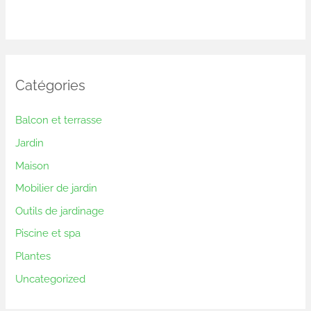
Catégories
Balcon et terrasse
Jardin
Maison
Mobilier de jardin
Outils de jardinage
Piscine et spa
Plantes
Uncategorized