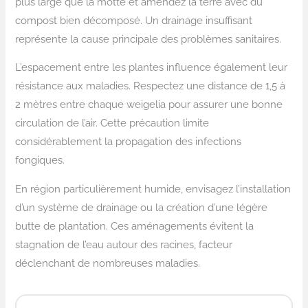
plus large que la motte et amendez la terre avec du
compost bien décomposé. Un drainage insuffisant
représente la cause principale des problèmes sanitaires.
L’espacement entre les plantes influence également leur
résistance aux maladies. Respectez une distance de 1,5 à
2 mètres entre chaque weigelia pour assurer une bonne
circulation de l’air. Cette précaution limite
considérablement la propagation des infections
fongiques.
En région particulièrement humide, envisagez l’installation
d’un système de drainage ou la création d’une légère
butte de plantation. Ces aménagements évitent la
stagnation de l’eau autour des racines, facteur
déclenchant de nombreuses maladies.