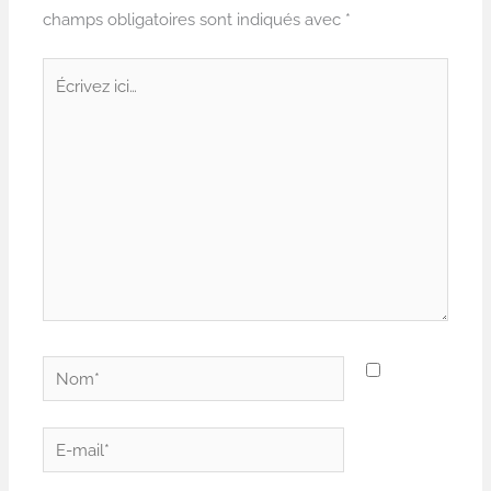
champs obligatoires sont indiqués avec
*
Écrivez
ici…
Nom*
E-
mail*