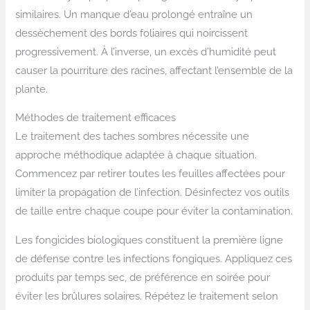
similaires. Un manque d’eau prolongé entraîne un
dessèchement des bords foliaires qui noircissent
progressivement. À l’inverse, un excès d’humidité peut
causer la pourriture des racines, affectant l’ensemble de la
plante.
Méthodes de traitement efficaces
Le traitement des taches sombres nécessite une
approche méthodique adaptée à chaque situation.
Commencez par retirer toutes les feuilles affectées pour
limiter la propagation de l’infection. Désinfectez vos outils
de taille entre chaque coupe pour éviter la contamination.
Les fongicides biologiques constituent la première ligne
de défense contre les infections fongiques. Appliquez ces
produits par temps sec, de préférence en soirée pour
éviter les brûlures solaires. Répétez le traitement selon