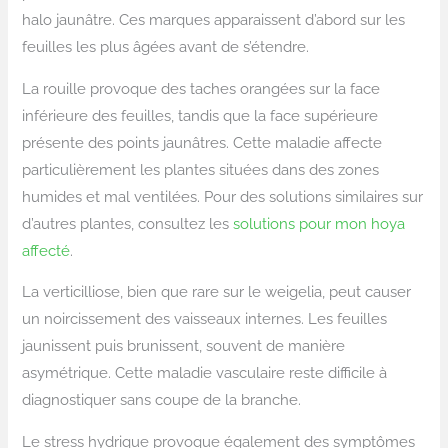
halo jaunâtre. Ces marques apparaissent d’abord sur les
feuilles les plus âgées avant de s’étendre.
La rouille provoque des taches orangées sur la face
inférieure des feuilles, tandis que la face supérieure
présente des points jaunâtres. Cette maladie affecte
particulièrement les plantes situées dans des zones
humides et mal ventilées. Pour des solutions similaires sur
d’autres plantes, consultez les
solutions pour mon hoya
affecté
.
La verticilliose, bien que rare sur le weigelia, peut causer
un noircissement des vaisseaux internes. Les feuilles
jaunissent puis brunissent, souvent de manière
asymétrique. Cette maladie vasculaire reste difficile à
diagnostiquer sans coupe de la branche.
Le stress hydrique provoque également des symptômes