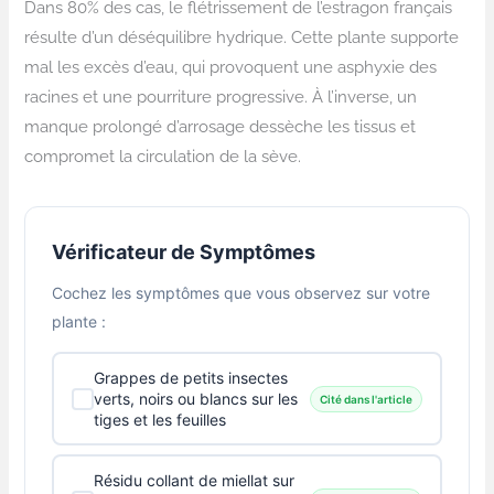
Dans 80% des cas, le flétrissement de l’estragon français
résulte d’un déséquilibre hydrique. Cette plante supporte
mal les excès d’eau, qui provoquent une asphyxie des
racines et une pourriture progressive. À l’inverse, un
manque prolongé d’arrosage dessèche les tissus et
compromet la circulation de la sève.
Vérificateur de Symptômes
Cochez les symptômes que vous observez sur votre
plante :
Grappes de petits insectes
verts, noirs ou blancs sur les
Cité dans l'article
tiges et les feuilles
Résidu collant de miellat sur