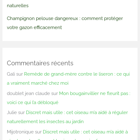
naturelles
Champignon pelouse dangereux : comment protéger
votre gazon efficacement
Commentaires récents
Gali
sur
Remède de grand-mère contre le liseron : ce qui
a vraiment marché chez moi
doublet jean claude
sur
Mon bougainvillier ne fleurit pas :
voici ce qui l’a débloqué
Julie
sur
Discret mais utile : cet oiseau m’a aidé à réguler
naturellement les insectes au jardin
Mijotronique
sur
Discret mais utile : cet oiseau m’a aidé à