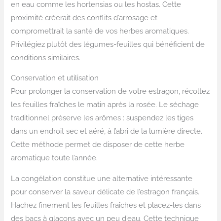
en eau comme les hortensias ou les hostas. Cette
proximité créerait des conflits d’arrosage et
compromettrait la santé de vos herbes aromatiques.
Privilégiez plutôt des légumes-feuilles qui bénéficient de
conditions similaires.
Conservation et utilisation
Pour prolonger la conservation de votre estragon, récoltez
les feuilles fraîches le matin après la rosée. Le séchage
traditionnel préserve les arômes : suspendez les tiges
dans un endroit sec et aéré, à l’abri de la lumière directe.
Cette méthode permet de disposer de cette herbe
aromatique toute l’année.
La congélation constitue une alternative intéressante
pour conserver la saveur délicate de l’estragon français.
Hachez finement les feuilles fraîches et placez-les dans
des bacs à glaçons avec un peu d’eau. Cette technique