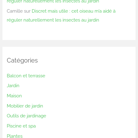
réguler naturellement les insectes au jardin
Camille
sur
Discret mais utile : cet oiseau m’a aidé à
réguler naturellement les insectes au jardin
Catégories
Balcon et terrasse
Jardin
Maison
Mobilier de jardin
Outils de jardinage
Piscine et spa
Plantes