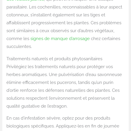
parasitaire. Les cochenilles, reconnaissables à leur aspect
cotonneux, s’installent également sur les tiges et
affaiblissent progressivement les plantes. Ces problèmes
sont similaires à ceux observés sur d’autres végétaux,
comme les
signes de manque d’arrosage
chez certaines
succulentes.
Traitements naturels et produits phytosanitaires
Privilégiez les traitements naturels pour protéger vos
herbes aromatiques. Une pulvérisation d’eau savonneuse
élimine efficacement les pucerons, tandis qu’un purin
d’ortie renforce les défenses naturelles des plantes. Ces
solutions respectent l’environnement et préservent la
qualité gustative de l’estragon.
En cas d’infestation sévère, optez pour des produits
biologiques spécifiques. Appliquez-les en fin de journée