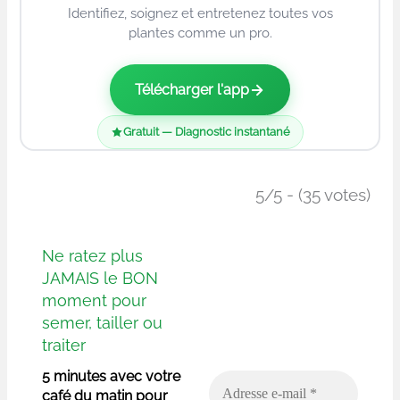
Identifiez, soignez et entretenez toutes vos
plantes comme un pro.
Télécharger l'app
Gratuit — Diagnostic instantané
5/5 - (35 votes)
Ne ratez plus
JAMAIS le BON
moment pour
semer, tailler ou
traiter
5 minutes avec votre
café du matin pour