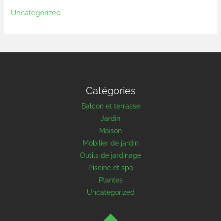
Uncategorized
Catégories
Balcon et terrasse
Jardin
Maison
Mobilier de jardin
Outils de jardinage
Piscine et spa
Plantes
Uncategorized