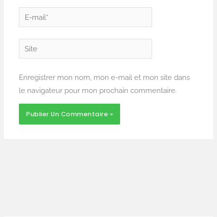
E-
mail*
Site
Enregistrer mon nom, mon e-mail et mon site dans
le navigateur pour mon prochain commentaire.