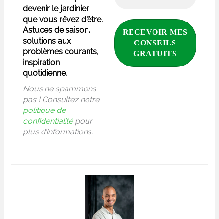
devenir le jardinier
que vous rêvez d'être.
Astuces de saison,
solutions aux
problèmes courants,
inspiration
quotidienne.
Nous ne spammons
pas ! Consultez notre
politique de
confidentialité
pour
plus d’informations.