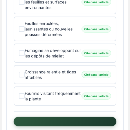
les feuilles et surfaces
Cité dans l'article
environnantes
Feuilles enroulées,
jaunissantes ou nouvelles
Cité dans l'article
pousses déformées
Fumagine se développant sur
Cité dans l'article
les dépôts de miellat
Croissance ralentie et tiges
Cité dans l'article
affaiblies
Fourmis visitant fréquemment
Cité dans l'article
la plante