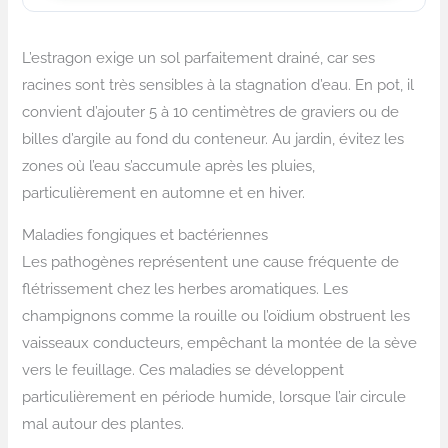
L’estragon exige un sol parfaitement drainé, car ses
racines sont très sensibles à la stagnation d’eau. En pot, il
convient d’ajouter 5 à 10 centimètres de graviers ou de
billes d’argile au fond du conteneur. Au jardin, évitez les
zones où l’eau s’accumule après les pluies,
particulièrement en automne et en hiver.
Maladies fongiques et bactériennes
Les pathogènes représentent une cause fréquente de
flétrissement chez les herbes aromatiques. Les
champignons comme la rouille ou l’oïdium obstruent les
vaisseaux conducteurs, empêchant la montée de la sève
vers le feuillage. Ces maladies se développent
particulièrement en période humide, lorsque l’air circule
mal autour des plantes.