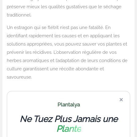
préserve mieux les qualités gustatives que le séchage
traditionnel.
Un estragon qui se flétrit n’est pas une fatalité. En
identifiant rapidement les causes et en appliquant les
solutions appropriées, vous pouvez sauver vos plantes et
prévenir les récidives. L’observation régulière de vos
herbes aromatiques et l’adaptation de leurs conditions de
culture garantissent une récolte abondante et
savoureuse.
×
Plantalya
Ne Tuez Plus Jamais une
Plante