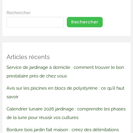
Rechercher
Rechercher
Articles récents
Service de jardinage à domicile : comment trouver le bon
prestataire près de chez vous
Avis sur les piscines en blocs de polystyrène : ce qu’il faut
savoir
Calendrier lunaire 2026 jardinage : comprendre les phases
de la lune pour réussir vos cultures
Bordure bois jardin fait maison : créez des délimitations