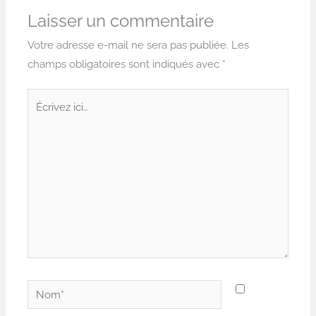
Laisser un commentaire
Votre adresse e-mail ne sera pas publiée.
Les
champs obligatoires sont indiqués avec
*
Écrivez
ici…
Nom*