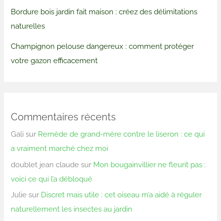
Bordure bois jardin fait maison : créez des délimitations
naturelles
Champignon pelouse dangereux : comment protéger
votre gazon efficacement
Commentaires récents
Gali
sur
Remède de grand-mère contre le liseron : ce qui
a vraiment marché chez moi
doublet jean claude
sur
Mon bougainvillier ne fleurit pas :
voici ce qui l’a débloqué
Julie
sur
Discret mais utile : cet oiseau m’a aidé à réguler
naturellement les insectes au jardin