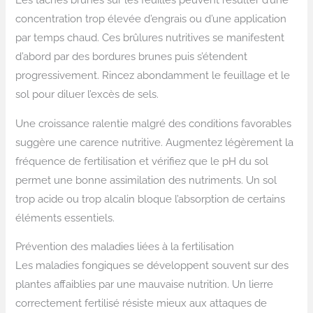
concentration trop élevée d’engrais ou d’une application
par temps chaud. Ces brûlures nutritives se manifestent
d’abord par des bordures brunes puis s’étendent
progressivement. Rincez abondamment le feuillage et le
sol pour diluer l’excès de sels.
Une croissance ralentie malgré des conditions favorables
suggère une carence nutritive. Augmentez légèrement la
fréquence de fertilisation et vérifiez que le pH du sol
permet une bonne assimilation des nutriments. Un sol
trop acide ou trop alcalin bloque l’absorption de certains
éléments essentiels.
Prévention des maladies liées à la fertilisation
Les maladies fongiques se développent souvent sur des
plantes affaiblies par une mauvaise nutrition. Un lierre
correctement fertilisé résiste mieux aux attaques de