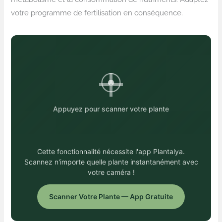
votre programme de fertilisation en conséquence.
Appuyez pour scanner votre plante
Cette fonctionnalité nécessite l'app Plantalya.
Scannez n'importe quelle plante instantanément avec
votre caméra !
Scanner Votre Plante — App Gratuite