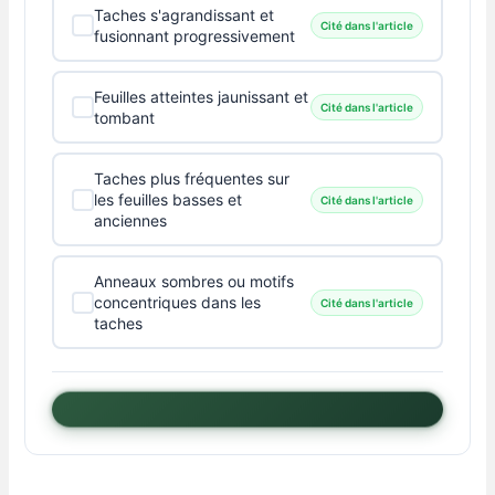
Taches s'agrandissant et
Cité dans l'article
fusionnant progressivement
Feuilles atteintes jaunissant et
Cité dans l'article
tombant
Taches plus fréquentes sur
les feuilles basses et
Cité dans l'article
anciennes
Anneaux sombres ou motifs
concentriques dans les
Cité dans l'article
taches