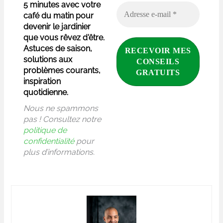
5 minutes avec votre
café du matin pour
devenir le jardinier
que vous rêvez d'être.
Astuces de saison,
solutions aux
problèmes courants,
inspiration
quotidienne.
Nous ne spammons
pas ! Consultez notre
politique de
confidentialité
pour
plus d’informations.