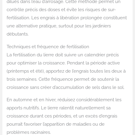
dilués dans l’eau d’arrosage. Cette méthode permet un
contrôle précis des doses et évite les risques de sur-
fertilisation. Les engrais à libération prolongée constituent
une alternative pratique, surtout pour les jardiniers
débutants.
Techniques et fréquence de fertilisation
La fertilisation du lierre doit suivre un calendrier précis
pour optimiser la croissance. Pendant la période active
(printemps et été), apportez de l’engrais toutes les deux à
trois semaines. Cette fréquence permet de soutenir la
croissance sans créer d’accumulation de sels dans le sol.
En automne et en hiver, réduisez considérablement les
apports nutritifs. Le lierre ralentit naturellement sa
croissance durant ces périodes, et un excès d’engrais
pourrait favoriser l’apparition de maladies ou de
problèmes racinaires.