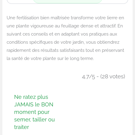
Une fertilisation bien maîtrisée transforme votre lierre en
une plante vigoureuse au feuillage dense et attractif. En
suivant ces conseils et en adaptant vos pratiques aux
conditions spécifiques de votre jardin, vous obtiendrez
rapidement des résultats satisfaisants tout en préservant
la santé de votre plante sur le long terme.
4.7/5 - (28 votes)
Ne ratez plus
JAMAIS le BON
moment pour
semer, tailler ou
traiter