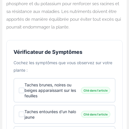
phosphore et du potassium pour renforcer ses racines et
sa résistance aux maladies. Les nutriments doivent être
apportés de manière équilibrée pour éviter tout excès qui
pourrait endommager la plante.
Vérificateur de Symptômes
Cochez les symptômes que vous observez sur votre
plante :
Taches brunes, noires ou
beiges apparaissant sur les
Cité dans l'article
feuilles
Taches entourées d'un halo
Cité dans l'article
jaune