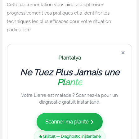
Cette documentation vous aidera à optimiser
progressivement vos pratiques et à identifier les
techniques les plus efficaces pour votre situation
particulière.
×
Plantalya
Ne Tuez Plus Jamais une
Plante
Votre Lierre est malade ? Scannez-la pour un
diagnostic gratuit instantané.
Scanner ma plante
Gratuit — Diagnostic instantané