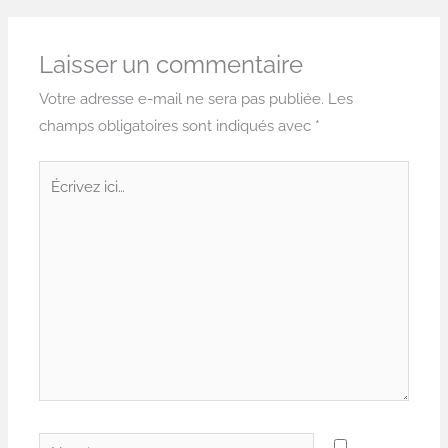
Laisser un commentaire
Votre adresse e-mail ne sera pas publiée.
Les
champs obligatoires sont indiqués avec
*
Écrivez
ici…
Nom*