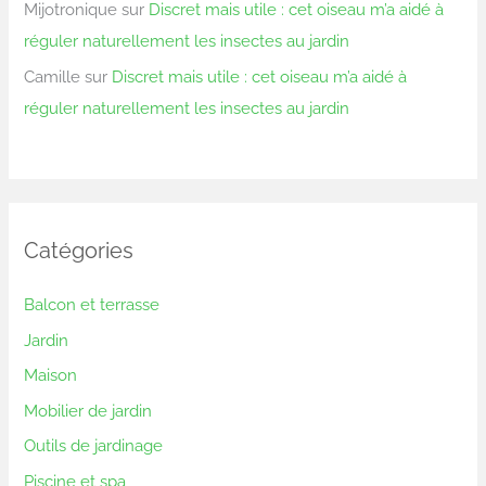
Mijotronique
sur
Discret mais utile : cet oiseau m’a aidé à
réguler naturellement les insectes au jardin
Camille
sur
Discret mais utile : cet oiseau m’a aidé à
réguler naturellement les insectes au jardin
Catégories
Balcon et terrasse
Jardin
Maison
Mobilier de jardin
Outils de jardinage
Piscine et spa