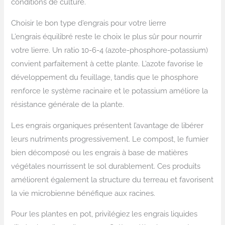
conditions de culture.
Choisir le bon type d’engrais pour votre lierre
L’engrais équilibré reste le choix le plus sûr pour nourrir
votre lierre. Un ratio 10-6-4 (azote-phosphore-potassium)
convient parfaitement à cette plante. L’azote favorise le
développement du feuillage, tandis que le phosphore
renforce le système racinaire et le potassium améliore la
résistance générale de la plante.
Les engrais organiques présentent l’avantage de libérer
leurs nutriments progressivement. Le compost, le fumier
bien décomposé ou les engrais à base de matières
végétales nourrissent le sol durablement. Ces produits
améliorent également la structure du terreau et favorisent
la vie microbienne bénéfique aux racines.
Pour les plantes en pot, privilégiez les engrais liquides