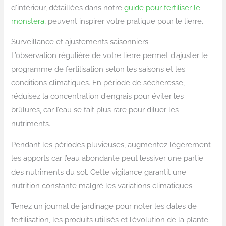
d’intérieur, détaillées dans notre
guide pour fertiliser le
monstera
, peuvent inspirer votre pratique pour le lierre.
Surveillance et ajustements saisonniers
L’observation régulière de votre lierre permet d’ajuster le
programme de fertilisation selon les saisons et les
conditions climatiques. En période de sécheresse,
réduisez la concentration d’engrais pour éviter les
brûlures, car l’eau se fait plus rare pour diluer les
nutriments.
Pendant les périodes pluvieuses, augmentez légèrement
les apports car l’eau abondante peut lessiver une partie
des nutriments du sol. Cette vigilance garantit une
nutrition constante malgré les variations climatiques.
Tenez un journal de jardinage pour noter les dates de
fertilisation, les produits utilisés et l’évolution de la plante.