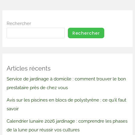
Rechercher
Rechercher
Articles récents
Service de jardinage à domicile : comment trouver le bon
prestataire près de chez vous
Avis sur les piscines en blocs de polystyrène : ce qu’il faut
savoir
Calendrier lunaire 2026 jardinage : comprendre les phases
de la lune pour réussir vos cultures