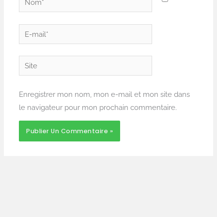
E-
mail*
Site
Enregistrer mon nom, mon e-mail et mon site dans
le navigateur pour mon prochain commentaire.