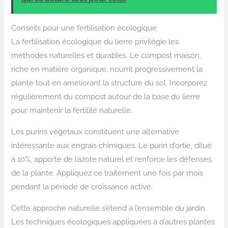
Conseils pour une fertilisation écologique
La fertilisation écologique du lierre privilégie les
méthodes naturelles et durables. Le compost maison,
riche en matière organique, nourrit progressivement la
plante tout en améliorant la structure du sol. Incorporez
régulièrement du compost autour de la base du lierre
pour maintenir la fertilité naturelle.
Les purins végétaux constituent une alternative
intéressante aux engrais chimiques. Le purin d’ortie, dilué
à 10%, apporte de l’azote naturel et renforce les défenses
de la plante. Appliquez ce traitement une fois par mois
pendant la période de croissance active.
Cette approche naturelle s’étend à l’ensemble du jardin.
Les techniques écologiques appliquées à d’autres plantes