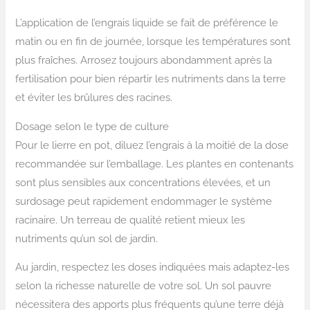
L’application de l’engrais liquide se fait de préférence le
matin ou en fin de journée, lorsque les températures sont
plus fraîches. Arrosez toujours abondamment après la
fertilisation pour bien répartir les nutriments dans la terre
et éviter les brûlures des racines.
Dosage selon le type de culture
Pour le lierre en pot, diluez l’engrais à la moitié de la dose
recommandée sur l’emballage. Les plantes en contenants
sont plus sensibles aux concentrations élevées, et un
surdosage peut rapidement endommager le système
racinaire. Un terreau de qualité retient mieux les
nutriments qu’un sol de jardin.
Au jardin, respectez les doses indiquées mais adaptez-les
selon la richesse naturelle de votre sol. Un sol pauvre
nécessitera des apports plus fréquents qu’une terre déjà