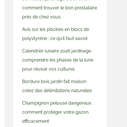
comment trouver le bon prestataire
près de chez vous
Avis sur les piscines en blocs de
polystyrène : ce qu’il faut savoir
Calendrier lunaire 2026 jardinage :
comprendre les phases de la lune
pour réussir vos cultures
Bordure bois jardin fait maison :
créez des délimitations naturelles
Champignon pelouse dangereux :
comment protéger votre gazon
efficacement