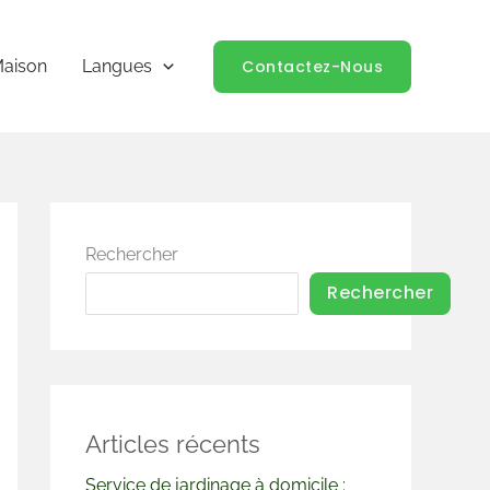
Contactez-Nous
aison
Langues
Rechercher
Rechercher
Articles récents
Service de jardinage à domicile :