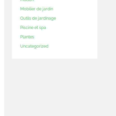
Mobilier de jardin
Outils de jardinage
Piscine et spa
Plantes
Uncategorized