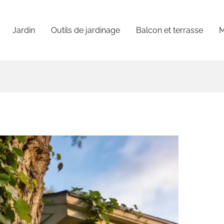
Jardin
Outils de jardinage
Balcon et terrasse
M