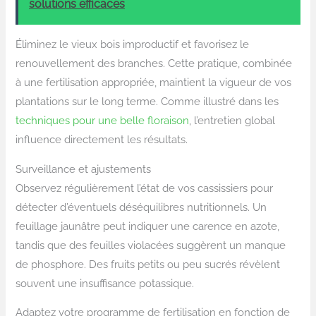
solutions efficaces
Éliminez le vieux bois improductif et favorisez le
renouvellement des branches. Cette pratique, combinée
à une fertilisation appropriée, maintient la vigueur de vos
plantations sur le long terme. Comme illustré dans les
techniques pour une belle floraison
, l’entretien global
influence directement les résultats.
Surveillance et ajustements
Observez régulièrement l’état de vos cassissiers pour
détecter d’éventuels déséquilibres nutritionnels. Un
feuillage jaunâtre peut indiquer une carence en azote,
tandis que des feuilles violacées suggèrent un manque
de phosphore. Des fruits petits ou peu sucrés révèlent
souvent une insuffisance potassique.
Adaptez votre programme de fertilisation en fonction de