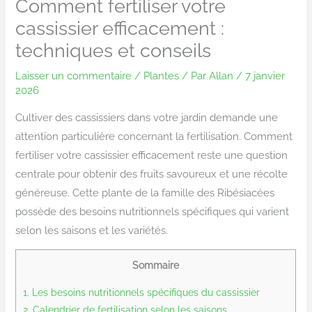
Comment fertiliser votre
cassissier efficacement :
techniques et conseils
Laisser un commentaire
/
Plantes
/ Par
Allan
/
7 janvier
2026
Cultiver des cassissiers dans votre jardin demande une
attention particulière concernant la fertilisation. Comment
fertiliser votre cassissier efficacement reste une question
centrale pour obtenir des fruits savoureux et une récolte
généreuse. Cette plante de la famille des Ribésiacées
possède des besoins nutritionnels spécifiques qui varient
selon les saisons et les variétés.
Sommaire
1.
Les besoins nutritionnels spécifiques du cassissier
2.
Calendrier de fertilisation selon les saisons