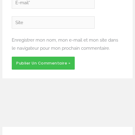
E-
mail*
Site
Enregistrer mon nom, mon e-mail et mon site dans
le navigateur pour mon prochain commentaire.