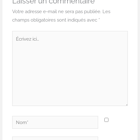
Laisser un commentaire
Votre adresse e-mail ne sera pas publiée.
Les
champs obligatoires sont indiqués avec
*
Écrivez
ici…
Nom*