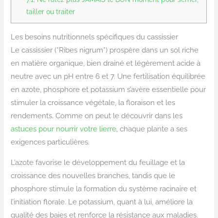
tailler ou traiter
Les besoins nutritionnels spécifiques du cassissier
Le cassissier (*Ribes nigrum*) prospère dans un sol riche
en matière organique, bien drainé et légèrement acide à
neutre avec un pH entre 6 et 7. Une fertilisation équilibrée
en azote, phosphore et potassium s’avère essentielle pour
stimuler la croissance végétale, la floraison et les
rendements. Comme on peut le découvrir dans les
astuces pour nourrir votre lierre
, chaque plante a ses
exigences particulières.
L’azote favorise le développement du feuillage et la
croissance des nouvelles branches, tandis que le
phosphore stimule la formation du système racinaire et
l’initiation florale. Le potassium, quant à lui, améliore la
qualité des baies et renforce la résistance aux maladies.