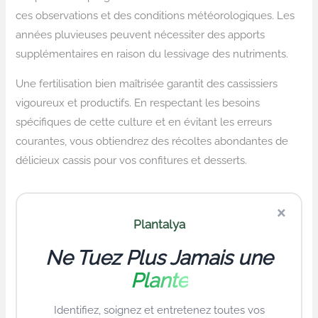
ces observations et des conditions météorologiques. Les
années pluvieuses peuvent nécessiter des apports
supplémentaires en raison du lessivage des nutriments.
Une fertilisation bien maîtrisée garantit des cassissiers
vigoureux et productifs. En respectant les besoins
spécifiques de cette culture et en évitant les erreurs
courantes, vous obtiendrez des récoltes abondantes de
délicieux cassis pour vos confitures et desserts.
×
Plantalya
Ne Tuez Plus Jamais une
Plante
Identifiez, soignez et entretenez toutes vos