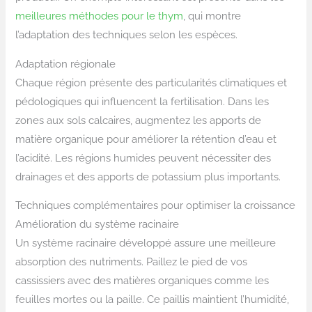
meilleures méthodes pour le thym
, qui montre
l’adaptation des techniques selon les espèces.
Adaptation régionale
Chaque région présente des particularités climatiques et
pédologiques qui influencent la fertilisation. Dans les
zones aux sols calcaires, augmentez les apports de
matière organique pour améliorer la rétention d’eau et
l’acidité. Les régions humides peuvent nécessiter des
drainages et des apports de potassium plus importants.
Techniques complémentaires pour optimiser la croissance
Amélioration du système racinaire
Un système racinaire développé assure une meilleure
absorption des nutriments. Paillez le pied de vos
cassissiers avec des matières organiques comme les
feuilles mortes ou la paille. Ce paillis maintient l’humidité,