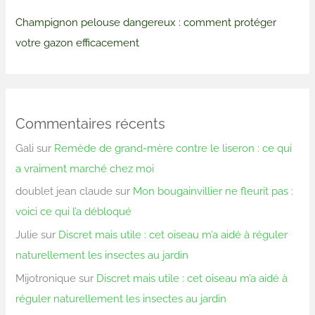
Champignon pelouse dangereux : comment protéger
votre gazon efficacement
Commentaires récents
Gali
sur
Remède de grand-mère contre le liseron : ce qui
a vraiment marché chez moi
doublet jean claude
sur
Mon bougainvillier ne fleurit pas :
voici ce qui l’a débloqué
Julie
sur
Discret mais utile : cet oiseau m’a aidé à réguler
naturellement les insectes au jardin
Mijotronique
sur
Discret mais utile : cet oiseau m’a aidé à
réguler naturellement les insectes au jardin