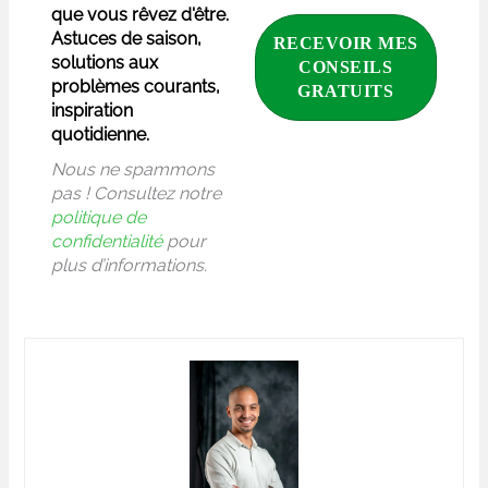
que vous rêvez d'être.
Astuces de saison,
solutions aux
problèmes courants,
inspiration
quotidienne.
Nous ne spammons
pas ! Consultez notre
politique de
confidentialité
pour
plus d’informations.