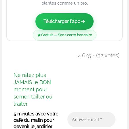
plantes comme un pro.
Télécharger l'app
Gratuit — Sans carte bancaire
4.6/5 - (32 votes)
Ne ratez plus
JAMAIS le BON
moment pour
semer, tailler ou
traiter
5 minutes avec votre
café du matin pour
devenir le jardinier