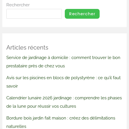
Rechercher
Rechercher
Articles récents
Service de jardinage à domicile : comment trouver le bon
prestataire près de chez vous
Avis sur les piscines en blocs de polystyrène : ce qu’il faut
savoir
Calendrier lunaire 2026 jardinage : comprendre les phases
de la lune pour réussir vos cultures
Bordure bois jardin fait maison : créez des délimitations
naturelles