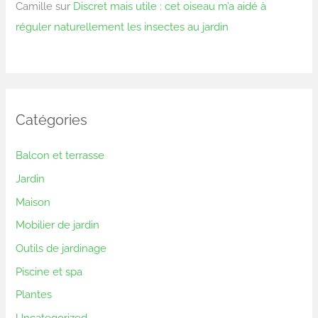
Camille
sur
Discret mais utile : cet oiseau m’a aidé à
réguler naturellement les insectes au jardin
Catégories
Balcon et terrasse
Jardin
Maison
Mobilier de jardin
Outils de jardinage
Piscine et spa
Plantes
Uncategorized