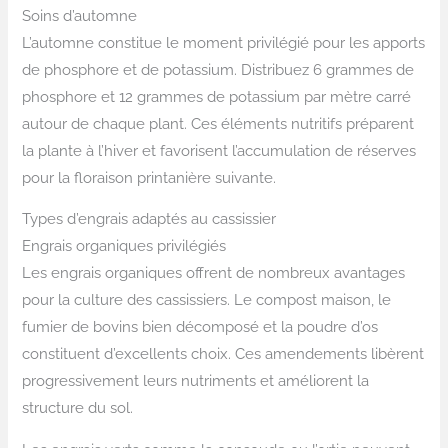
Soins d’automne
L’automne constitue le moment privilégié pour les apports
de phosphore et de potassium. Distribuez 6 grammes de
phosphore et 12 grammes de potassium par mètre carré
autour de chaque plant. Ces éléments nutritifs préparent
la plante à l’hiver et favorisent l’accumulation de réserves
pour la floraison printanière suivante.
Types d’engrais adaptés au cassissier
Engrais organiques privilégiés
Les engrais organiques offrent de nombreux avantages
pour la culture des cassissiers. Le compost maison, le
fumier de bovins bien décomposé et la poudre d’os
constituent d’excellents choix. Ces amendements libèrent
progressivement leurs nutriments et améliorent la
structure du sol.