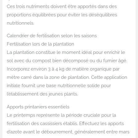
Ces trois nutriments doivent être apportés dans des
proportions équilibrées pour éviter les déséquilibres
nutritionnels.
Calendrier de fertilisation selon les saisons
Fertilisation lors de la plantation
La plantation constitue le moment idéal pour enrichir le
sol avec du compost bien décomposé ou du fumier âgé.
Incorporez environ 3 à 4 kg de matière organique par
mètre carré dans la zone de plantation. Cette application
initiale fournit une base nutritionnelle solide pour
l’établissement des jeunes plants.
Apports printaniers essentiels
Le printemps représente la période cruciale pour la
fertilisation des cassissiers établis. Effectuez les apports
d’azote avant le débourrement, généralement entre mars