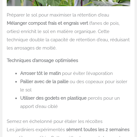
Préparer le sol pour maximiser la rétention d’eau
Mélanger compost frais et engrais vert
(fanes de pois,
orties) enrichit le sol en matière organique. Cette
technique double la capacité de rétention d’eau, réduisant
les arrosages de moitié.
Techniques d’arrosage optimisées
Arroser tôt le matin
pour éviter l’évaporation
Pailler avec de la paille
ou des copeaux pour isoler
le sol
Utiliser des godets en plastique
percés pour un
apport d’eau ciblé
Semez en échelonné pour étaler les récoltes
Les jardiniers expérimentés
sèment toutes les 2 semaines