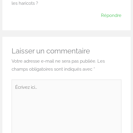
les haricots ?
Répondre
Laisser un commentaire
Votre adresse e-mail ne sera pas publiée.
Les
champs obligatoires sont indiqués avec
*
Écrivez
ici…