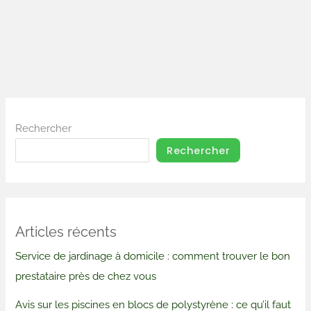
Rechercher
Rechercher
Articles récents
Service de jardinage à domicile : comment trouver le bon
prestataire près de chez vous
Avis sur les piscines en blocs de polystyrène : ce qu’il faut