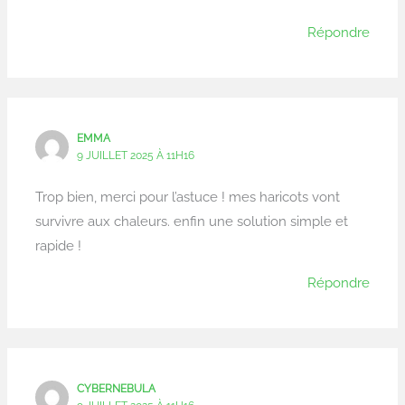
Répondre
EMMA
9 JUILLET 2025 À 11H16
Trop bien, merci pour l’astuce ! mes haricots vont
survivre aux chaleurs. enfin une solution simple et
rapide !
Répondre
CYBERNEBULA