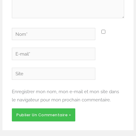
Nom*
E-
mail*
Site
Enregistrer mon nom, mon e-mail et mon site dans
le navigateur pour mon prochain commentaire.