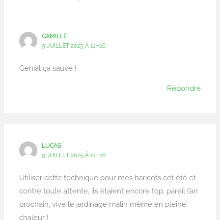
CAMILLE
9 JUILLET 2025 À 11H16
Génial ça sauve !
Répondre
LUCAS
9 JUILLET 2025 À 11H16
Utiliser cette technique pour mes haricots cet été et
contre toute attente, ils étaient encore top. pareil l’an
prochain, vive le jardinage malin même en pleine
chaleur !