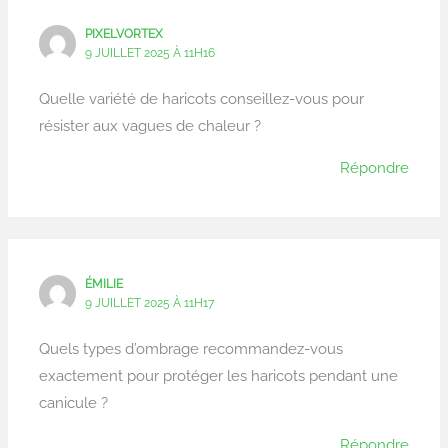
PIXELVORTEX
9 JUILLET 2025 À 11H16
Quelle variété de haricots conseillez-vous pour
résister aux vagues de chaleur ?
Répondre
ÉMILIE
9 JUILLET 2025 À 11H17
Quels types d’ombrage recommandez-vous
exactement pour protéger les haricots pendant une
canicule ?
Répondre