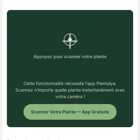
Appuyez pour scanner votre plante
Cette fonctionnalité nécessite l'app Plantalya.
Scannez n'importe quelle plante instantanément avec
votre caméra !
Scanner Votre Plante — App Gratuite