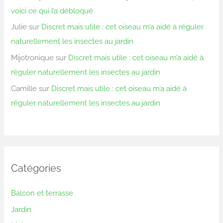
voici ce qui l’a débloqué
Julie
sur
Discret mais utile : cet oiseau m’a aidé à réguler
naturellement les insectes au jardin
Mijotronique
sur
Discret mais utile : cet oiseau m’a aidé à
réguler naturellement les insectes au jardin
Camille
sur
Discret mais utile : cet oiseau m’a aidé à
réguler naturellement les insectes au jardin
Catégories
Balcon et terrasse
Jardin