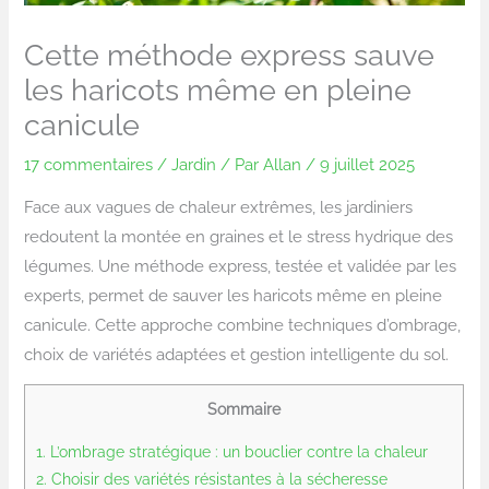
Cette méthode express sauve
les haricots même en pleine
canicule
17 commentaires
/
Jardin
/ Par
Allan
/
9 juillet 2025
Face aux vagues de chaleur extrêmes, les jardiniers
redoutent la montée en graines et le stress hydrique des
légumes. Une méthode express, testée et validée par les
experts, permet de sauver les haricots même en pleine
canicule. Cette approche combine techniques d’ombrage,
choix de variétés adaptées et gestion intelligente du sol.
Sommaire
1.
L’ombrage stratégique : un bouclier contre la chaleur
2.
Choisir des variétés résistantes à la sécheresse