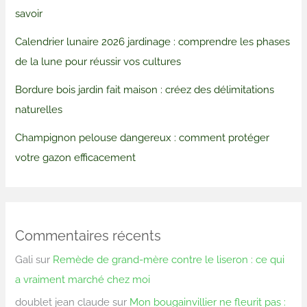
savoir
Calendrier lunaire 2026 jardinage : comprendre les phases
de la lune pour réussir vos cultures
Bordure bois jardin fait maison : créez des délimitations
naturelles
Champignon pelouse dangereux : comment protéger
votre gazon efficacement
Commentaires récents
Gali
sur
Remède de grand-mère contre le liseron : ce qui
a vraiment marché chez moi
doublet jean claude
sur
Mon bougainvillier ne fleurit pas :