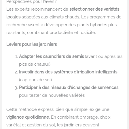
Perspectives pour l’avenir
Les experts recommandent de
sélectionner des variétés
locales
adaptées aux climats chauds. Les programmes de
recherche visent à développer des plants hybrides plus
résistants, combinant productivité et rusticité.
Leviers pour les jardiniers
Adapter les calendriers de semis
(avant ou après les
pics de chaleur)
Investir dans des systèmes d’irrigation intelligents
(capteurs de sol)
Participer à des réseaux d’échanges de semences
pour tester de nouvelles variétés
Cette méthode express, bien que simple, exige une
vigilance quotidienne
. En combinant ombrage, choix
variétal et gestion du sol, les jardiniers peuvent