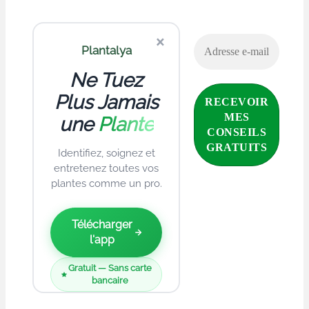
×
Plantalya
Ne Tuez
Plus Jamais
une
Plante
Identifiez, soignez et
entretenez toutes vos
plantes comme un pro.
Télécharger
l'app
Gratuit — Sans carte
bancaire