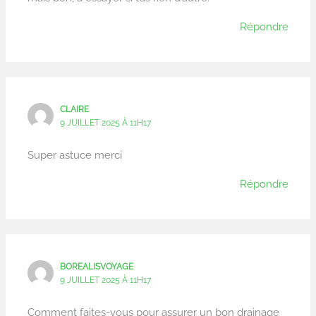
Répondre
CLAIRE
9 JUILLET 2025 À 11H17
Super astuce merci
Répondre
BOREALISVOYAGE
9 JUILLET 2025 À 11H17
Comment faites-vous pour assurer un bon drainage