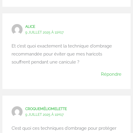
ALICE
9 JUILLET 2025 À 11H17
Et c’est quoi exactement la technique d’ombrage
recommandée pour éviter que mes haricots
souffrent pendant une canicule ?
Répondre
CROQUEMÉLIOMELETTE
9 JUILLET 2025 À 11H17
C’est quoi ces techniques d’ombrage pour protéger