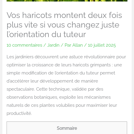
Vos haricots montent deux fois
plus vite si vous changez juste
l’orientation du tuteur
10 commentaires
/
Jardin
/ Par
Allan
/
10 juillet 2025
Les jardiniers découvrent une astuce révolutionnaire pour
optimiser la croissance de leurs haricots grimpants : une
simple modification de l’orientation du tuteur permet
d’accélérer leur développement de manière
spectaculaire. Cette technique, validée par des
observations botaniques, exploite les mécanismes
naturels de ces plantes volubiles pour maximiser leur
productivité.
Sommaire