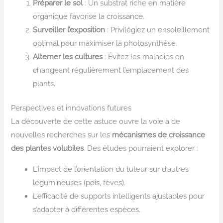
Préparer le sol
: Un substrat riche en matière
organique favorise la croissance.
Surveiller l’exposition
: Privilégiez un ensoleillement
optimal pour maximiser la photosynthèse.
Alterner les cultures
: Évitez les maladies en
changeant régulièrement l’emplacement des
plants.
Perspectives et innovations futures
La découverte de cette astuce ouvre la voie à de
nouvelles recherches sur les
mécanismes de croissance
des plantes volubiles
. Des études pourraient explorer :
L’impact de l’orientation du tuteur sur d’autres
légumineuses (pois, fèves).
L’efficacité de supports intelligents ajustables pour
s’adapter à différentes espèces.