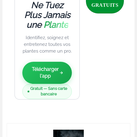
Ne Tuez
Plus Jamais
une
Plante
Identifiez, soignez et
entretenez toutes vos
plantes comme un pro.
Télécharger
l'app
Gratuit — Sans carte
bancaire