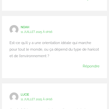
NOAH
11 JUILLET 2025 À 0H16
Est-ce qu’il y a une orientation idéale qui marche
pour tout le monde, ou ça dépend du type de haricot
et de l’environnement ?
Répondre
LUCIE
11 JUILLET 2025 À 0H16