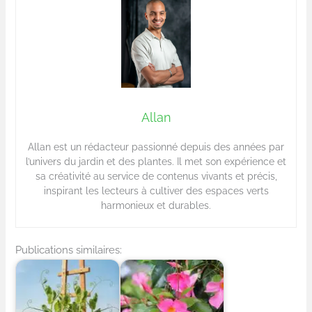
Allan
Allan est un rédacteur passionné depuis des années par
l’univers du jardin et des plantes. Il met son expérience et
sa créativité au service de contenus vivants et précis,
inspirant les lecteurs à cultiver des espaces verts
harmonieux et durables.
Publications similaires: