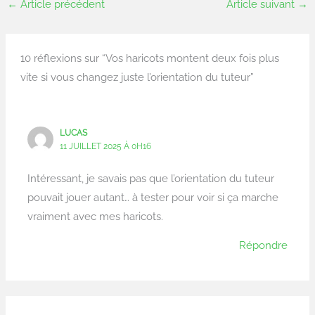
←
Article précédent
Article suivant
→
10 réflexions sur “Vos haricots montent deux fois plus
vite si vous changez juste l’orientation du tuteur”
LUCAS
11 JUILLET 2025 À 0H16
Intéressant, je savais pas que l’orientation du tuteur
pouvait jouer autant… à tester pour voir si ça marche
vraiment avec mes haricots.
Répondre