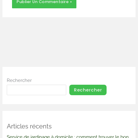
Rechercher
Rechercher
Articles récents
Service de jardinage à domicile : comment trouver le bon