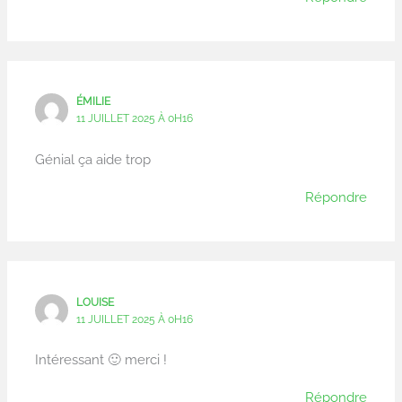
ÉMILIE
11 JUILLET 2025 À 0H16
Génial ça aide trop
Répondre
LOUISE
11 JUILLET 2025 À 0H16
Intéressant 🙂 merci !
Répondre