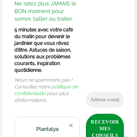
Ne ratez plus JAMAIS le
BON moment pour
semer, tailler ou traiter
5 minutes avec votre café
du matin pour devenir le
jardinier que vous rêvez
d'être. Astuces de saison,
solutions aux problèmes
courants, inspiration
quotidienne.
Nous ne spammons pas !
Consultez notre
politique de
confidentialité
pour plus
d’informations.
×
Plantalya