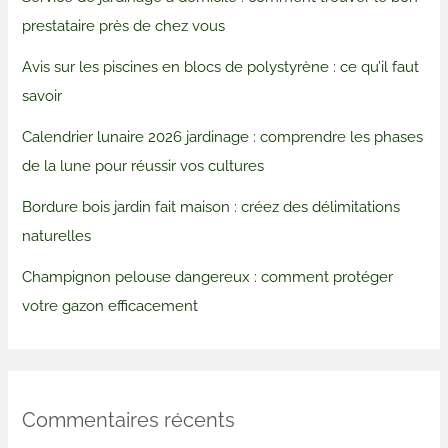
prestataire près de chez vous
Avis sur les piscines en blocs de polystyrène : ce qu’il faut
savoir
Calendrier lunaire 2026 jardinage : comprendre les phases
de la lune pour réussir vos cultures
Bordure bois jardin fait maison : créez des délimitations
naturelles
Champignon pelouse dangereux : comment protéger
votre gazon efficacement
Commentaires récents