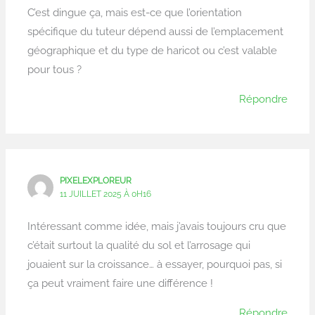
C’est dingue ça, mais est-ce que l’orientation
spécifique du tuteur dépend aussi de l’emplacement
géographique et du type de haricot ou c’est valable
pour tous ?
Répondre
PIXELEXPLOREUR
11 JUILLET 2025 À 0H16
Intéressant comme idée, mais j’avais toujours cru que
c’était surtout la qualité du sol et l’arrosage qui
jouaient sur la croissance… à essayer, pourquoi pas, si
ça peut vraiment faire une différence !
Répondre