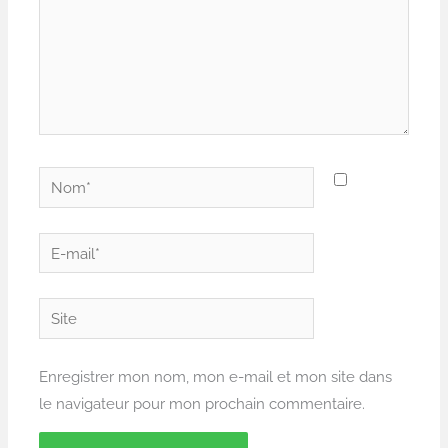
Nom*
E-
mail*
Site
Enregistrer mon nom, mon e-mail et mon site dans
le navigateur pour mon prochain commentaire.