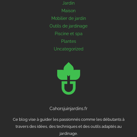
Jardin
Maison
Mobilier de jardin
Outils de jardinage
Piscine et spa
Plantes
Uncategorized
Cahorsjuinjardins.fr
Ce blog vise à guider les passionnés comme les débutants à
travers des idées, des techniques et des outils adaptés au
jardinage.