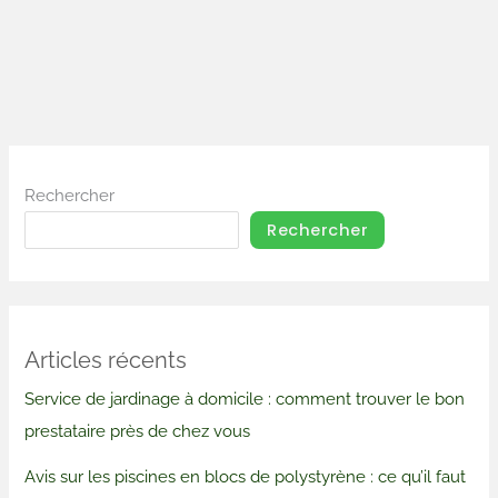
Rechercher
Rechercher
Articles récents
Service de jardinage à domicile : comment trouver le bon
prestataire près de chez vous
Avis sur les piscines en blocs de polystyrène : ce qu’il faut