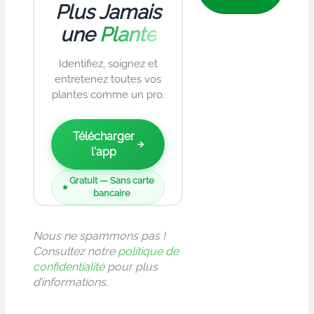
Plus Jamais
une
Plante
Identifiez, soignez et
entretenez toutes vos
plantes comme un pro.
Télécharger
l'app
Gratuit — Sans carte
bancaire
Nous ne spammons pas !
Consultez notre
politique de
confidentialité
pour plus
d’informations.