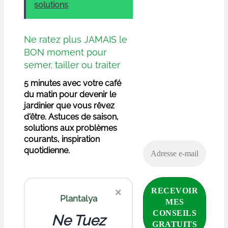
solutions
Ne ratez plus JAMAIS le
BON moment pour
semer, tailler ou traiter
5 minutes avec votre café
du matin pour devenir le
jardinier que vous rêvez
d'être. Astuces de saison,
solutions aux problèmes
courants, inspiration
quotidienne.
×
Plantalya
Ne Tuez