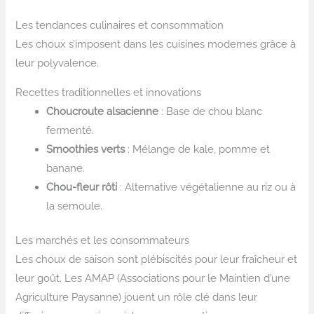
Les tendances culinaires et consommation
Les choux s’imposent dans les cuisines modernes grâce à
leur polyvalence.
Recettes traditionnelles et innovations
Choucroute alsacienne
: Base de chou blanc
fermenté.
Smoothies verts
: Mélange de kale, pomme et
banane.
Chou-fleur rôti
: Alternative végétalienne au riz ou à
la semoule.
Les marchés et les consommateurs
Les choux de saison sont plébiscités pour leur fraîcheur et
leur goût. Les AMAP (Associations pour le Maintien d’une
Agriculture Paysanne) jouent un rôle clé dans leur