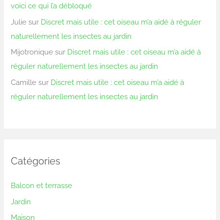
voici ce qui l’a débloqué
Julie
sur
Discret mais utile : cet oiseau m’a aidé à réguler
naturellement les insectes au jardin
Mijotronique
sur
Discret mais utile : cet oiseau m’a aidé à
réguler naturellement les insectes au jardin
Camille
sur
Discret mais utile : cet oiseau m’a aidé à
réguler naturellement les insectes au jardin
Catégories
Balcon et terrasse
Jardin
Maison