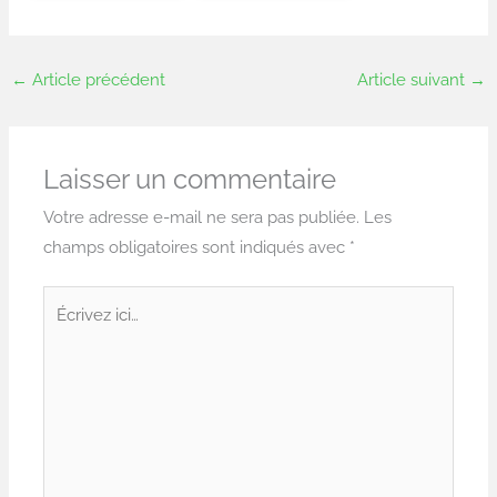
←
Article précédent
Article suivant
→
Laisser un commentaire
Votre adresse e-mail ne sera pas publiée.
Les
champs obligatoires sont indiqués avec
*
Écrivez
ici…