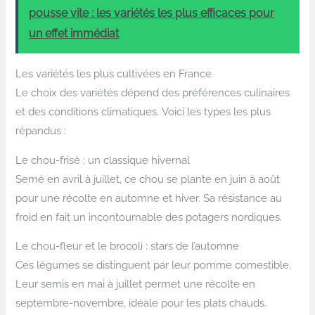
pousse vite : les variétés les plus efficaces pour
un effet immédiat
Les variétés les plus cultivées en France
Le choix des variétés dépend des préférences culinaires
et des conditions climatiques. Voici les types les plus
répandus :
Le chou-frisé : un classique hivernal
Semé en avril à juillet, ce chou se plante en juin à août
pour une récolte en automne et hiver. Sa résistance au
froid en fait un incontournable des potagers nordiques.
Le chou-fleur et le brocoli : stars de l’automne
Ces légumes se distinguent par leur pomme comestible.
Leur semis en mai à juillet permet une récolte en
septembre-novembre, idéale pour les plats chauds.