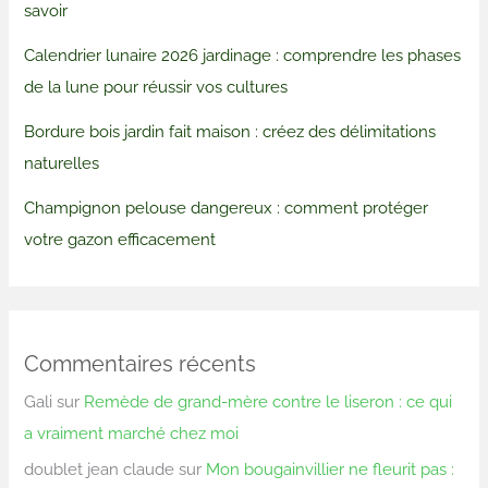
savoir
Calendrier lunaire 2026 jardinage : comprendre les phases
de la lune pour réussir vos cultures
Bordure bois jardin fait maison : créez des délimitations
naturelles
Champignon pelouse dangereux : comment protéger
votre gazon efficacement
Commentaires récents
Gali
sur
Remède de grand-mère contre le liseron : ce qui
a vraiment marché chez moi
doublet jean claude
sur
Mon bougainvillier ne fleurit pas :