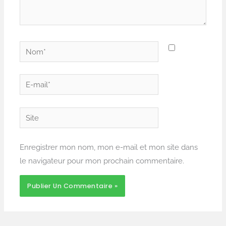
Nom*
E-
mail*
Site
Enregistrer mon nom, mon e-mail et mon site dans
le navigateur pour mon prochain commentaire.