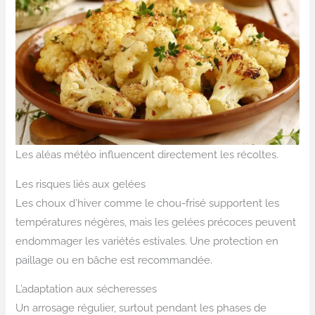
Les aléas météo influencent directement les récoltes.
Les risques liés aux gelées
Les choux d’hiver comme le chou-frisé supportent les
températures négères, mais les gelées précoces peuvent
endommager les variétés estivales. Une protection en
paillage ou en bâche est recommandée.
L’adaptation aux sécheresses
Un arrosage régulier, surtout pendant les phases de