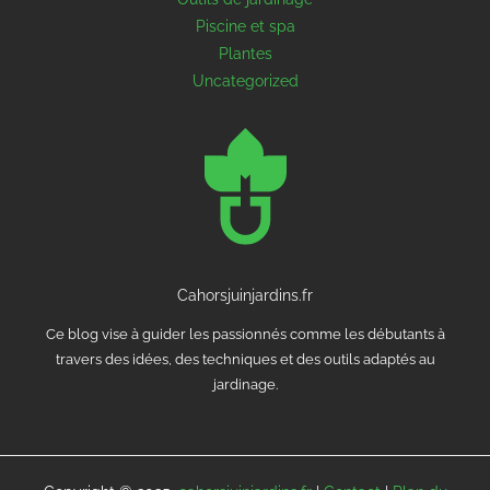
Piscine et spa
Plantes
Uncategorized
Cahorsjuinjardins.fr
Ce blog vise à guider les passionnés comme les débutants à
travers des idées, des techniques et des outils adaptés au
jardinage.