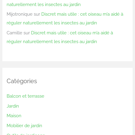
naturellement les insectes au jardin
Mijotronique
sur
Discret mais utile : cet oiseau m’a aidé à
réguler naturellement les insectes au jardin
Camille
sur
Discret mais utile : cet oiseau m’a aidé à
réguler naturellement les insectes au jardin
Catégories
Balcon et terrasse
Jardin
Maison
Mobilier de jardin