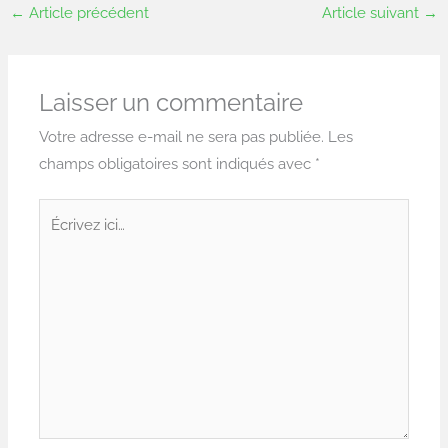
←
Article précédent
Article suivant
→
Laisser un commentaire
Votre adresse e-mail ne sera pas publiée.
Les
champs obligatoires sont indiqués avec
*
Écrivez
ici…