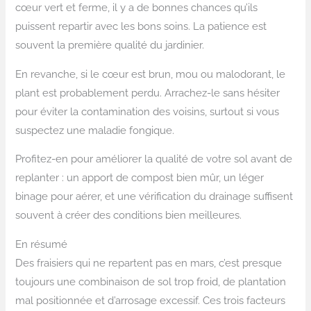
cœur vert et ferme, il y a de bonnes chances qu’ils
puissent repartir avec les bons soins. La patience est
souvent la première qualité du jardinier.
En revanche, si le cœur est brun, mou ou malodorant, le
plant est probablement perdu. Arrachez-le sans hésiter
pour éviter la contamination des voisins, surtout si vous
suspectez une maladie fongique.
Profitez-en pour améliorer la qualité de votre sol avant de
replanter : un apport de compost bien mûr, un léger
binage pour aérer, et une vérification du drainage suffisent
souvent à créer des conditions bien meilleures.
En résumé
Des fraisiers qui ne repartent pas en mars, c’est presque
toujours une combinaison de sol trop froid, de plantation
mal positionnée et d’arrosage excessif. Ces trois facteurs