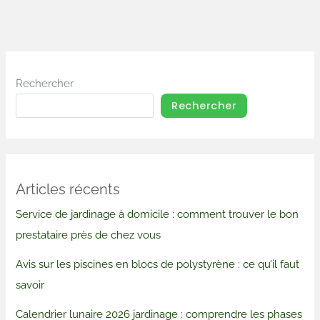
Rechercher
Rechercher
Articles récents
Service de jardinage à domicile : comment trouver le bon
prestataire près de chez vous
Avis sur les piscines en blocs de polystyrène : ce qu’il faut
savoir
Calendrier lunaire 2026 jardinage : comprendre les phases