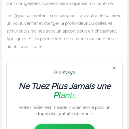
sont corrigeables, souvent sans dépenser un centime.
Les 3 gestes à retenir sont simples : réchauffer le sol avec
un voile, vérifier et corriger la profondeur du collet, et
stimuler les racines avec un apport doux en phosphore.
Appliqués tôt, ils permettent de sauver la majorité des
plants en difficulté.
×
Plantalya
Ne Tuez Plus Jamais une
Plante
Votre Fraisier est malade ? Scannez-la pour un
diagnostic gratuit instantané.