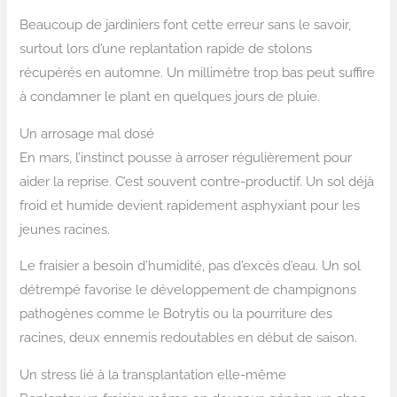
Beaucoup de jardiniers font cette erreur sans le savoir,
surtout lors d’une replantation rapide de stolons
récupérés en automne. Un millimètre trop bas peut suffire
à condamner le plant en quelques jours de pluie.
Un arrosage mal dosé
En mars, l’instinct pousse à arroser régulièrement pour
aider la reprise. C’est souvent contre-productif. Un sol déjà
froid et humide devient rapidement asphyxiant pour les
jeunes racines.
Le fraisier a besoin d’humidité, pas d’excès d’eau. Un sol
détrempé favorise le développement de champignons
pathogènes comme le Botrytis ou la pourriture des
racines, deux ennemis redoutables en début de saison.
Un stress lié à la transplantation elle-même