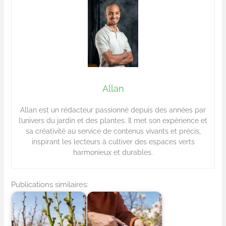
Allan
Allan est un rédacteur passionné depuis des années par
l’univers du jardin et des plantes. Il met son expérience et
sa créativité au service de contenus vivants et précis,
inspirant les lecteurs à cultiver des espaces verts
harmonieux et durables.
Publications similaires: