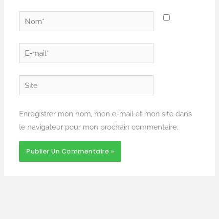
Nom*
E-
mail*
Site
Enregistrer mon nom, mon e-mail et mon site dans
le navigateur pour mon prochain commentaire.