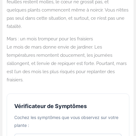
feuilles restent molles, le cœur ne grossit pas, et
quelques plants commencent même à noircir. Vous n’êtes
pas seul dans cette situation, et surtout, ce n’est pas une
fatalité.
Mars : un mois trompeur pour les fraisiers
Le mois de mars donne envie de jardiner. Les
températures remontent doucement, les journées
s’allongent, et l’envie de repiquer est forte. Pourtant, mars
est l’un des mois les plus risqués pour replanter des
fraisiers.
Vérificateur de Symptômes
Cochez les symptômes que vous observez sur votre
plante :