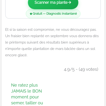
Scanner ma plante
Gratuit — Diagnostic instantané
Et si la saison est compromise, ne vous découragez pas.
Un fraisier bien replanté en septembre vous donnera dès
le printemps suivant des résultats bien supérieurs à
n’importe quelle plantation de mars bâclée dans un sol
encore glacé.
4.9/5 - (49 votes)
Ne ratez plus
JAMAIS le BON
moment pour
semer, tailler ou