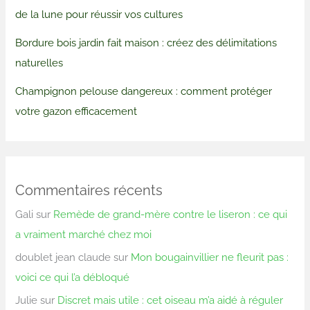
de la lune pour réussir vos cultures
Bordure bois jardin fait maison : créez des délimitations
naturelles
Champignon pelouse dangereux : comment protéger
votre gazon efficacement
Commentaires récents
Gali
sur
Remède de grand-mère contre le liseron : ce qui
a vraiment marché chez moi
doublet jean claude
sur
Mon bougainvillier ne fleurit pas :
voici ce qui l’a débloqué
Julie
sur
Discret mais utile : cet oiseau m’a aidé à réguler