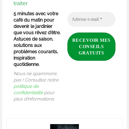
traiter
5 minutes avec votre
café du matin pour
devenir le jardinier
que vous rêvez d'être.
Astuces de saison,
solutions aux
problèmes courants,
inspiration
quotidienne.
Nous ne spammons
pas ! Consultez notre
politique de
confidentialité
pour
plus d’informations.