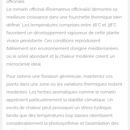
officinalis
Le romarin officinal (Rosmarinus officinalis) démontre sa
meilleure croissance dans une fourchette thermique bien
définie. Les températures comprises entre 18°C et 38°C
favorisent un développement vigoureux de cette plante
vivace persistante. Ces conditions reproduisent
fidèlement son environnement d’origine méditerranéen,
où le soleil abondant et la chaleur modérée créent un
microclimat idéal.
Pour obtenir une floraison généreuse, maintenez vos
plants dans une zone où les variations thermiques restent
modérées. Les herbes aromatiques comme le romarin
apprécient particulièrement la stabilité climatique. Un
excès de chaleur peut provoquer un stress hydrique,
tandis que des températures trop basses ralentissent
considérablement la photosynthèse et l’assimilation des