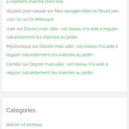
a vraiment marché chez moi
doublet jean claude
sur
Mon bougainvillier ne fleurit pas :
voici ce qui l’a débloqué
Julie
sur
Discret mais utile : cet oiseau m’a aidé à réguler
naturellement les insectes au jardin
Mijotronique
sur
Discret mais utile : cet oiseau m’a aidé à
réguler naturellement les insectes au jardin
Camille
sur
Discret mais utile : cet oiseau m’a aidé à
réguler naturellement les insectes au jardin
Catégories
Balcon et terrasse