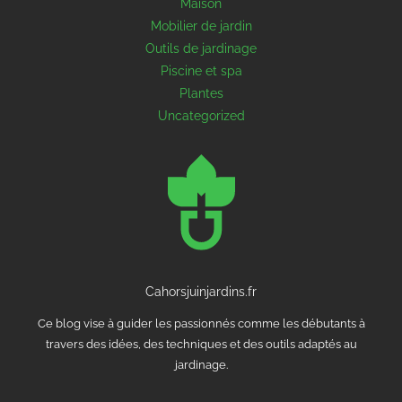
Maison
Mobilier de jardin
Outils de jardinage
Piscine et spa
Plantes
Uncategorized
Cahorsjuinjardins.fr
Ce blog vise à guider les passionnés comme les débutants à
travers des idées, des techniques et des outils adaptés au
jardinage.