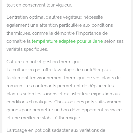
tout en conservant leur vigueur.
L’entretien optimal d’autres végétaux nécessite
également une attention particulière aux conditions
thermiques, comme le démontre l’importance de
connaître la
température adaptée pour le lierre
selon ses
variétés spécifiques.
Culture en pot et gestion thermique
La culture en pot offre l’avantage de contrôler plus
facilement l’environnement thermique de vos plants de
romarin. Les contenants permettent de déplacer les
plantes selon les saisons et d’ajuster leur exposition aux
conditions climatiques. Choisissez des pots suffisamment
grands pour permettre un bon développement racinaire
et une meilleure stabilité thermique.
L’arrosage en pot doit s’adapter aux variations de