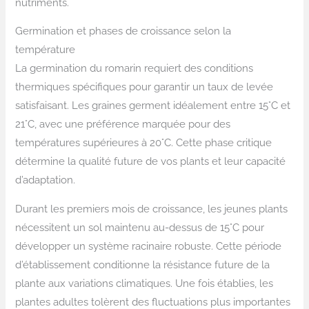
nutriments.
Germination et phases de croissance selon la
température
La germination du romarin requiert des conditions
thermiques spécifiques pour garantir un taux de levée
satisfaisant. Les graines germent idéalement entre 15°C et
21°C, avec une préférence marquée pour des
températures supérieures à 20°C. Cette phase critique
détermine la qualité future de vos plants et leur capacité
d’adaptation.
Durant les premiers mois de croissance, les jeunes plants
nécessitent un sol maintenu au-dessus de 15°C pour
développer un système racinaire robuste. Cette période
d’établissement conditionne la résistance future de la
plante aux variations climatiques. Une fois établies, les
plantes adultes tolèrent des fluctuations plus importantes