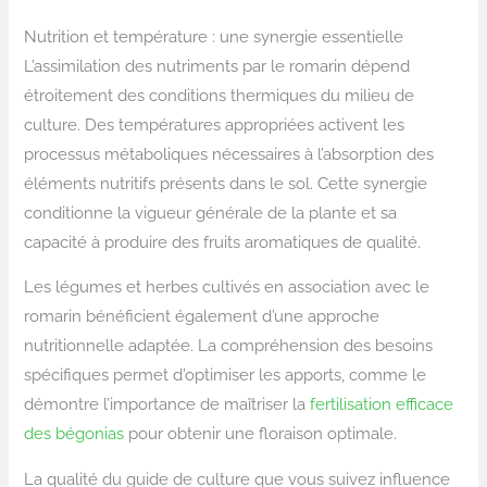
Nutrition et température : une synergie essentielle
L’assimilation des nutriments par le romarin dépend
étroitement des conditions thermiques du milieu de
culture. Des températures appropriées activent les
processus métaboliques nécessaires à l’absorption des
éléments nutritifs présents dans le sol. Cette synergie
conditionne la vigueur générale de la plante et sa
capacité à produire des fruits aromatiques de qualité.
Les légumes et herbes cultivés en association avec le
romarin bénéficient également d’une approche
nutritionnelle adaptée. La compréhension des besoins
spécifiques permet d’optimiser les apports, comme le
démontre l’importance de maîtriser la
fertilisation efficace
des bégonias
pour obtenir une floraison optimale.
La qualité du guide de culture que vous suivez influence