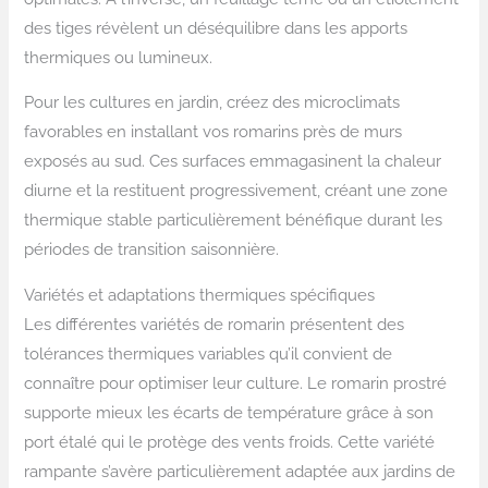
des tiges révèlent un déséquilibre dans les apports
thermiques ou lumineux.
Pour les cultures en jardin, créez des microclimats
favorables en installant vos romarins près de murs
exposés au sud. Ces surfaces emmagasinent la chaleur
diurne et la restituent progressivement, créant une zone
thermique stable particulièrement bénéfique durant les
périodes de transition saisonnière.
Variétés et adaptations thermiques spécifiques
Les différentes variétés de romarin présentent des
tolérances thermiques variables qu’il convient de
connaître pour optimiser leur culture. Le romarin prostré
supporte mieux les écarts de température grâce à son
port étalé qui le protège des vents froids. Cette variété
rampante s’avère particulièrement adaptée aux jardins de