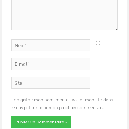
Nom*
E-
mail*
Site
Enregistrer mon nom, mon e-mail et mon site dans
le navigateur pour mon prochain commentaire.