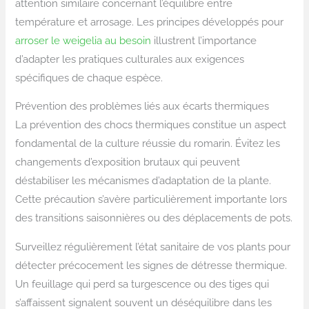
attention similaire concernant l’équilibre entre
température et arrosage. Les principes développés pour
arroser le weigelia au besoin
illustrent l’importance
d’adapter les pratiques culturales aux exigences
spécifiques de chaque espèce.
Prévention des problèmes liés aux écarts thermiques
La prévention des chocs thermiques constitue un aspect
fondamental de la culture réussie du romarin. Évitez les
changements d’exposition brutaux qui peuvent
déstabiliser les mécanismes d’adaptation de la plante.
Cette précaution s’avère particulièrement importante lors
des transitions saisonnières ou des déplacements de pots.
Surveillez régulièrement l’état sanitaire de vos plants pour
détecter précocement les signes de détresse thermique.
Un feuillage qui perd sa turgescence ou des tiges qui
s’affaissent signalent souvent un déséquilibre dans les