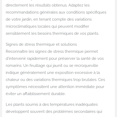
directement les résultats obtenus. Adaptez les
recommandations générales aux conditions spécifiques
de votre jardin, en tenant compte des variations
microclimatiques locales qui peuvent modifier
sensiblement les besoins thermiques de vos plants.
Signes de stress thermique et solutions
Reconnaître les signes de stress thermique permet
d’intervenir rapidement pour préserver la santé de vos
romarins. Un feuillage qui jaunit ou se recroqueville
indique généralement une exposition excessive à la
chaleur ou des variations thermiques trop brutales. Ces
symptômes nécessitent une attention immédiate pour
éviter un affaiblissement durable.
Les plants soumis à des températures inadéquates
développent souvent des problèmes secondaires qui