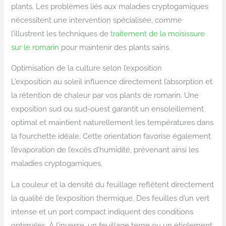
plants. Les problèmes liés aux maladies cryptogamiques
nécessitent une intervention spécialisée, comme
l’illustrent les techniques de
traitement de la moisissure
sur le romarin
pour maintenir des plants sains.
Optimisation de la culture selon l’exposition
L’exposition au soleil influence directement l’absorption et
la rétention de chaleur par vos plants de romarin. Une
exposition sud ou sud-ouest garantit un ensoleillement
optimal et maintient naturellement les températures dans
la fourchette idéale. Cette orientation favorise également
l’évaporation de l’excès d’humidité, prévenant ainsi les
maladies cryptogamiques.
La couleur et la densité du feuillage reflètent directement
la qualité de l’exposition thermique. Des feuilles d’un vert
intense et un port compact indiquent des conditions
optimales. À l’inverse, un feuillage terne ou un étiolement