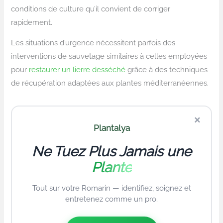
conditions de culture qu’il convient de corriger
rapidement.
Les situations d’urgence nécessitent parfois des
interventions de sauvetage similaires à celles employées
pour
restaurer un lierre desséché
grâce à des techniques
de récupération adaptées aux plantes méditerranéennes.
×
Plantalya
Ne Tuez Plus Jamais une
Plante
Tout sur votre Romarin — identifiez, soignez et
entretenez comme un pro.