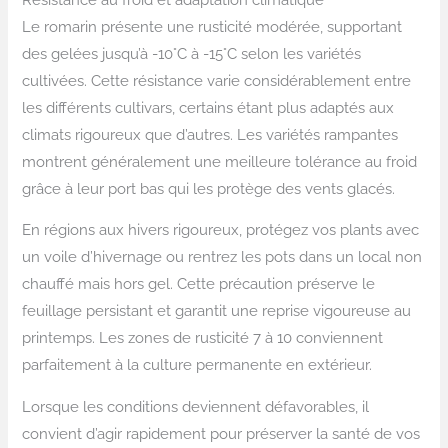
Le romarin présente une rusticité modérée, supportant
des gelées jusqu’à -10°C à -15°C selon les variétés
cultivées. Cette résistance varie considérablement entre
les différents cultivars, certains étant plus adaptés aux
climats rigoureux que d’autres. Les variétés rampantes
montrent généralement une meilleure tolérance au froid
grâce à leur port bas qui les protège des vents glacés.
En régions aux hivers rigoureux, protégez vos plants avec
un voile d’hivernage ou rentrez les pots dans un local non
chauffé mais hors gel. Cette précaution préserve le
feuillage persistant et garantit une reprise vigoureuse au
printemps. Les zones de rusticité 7 à 10 conviennent
parfaitement à la culture permanente en extérieur.
Lorsque les conditions deviennent défavorables, il
convient d’agir rapidement pour préserver la santé de vos