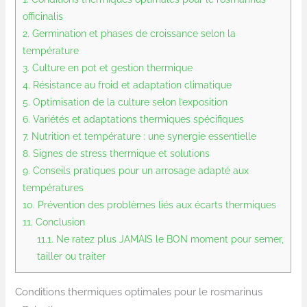
officinalis
2.
Germination et phases de croissance selon la
température
3.
Culture en pot et gestion thermique
4.
Résistance au froid et adaptation climatique
5.
Optimisation de la culture selon l’exposition
6.
Variétés et adaptations thermiques spécifiques
7.
Nutrition et température : une synergie essentielle
8.
Signes de stress thermique et solutions
9.
Conseils pratiques pour un arrosage adapté aux
températures
10.
Prévention des problèmes liés aux écarts thermiques
11.
Conclusion
11.1.
Ne ratez plus JAMAIS le BON moment pour semer,
tailler ou traiter
Conditions thermiques optimales pour le rosmarinus