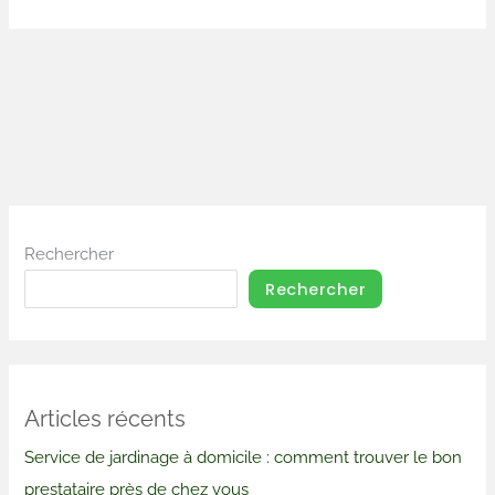
Rechercher
Rechercher
Articles récents
Service de jardinage à domicile : comment trouver le bon
prestataire près de chez vous