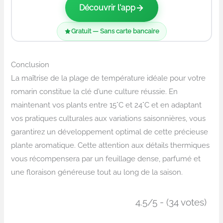
Découvrir l'app
Gratuit — Sans carte bancaire
Conclusion
La maîtrise de la plage de température idéale pour votre
romarin constitue la clé d’une culture réussie. En
maintenant vos plants entre 15°C et 24°C et en adaptant
vos pratiques culturales aux variations saisonnières, vous
garantirez un développement optimal de cette précieuse
plante aromatique. Cette attention aux détails thermiques
vous récompensera par un feuillage dense, parfumé et
une floraison généreuse tout au long de la saison.
4.5/5 - (34 votes)