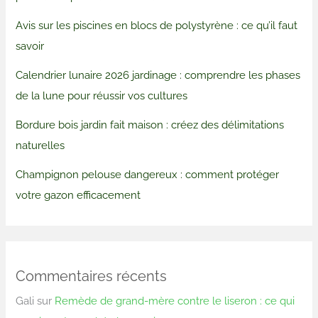
Avis sur les piscines en blocs de polystyrène : ce qu’il faut
savoir
Calendrier lunaire 2026 jardinage : comprendre les phases
de la lune pour réussir vos cultures
Bordure bois jardin fait maison : créez des délimitations
naturelles
Champignon pelouse dangereux : comment protéger
votre gazon efficacement
Commentaires récents
Gali
sur
Remède de grand-mère contre le liseron : ce qui