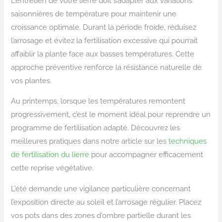
L’entretien de votre lierre doit s’adapter aux variations
saisonnières de température pour maintenir une
croissance optimale. Durant la période froide, réduisez
l’arrosage et évitez la fertilisation excessive qui pourrait
affaiblir la plante face aux basses températures. Cette
approche préventive renforce la résistance naturelle de
vos plantes.
Au printemps, lorsque les températures remontent
progressivement, c’est le moment idéal pour reprendre un
programme de fertilisation adapté. Découvrez les
meilleures pratiques dans notre article sur les
techniques
de fertilisation du lierre
pour accompagner efficacement
cette reprise végétative.
L’été demande une vigilance particulière concernant
l’exposition directe au soleil et l’arrosage régulier. Placez
vos pots dans des zones d’ombre partielle durant les