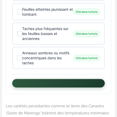
Feuilles atteintes jaunissant et
Cité dans l'article
tombant
Taches plus fréquentes sur
les feuilles basses et
Cité dans l'article
anciennes
Anneaux sombres ou motifs
concentriques dans les
Cité dans l'article
taches
Les variétés persistantes comme le lierre des Canaries
‘Gloire de Marengo’ tolèrent des températures minimales