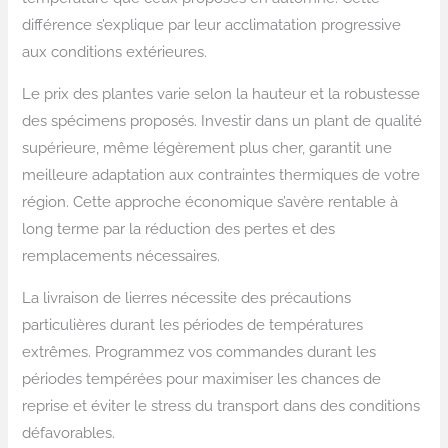
différence s’explique par leur acclimatation progressive
aux conditions extérieures.
Le prix des plantes varie selon la hauteur et la robustesse
des spécimens proposés. Investir dans un plant de qualité
supérieure, même légèrement plus cher, garantit une
meilleure adaptation aux contraintes thermiques de votre
région. Cette approche économique s’avère rentable à
long terme par la réduction des pertes et des
remplacements nécessaires.
La livraison de lierres nécessite des précautions
particulières durant les périodes de températures
extrêmes. Programmez vos commandes durant les
périodes tempérées pour maximiser les chances de
reprise et éviter le stress du transport dans des conditions
défavorables.