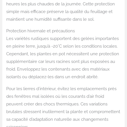
heures les plus chaudes de la journée. Cette protection
simple mais efficace préserve la qualité du feuillage et
maintient une humidité suffisante dans le sol.
Protection hivernale et précautions
Les variétés rustiques supportent des gelées importantes
en pleine terre, jusqu’à -20°C selon les conditions locales.
Cependant, les plantes en pot nécessitent une protection
supplémentaire car leurs racines sont plus exposées au
froid. Enveloppez les contenants avec des matériaux
isolants ou déplacez-les dans un endroit abrité.
Pour les lierres d’intérieur, évitez les emplacements près
des fenêtres mal isolées où les courants d’air froid
peuvent créer des chocs thermiques. Ces variations
brutales stressent inutilement la plante et compromettent
sa capacité d’adaptation naturelle aux changements
saisonniers.