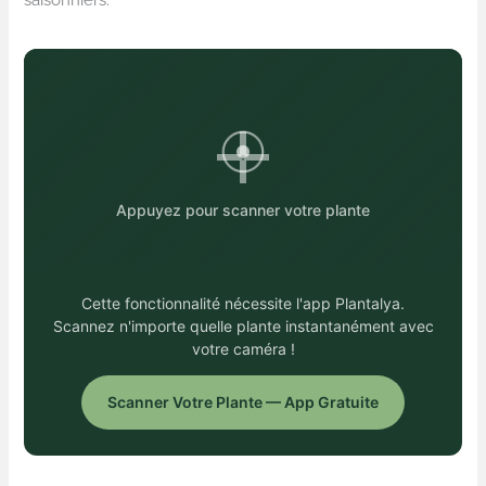
Appuyez pour scanner votre plante
Cette fonctionnalité nécessite l'app Plantalya.
Scannez n'importe quelle plante instantanément avec
votre caméra !
Scanner Votre Plante — App Gratuite