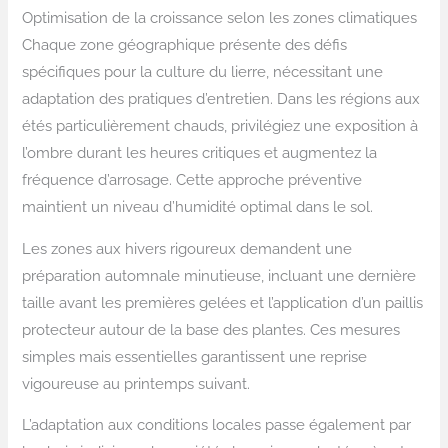
Optimisation de la croissance selon les zones climatiques
Chaque zone géographique présente des défis
spécifiques pour la culture du lierre, nécessitant une
adaptation des pratiques d’entretien. Dans les régions aux
étés particulièrement chauds, privilégiez une exposition à
l’ombre durant les heures critiques et augmentez la
fréquence d’arrosage. Cette approche préventive
maintient un niveau d’humidité optimal dans le sol.
Les zones aux hivers rigoureux demandent une
préparation automnale minutieuse, incluant une dernière
taille avant les premières gelées et l’application d’un paillis
protecteur autour de la base des plantes. Ces mesures
simples mais essentielles garantissent une reprise
vigoureuse au printemps suivant.
L’adaptation aux conditions locales passe également par