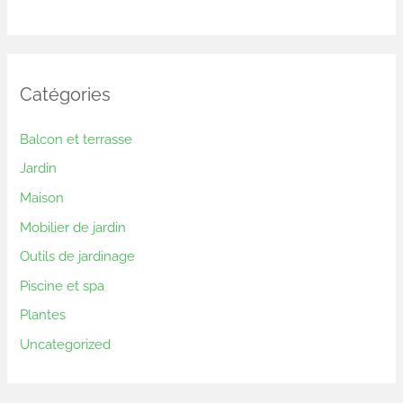
Catégories
Balcon et terrasse
Jardin
Maison
Mobilier de jardin
Outils de jardinage
Piscine et spa
Plantes
Uncategorized