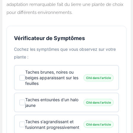
adaptation remarquable fait du lierre une plante de choix
pour différents environnements.
Vérificateur de Symptômes
Cochez les symptômes que vous observez sur votre
plante :
Taches brunes, noires ou
beiges apparaissant sur les
Cité dans l'article
feuilles
Taches entourées d'un halo
Cité dans l'article
jaune
Taches s'agrandissant et
Cité dans l'article
fusionnant progressivement