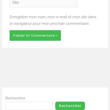
Site
Enregistrer mon nom, mon e-mail et mon site dans
le navigateur pour mon prochain commentaire.
Rechercher
Rechercher