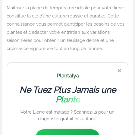
Maîtriser la plage de température idéale pour votre lierre
constitue la clé d’une culture réussie et durable. Cette
connaissance vous permet d’anticiper les besoins de vos
plantes et d’adapter votre entretien aux variations
saisonnières pour obtenir un feuillage dense et une
croissance vigoureuse tout au long de l’année.
×
Plantalya
Ne Tuez Plus Jamais une
Plante
Votre Lierre est malade ? Scannez-la pour un
diagnostic gratuit instantané.