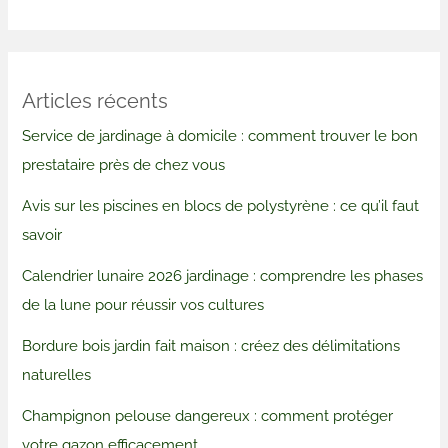
Articles récents
Service de jardinage à domicile : comment trouver le bon
prestataire près de chez vous
Avis sur les piscines en blocs de polystyrène : ce qu’il faut
savoir
Calendrier lunaire 2026 jardinage : comprendre les phases
de la lune pour réussir vos cultures
Bordure bois jardin fait maison : créez des délimitations
naturelles
Champignon pelouse dangereux : comment protéger
votre gazon efficacement