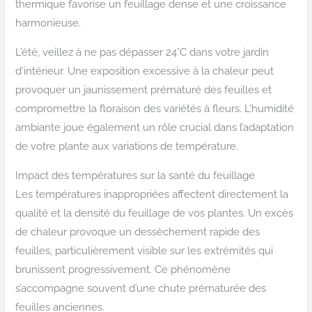
thermique favorise un feuillage dense et une croissance
harmonieuse.
L’été, veillez à ne pas dépasser 24°C dans votre jardin
d’intérieur. Une exposition excessive à la chaleur peut
provoquer un jaunissement prématuré des feuilles et
compromettre la floraison des variétés à fleurs. L’humidité
ambiante joue également un rôle crucial dans l’adaptation
de votre plante aux variations de température.
Impact des températures sur la santé du feuillage
Les températures inappropriées affectent directement la
qualité et la densité du feuillage de vos plantes. Un excès
de chaleur provoque un dessèchement rapide des
feuilles, particulièrement visible sur les extrémités qui
brunissent progressivement. Ce phénomène
s’accompagne souvent d’une chute prématurée des
feuilles anciennes.