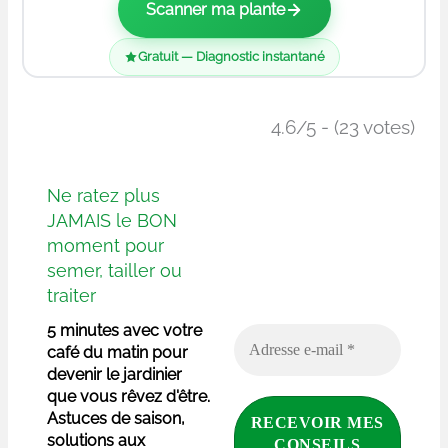
Scanner ma plante
Gratuit — Diagnostic instantané
4.6/5 - (23 votes)
Ne ratez plus
JAMAIS le BON
moment pour
semer, tailler ou
traiter
5 minutes avec votre
café du matin pour
devenir le jardinier
que vous rêvez d'être.
Astuces de saison,
solutions aux