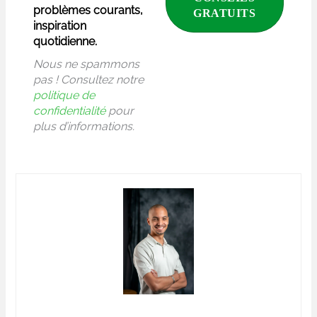
problèmes courants,
inspiration
quotidienne.
Nous ne spammons
pas ! Consultez notre
politique de
confidentialité
pour
plus d’informations.