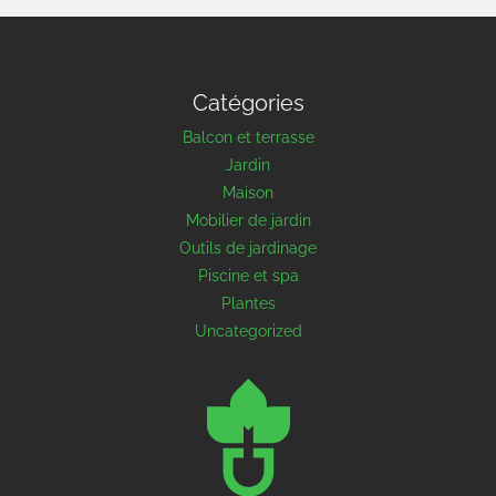
Catégories
Balcon et terrasse
Jardin
Maison
Mobilier de jardin
Outils de jardinage
Piscine et spa
Plantes
Uncategorized