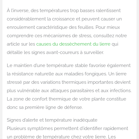
À l’inverse, des températures trop basses ralentissent
considérablement la croissance et peuvent causer un
enroulement caractéristique des feuilles. Pour mieux
comprendre ces mécanismes de stress, consultez notre
article sur les
causes du dessèchement du lierre
qui
détaille les signes avant-coureurs à surveiller.
Le maintien d’une température stable favorise également
la résistance naturelle aux maladies fongiques. Un lierre
stressé par des variations thermiques importantes devient
plus vulnérable aux attaques parasitaires et aux infections.
La zone de confort thermique de votre plante constitue
donc sa première ligne de défense.
Signes d’alerte et température inadéquate
Plusieurs symptômes permettent d’identifier rapidement
un problème de température chez votre lierre. Les