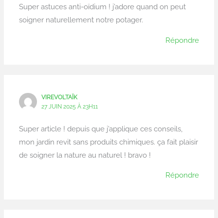
Super astuces anti-oïdium ! j’adore quand on peut
soigner naturellement notre potager.
Répondre
VIREVOLTAÏK
27 JUIN 2025 À 23H11
Super article ! depuis que j’applique ces conseils,
mon jardin revit sans produits chimiques. ça fait plaisir
de soigner la nature au naturel ! bravo !
Répondre