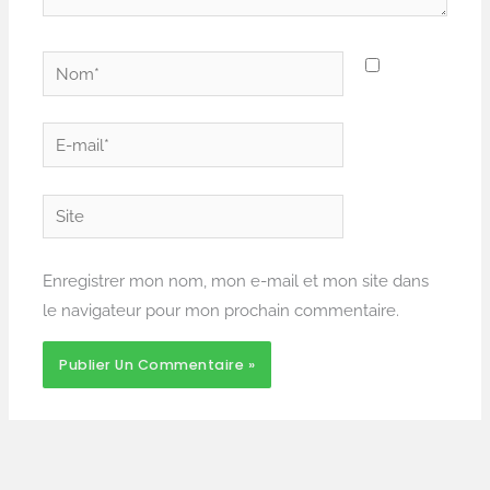
Nom*
E-
mail*
Site
Enregistrer mon nom, mon e-mail et mon site dans
le navigateur pour mon prochain commentaire.