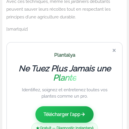
Avec ces techniques, même les jardiniers débutants
peuvent sauver leurs récoltes tout en respectant les
principes d’une agriculture durable.
[smartquiz]
×
Plantalya
Ne Tuez Plus Jamais une
Plante
Identifiez, soignez et entretenez toutes vos
plantes comme un pro.
Télécharger l'app
Gratuit — Diagnostic instantané