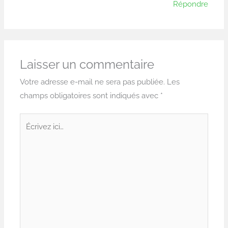
Répondre
Laisser un commentaire
Votre adresse e-mail ne sera pas publiée.
Les
champs obligatoires sont indiqués avec
*
Écrivez
ici…