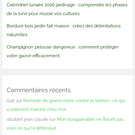
Calendrier lunaire 2026 jardinage : comprendre les phases
de la lune pour réussir vos cultures
Bordure bois jardin fait maison : créez des délimitations
naturelles
Champignon pelouse dangereux : comment protéger
votre gazon efficacement
Commentaires récents
Gali
sur
Remède de grand-mère contre le liseron : ce qui
a vraiment marché chez moi
doublet jean claude
sur
Mon bougainvillier ne fleurit pas :
voici ce qui l’a débloqué