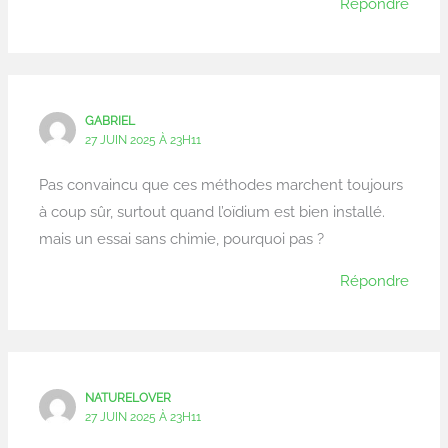
Répondre
GABRIEL
27 JUIN 2025 À 23H11
Pas convaincu que ces méthodes marchent toujours
à coup sûr, surtout quand l’oïdium est bien installé.
mais un essai sans chimie, pourquoi pas ?
Répondre
NATURELOVER
27 JUIN 2025 À 23H11