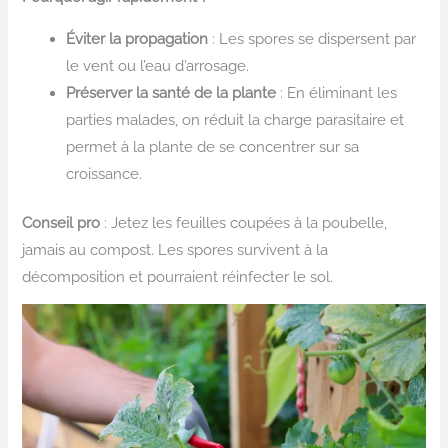
Éviter la propagation
: Les spores se dispersent par
le vent ou l’eau d’arrosage.
Préserver la santé de la plante
: En éliminant les
parties malades, on réduit la charge parasitaire et
permet à la plante de se concentrer sur sa
croissance.
Conseil pro
: Jetez les feuilles coupées à la poubelle,
jamais au compost. Les spores survivent à la
décomposition et pourraient réinfecter le sol.