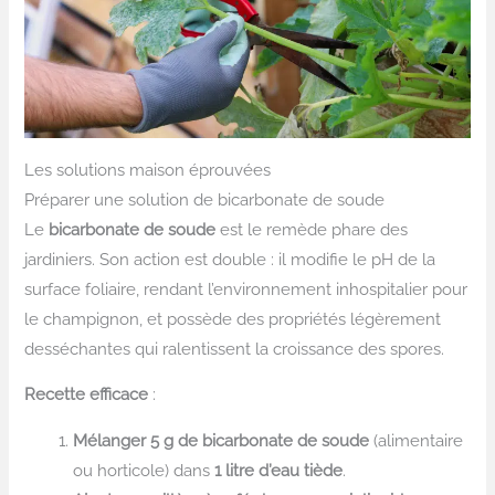
Les solutions maison éprouvées
Préparer une solution de bicarbonate de soude
Le
bicarbonate de soude
est le remède phare des
jardiniers. Son action est double : il modifie le pH de la
surface foliaire, rendant l’environnement inhospitalier pour
le champignon, et possède des propriétés légèrement
desséchantes qui ralentissent la croissance des spores.
Recette efficace
:
Mélanger 5 g de bicarbonate de soude
(alimentaire
ou horticole) dans
1 litre d’eau tiède
.