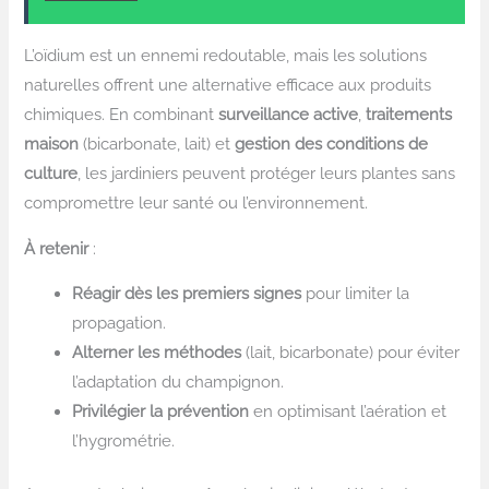
L’oïdium est un ennemi redoutable, mais les solutions
naturelles offrent une alternative efficace aux produits
chimiques. En combinant
surveillance active
,
traitements
maison
(bicarbonate, lait) et
gestion des conditions de
culture
, les jardiniers peuvent protéger leurs plantes sans
compromettre leur santé ou l’environnement.
À retenir
:
Réagir dès les premiers signes
pour limiter la
propagation.
Alterner les méthodes
(lait, bicarbonate) pour éviter
l’adaptation du champignon.
Privilégier la prévention
en optimisant l’aération et
l’hygrométrie.