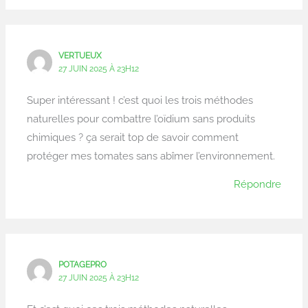
VERTUEUX
27 JUIN 2025 À 23H12
Super intéressant ! c’est quoi les trois méthodes
naturelles pour combattre l’oïdium sans produits
chimiques ? ça serait top de savoir comment
protéger mes tomates sans abîmer l’environnement.
Répondre
POTAGEPRO
27 JUIN 2025 À 23H12