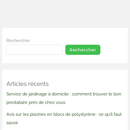
Rechercher
Rechercher
Articles récents
Service de jardinage à domicile : comment trouver le bon
prestataire près de chez vous
Avis sur les piscines en blocs de polystyrène : ce qu’il faut
savoir