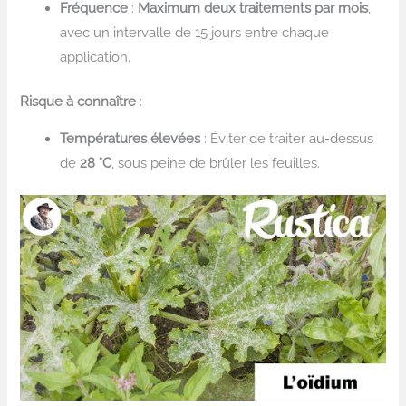
Fréquence
:
Maximum deux traitements par mois
,
avec un intervalle de 15 jours entre chaque
application.
Risque à connaître
:
Températures élevées
: Éviter de traiter au-dessus
de
28 °C
, sous peine de brûler les feuilles.