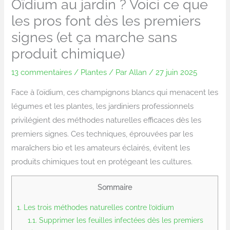
Oïdium au jardin ? Voici ce que
les pros font dès les premiers
signes (et ça marche sans
produit chimique)
13 commentaires
/
Plantes
/ Par
Allan
/
27 juin 2025
Face à l’oïdium, ces champignons blancs qui menacent les
légumes et les plantes, les jardiniers professionnels
privilégient des méthodes naturelles efficaces dès les
premiers signes. Ces techniques, éprouvées par les
maraîchers bio et les amateurs éclairés, évitent les
produits chimiques tout en protégeant les cultures.
Sommaire
1.
Les trois méthodes naturelles contre l’oïdium
1.1.
Supprimer les feuilles infectées dès les premiers