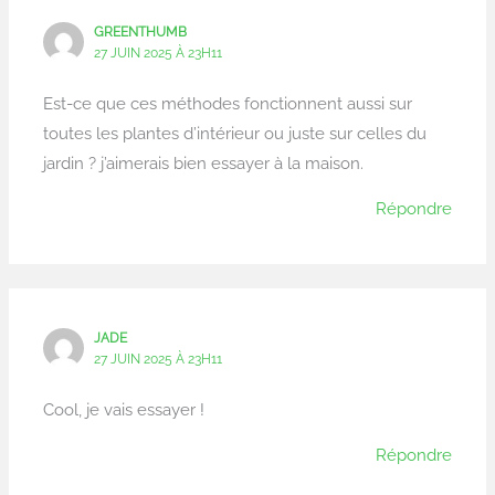
GREENTHUMB
27 JUIN 2025 À 23H11
Est-ce que ces méthodes fonctionnent aussi sur
toutes les plantes d’intérieur ou juste sur celles du
jardin ? j’aimerais bien essayer à la maison.
Répondre
JADE
27 JUIN 2025 À 23H11
Cool, je vais essayer !
Répondre