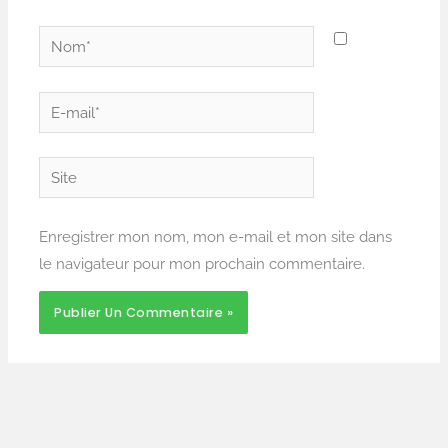
Nom*
E-
mail*
Site
Enregistrer mon nom, mon e-mail et mon site dans
le navigateur pour mon prochain commentaire.