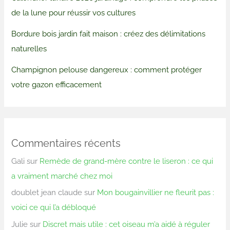
de la lune pour réussir vos cultures
Bordure bois jardin fait maison : créez des délimitations
naturelles
Champignon pelouse dangereux : comment protéger
votre gazon efficacement
Commentaires récents
Gali
sur
Remède de grand-mère contre le liseron : ce qui
a vraiment marché chez moi
doublet jean claude
sur
Mon bougainvillier ne fleurit pas :
voici ce qui l’a débloqué
Julie
sur
Discret mais utile : cet oiseau m’a aidé à réguler