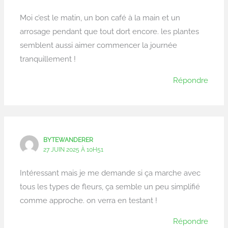
Moi c’est le matin, un bon café à la main et un
arrosage pendant que tout dort encore. les plantes
semblent aussi aimer commencer la journée
tranquillement !
Répondre
BYTEWANDERER
27 JUIN 2025 À 10H51
Intéressant mais je me demande si ça marche avec
tous les types de fleurs, ça semble un peu simplifié
comme approche. on verra en testant !
Répondre