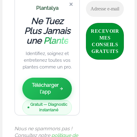
×
Plantalya
Ne Tuez
Plus Jamais
une
Plante
Identifiez, soignez et
entretenez toutes vos
plantes comme un pro.
Télécharger
l'app
Gratuit — Diagnostic
instantané
Nous ne spammons pas !
Consultez notre
politique de