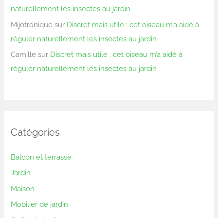
naturellement les insectes au jardin
Mijotronique
sur
Discret mais utile : cet oiseau m’a aidé à
réguler naturellement les insectes au jardin
Camille
sur
Discret mais utile : cet oiseau m’a aidé à
réguler naturellement les insectes au jardin
Catégories
Balcon et terrasse
Jardin
Maison
Mobilier de jardin