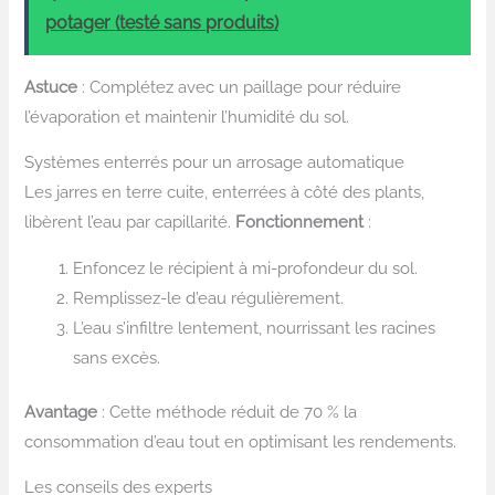
potager (testé sans produits)
Astuce
: Complétez avec un paillage pour réduire
l’évaporation et maintenir l’humidité du sol.
Systèmes enterrés pour un arrosage automatique
Les jarres en terre cuite, enterrées à côté des plants,
libèrent l’eau par capillarité.
Fonctionnement
:
Enfoncez le récipient à mi-profondeur du sol.
Remplissez-le d’eau régulièrement.
L’eau s’infiltre lentement, nourrissant les racines
sans excès.
Avantage
: Cette méthode réduit de 70 % la
consommation d’eau tout en optimisant les rendements.
Les conseils des experts