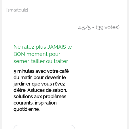
[smartquiz]
4.5/5 - (39 votes)
Ne ratez plus JAMAIS le
BON moment pour
semer, tailler ou traiter
5 minutes avec votre café
du matin pour devenir le
jardinier que vous rêvez
d'être. Astuces de saison,
solutions aux problèmes
courants, inspiration
quotidienne.