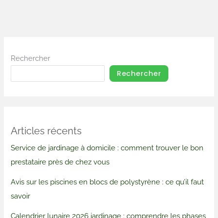
Rechercher
Rechercher
Articles récents
Service de jardinage à domicile : comment trouver le bon
prestataire près de chez vous
Avis sur les piscines en blocs de polystyrène : ce qu’il faut
savoir
Calendrier lunaire 2026 jardinage : comprendre les phases