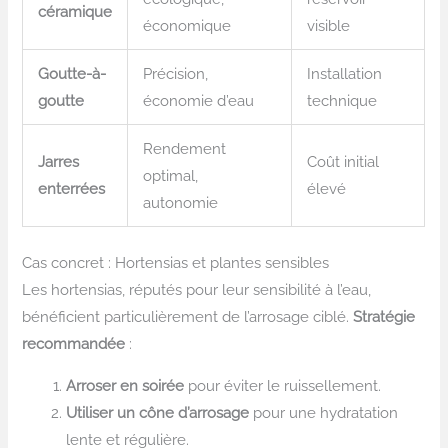
céramique
économique
visible
Goutte-à-
Précision,
Installation
goutte
économie d’eau
technique
Rendement
Jarres
Coût initial
optimal,
enterrées
élevé
autonomie
Cas concret : Hortensias et plantes sensibles
Les hortensias, réputés pour leur sensibilité à l’eau,
bénéficient particulièrement de l’arrosage ciblé.
Stratégie
recommandée
:
Arroser en soirée
pour éviter le ruissellement.
Utiliser un cône d’arrosage
pour une hydratation
lente et régulière.