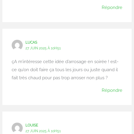
Répondre
LUCAS
27 JUIN 2025 À 10H51
çA m’intéresse cette idée d’arrosage en soirée ! est-
ce qu’on doit faire ça tous les jours ou juste quand il
fait très chaud pour pas trop arroser non plus ?
Répondre
LOUISE
27 JUIN 2025 À 10H51