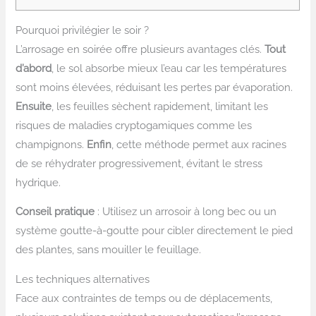
Pourquoi privilégier le soir ?
L’arrosage en soirée offre plusieurs avantages clés.
Tout
d’abord
, le sol absorbe mieux l’eau car les températures
sont moins élevées, réduisant les pertes par évaporation.
Ensuite
, les feuilles sèchent rapidement, limitant les
risques de maladies cryptogamiques comme les
champignons.
Enfin
, cette méthode permet aux racines
de se réhydrater progressivement, évitant le stress
hydrique.
Conseil pratique
: Utilisez un arrosoir à long bec ou un
système goutte-à-goutte pour cibler directement le pied
des plantes, sans mouiller le feuillage.
Les techniques alternatives
Face aux contraintes de temps ou de déplacements,