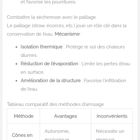
et favorise les pourritures.
Combattre la sécheresse avec le paillage
Le paillage (straw, écorces, etc.) joue un rôle clé dans la
conservation de l’eau.
Mécanisme
:
Isolation thermique
: Protège le sol des chaleurs
diurnes.
Réduction de l’évaporation
: Limite les pertes d’eau
en surface.
Amélioration de la structure
: Favorise l’infiltration
de l’eau.
Tableau comparatif des méthodes d’arrosage
Méthode
Avantages
Inconvénients
Autonomie,
Nécessite un
Cônes en
écologique,
réservoir