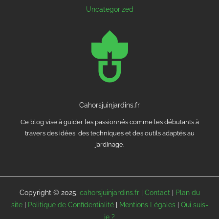
Uncategorized
Cahorsjuinjardins.fr
Ce blog vise à guider les passionnés comme les débutants à
travers des idées, des techniques et des outils adaptés au
jardinage.
Copyright © 2025.
cahorsjuinjardins.fr
|
Contact
|
Plan du
site
|
Politique de Confidentialité
|
Mentions Légales
|
Qui suis-
je ?