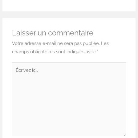
Laisser un commentaire
Votre adresse e-mail ne sera pas publiée.
Les
champs obligatoires sont indiqués avec
*
Écrivez
ici…