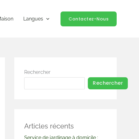
Contactez-Nous
aison
Langues
Rechercher
Rechercher
Articles récents
Service de jardinage à domicile :