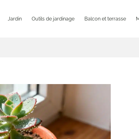
Jardin
Outils de jardinage
Balcon et terrasse
M