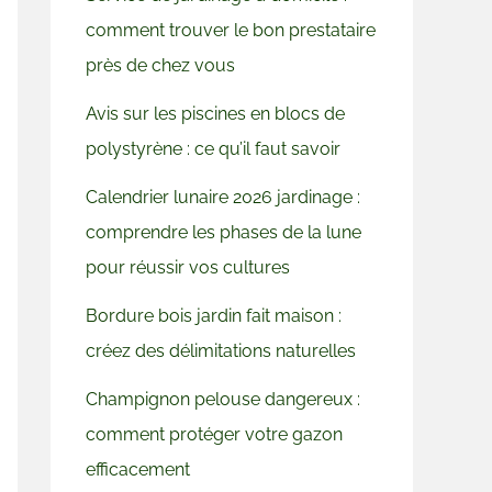
comment trouver le bon prestataire
près de chez vous
Avis sur les piscines en blocs de
polystyrène : ce qu’il faut savoir
Calendrier lunaire 2026 jardinage :
comprendre les phases de la lune
pour réussir vos cultures
Bordure bois jardin fait maison :
créez des délimitations naturelles
Champignon pelouse dangereux :
comment protéger votre gazon
efficacement