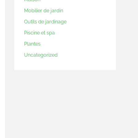
Mobilier de jardin
Outils de jardinage
Piscine et spa
Plantes
Uncategorized