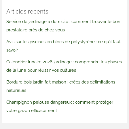
Articles récents
Service de jardinage à domicile : comment trouver le bon
prestataire près de chez vous
Avis sur les piscines en blocs de polystyrène : ce qu’il faut
savoir
Calendrier lunaire 2026 jardinage : comprendre les phases
de la lune pour réussir vos cultures
Bordure bois jardin fait maison : créez des délimitations
naturelles
Champignon pelouse dangereux : comment protéger
votre gazon efficacement