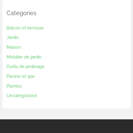
Catégories
Balcon et terrasse
Jardin
Maison
Mobilier de jardin
Outils de jardinage
Piscine et spa
Plantes
Uncategorized