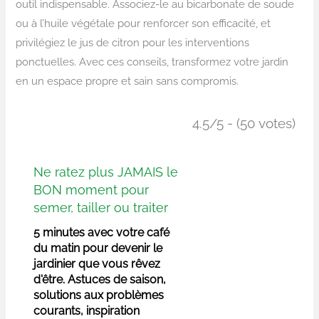
outil indispensable. Associez-le au bicarbonate de soude
ou à l’huile végétale pour renforcer son efficacité, et
privilégiez le jus de citron pour les interventions
ponctuelles. Avec ces conseils, transformez votre jardin
en un espace propre et sain sans compromis.
4.5/5 - (50 votes)
Ne ratez plus JAMAIS le
BON moment pour
semer, tailler ou traiter
5 minutes avec votre café
du matin pour devenir le
jardinier que vous rêvez
d'être. Astuces de saison,
solutions aux problèmes
courants, inspiration