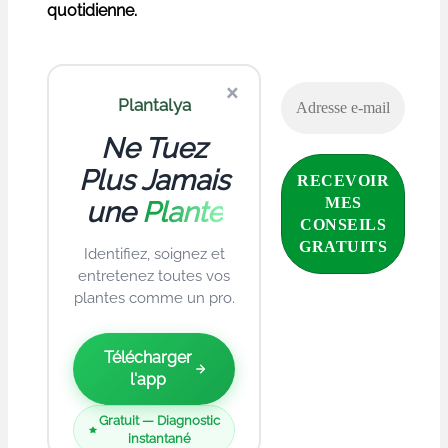
quotidienne.
×
Plantalya
Ne Tuez
Plus Jamais
une
Plante
Identifiez, soignez et
entretenez toutes vos
plantes comme un pro.
Télécharger
l'app
Gratuit — Diagnostic
instantané