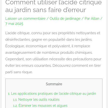
Comment utiliser l’acide citrique
au jardin sans faire d’erreur
Laisser un commentaire
/
Outils de jardinage
/ Par
Allan
/
7 mai 2025
L’acide citrique, connu pour ses propriétés nettoyantes et
désinfectantes, gagne en popularité dans les jardins.
Écologique, économique et polyvalent, il remplace
avantageusement de nombreux produits chimiques.
Cependant, son utilisation nécessite des précautions pour
éviter les erreurs courantes. Découvrez comment en tirer
parti sans risque.
Sommaire
1.
Les applications pratiques de l’acide citrique au jardin
1.1.
Nettoyer les outils rouillés
1.2.
Éliminer les mousses et algues