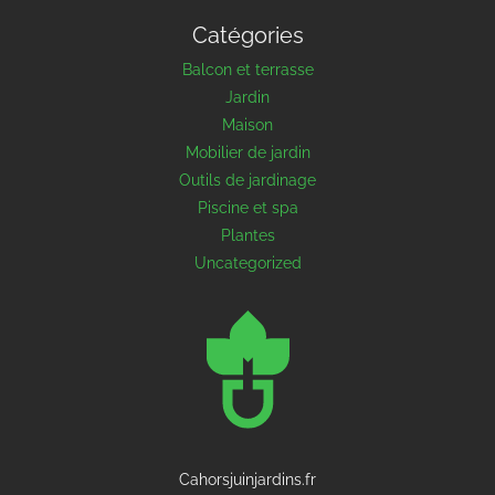
Catégories
Balcon et terrasse
Jardin
Maison
Mobilier de jardin
Outils de jardinage
Piscine et spa
Plantes
Uncategorized
Cahorsjuinjardins.fr