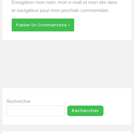
Enregistrer mon nom, mon e-mail et mon site dans
le navigateur pour mon prochain commentaire.
Rechercher
Rechercher