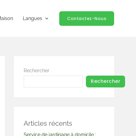
Contactez-Nous
aison
Langues
Rechercher
Rechercher
Articles récents
Service de jardinage à domicile :