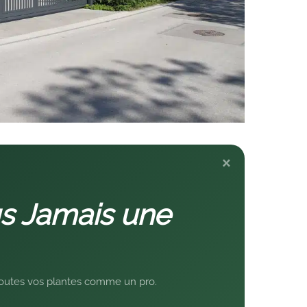
×
s Jamais une
 toutes vos plantes comme un pro.