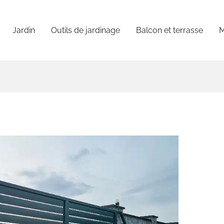
Jardin
Outils de jardinage
Balcon et terrasse
M