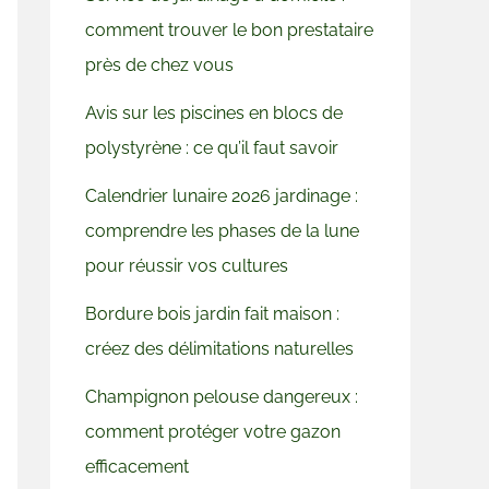
comment trouver le bon prestataire
près de chez vous
Avis sur les piscines en blocs de
polystyrène : ce qu’il faut savoir
Calendrier lunaire 2026 jardinage :
comprendre les phases de la lune
pour réussir vos cultures
Bordure bois jardin fait maison :
créez des délimitations naturelles
Champignon pelouse dangereux :
comment protéger votre gazon
efficacement