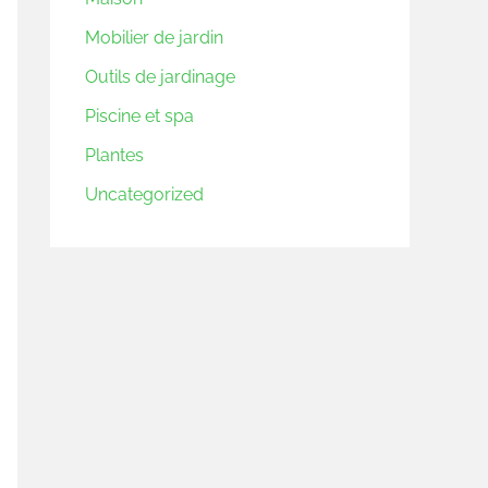
Mobilier de jardin
Outils de jardinage
Piscine et spa
Plantes
Uncategorized