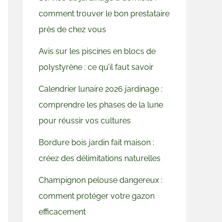
comment trouver le bon prestataire
près de chez vous
Avis sur les piscines en blocs de
polystyrène : ce qu’il faut savoir
Calendrier lunaire 2026 jardinage :
comprendre les phases de la lune
pour réussir vos cultures
Bordure bois jardin fait maison :
créez des délimitations naturelles
Champignon pelouse dangereux :
comment protéger votre gazon
efficacement