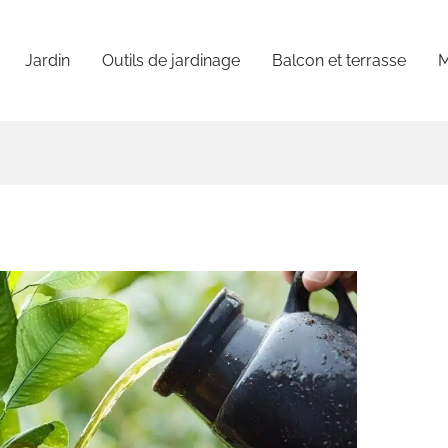
Jardin
Outils de jardinage
Balcon et terrasse
M