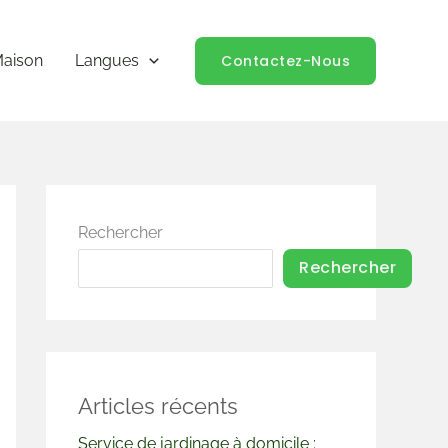
Contactez-Nous
aison
Langues
Rechercher
Rechercher
Articles récents
Service de jardinage à domicile :