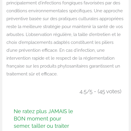
principalement d’infections fongiques favorisées par des
conditions environnementales spécifiques. Une approche
préventive basée sur des pratiques culturales appropriées
reste la meilleure stratégie pour maintenir la santé de vos
arbustes. L’observation régulière, la taille d’entretien et le
choix d’emplacements adaptés constituent les piliers
d’une prévention efficace. En cas d’infection, une
intervention rapide et le respect de la réglementation
française sur les produits phytosanitaires garantissent un
traitement sûr et efficace.
4.5/5 - (45 votes)
Ne ratez plus JAMAIS le
BON moment pour
semer, tailler ou traiter