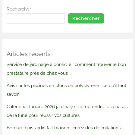
Rechercher
Rechercher
Articles récents
Service de jardinage à domicile : comment trouver le bon
prestataire près de chez vous
Avis sur les piscines en blocs de polystyrène : ce qu’il faut
savoir
Calendrier lunaire 2026 jardinage : comprendre les phases
de la lune pour réussir vos cultures
Bordure bois jardin fait maison : créez des délimitations