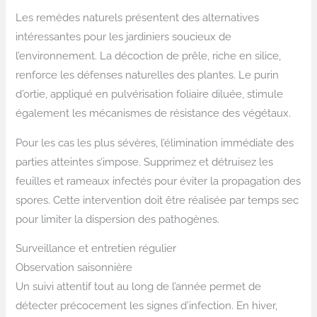
Les remèdes naturels présentent des alternatives
intéressantes pour les jardiniers soucieux de
l’environnement. La décoction de prêle, riche en silice,
renforce les défenses naturelles des plantes. Le purin
d’ortie, appliqué en pulvérisation foliaire diluée, stimule
également les mécanismes de résistance des végétaux.
Pour les cas les plus sévères, l’élimination immédiate des
parties atteintes s’impose. Supprimez et détruisez les
feuilles et rameaux infectés pour éviter la propagation des
spores. Cette intervention doit être réalisée par temps sec
pour limiter la dispersion des pathogènes.
Surveillance et entretien régulier
Observation saisonnière
Un suivi attentif tout au long de l’année permet de
détecter précocement les signes d’infection. En hiver,