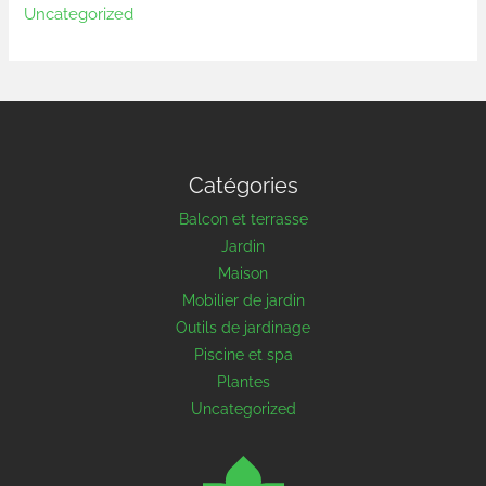
Uncategorized
Catégories
Balcon et terrasse
Jardin
Maison
Mobilier de jardin
Outils de jardinage
Piscine et spa
Plantes
Uncategorized