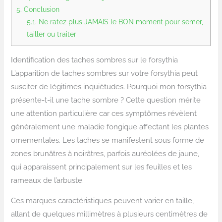
5.
Conclusion
5.1.
Ne ratez plus JAMAIS le BON moment pour semer,
tailler ou traiter
Identification des taches sombres sur le forsythia
L’apparition de taches sombres sur votre forsythia peut
susciter de légitimes inquiétudes. Pourquoi mon forsythia
présente-t-il une tache sombre ? Cette question mérite
une attention particulière car ces symptômes révèlent
généralement une maladie fongique affectant les plantes
ornementales. Les taches se manifestent sous forme de
zones brunâtres à noirâtres, parfois auréolées de jaune,
qui apparaissent principalement sur les feuilles et les
rameaux de l’arbuste.
Ces marques caractéristiques peuvent varier en taille,
allant de quelques millimètres à plusieurs centimètres de