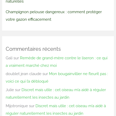
naturelles
Champignon pelouse dangereux : comment protéger
votre gazon efficacement
Commentaires récents
Gali
sur
Remède de grand-mère contre le liseron : ce qui
a vraiment marché chez moi
doublet jean claude
sur
Mon bougainvillier ne fleurit pas :
voici ce qui l’a débloqué
Julie
sur
Discret mais utile : cet oiseau m’a aidé à réguler
naturellement les insectes au jardin
Mijotronique
sur
Discret mais utile : cet oiseau m’a aidé à
réguler naturellement les insectes au jardin