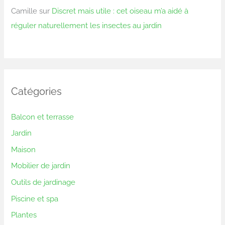
Camille
sur
Discret mais utile : cet oiseau m’a aidé à
réguler naturellement les insectes au jardin
Catégories
Balcon et terrasse
Jardin
Maison
Mobilier de jardin
Outils de jardinage
Piscine et spa
Plantes