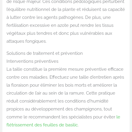
de risque majeur. Ces conditions pédologiques perturbent
l’équilibre nutritionnel de la plante et réduisent sa capacité
à lutter contre les agents pathogènes. De plus, une
fertilisation excessive en azote peut rendre les tissus
végétaux plus tendres et donc plus vulnérables aux
attaques fongiques.
Solutions de traitement et prévention
Interventions préventives
La taille constitue la première mesure préventive efficace
contre ces maladies. Effectuez une taille d’entretien après
la floraison pour éliminer les bois morts et améliorer la
circulation de l’air au sein de la ramure. Cette pratique
réduit considérablement les conditions d’humidité
propices au développement des champignons, tout
comme le recommandent les spécialistes pour éviter
le
flétrissement des feuilles de basilic
.