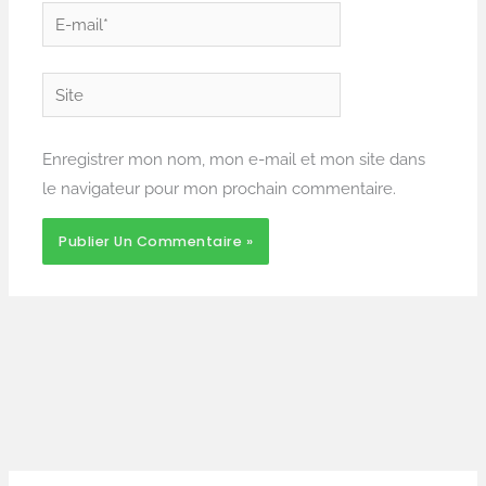
E-
mail*
Site
Enregistrer mon nom, mon e-mail et mon site dans
le navigateur pour mon prochain commentaire.