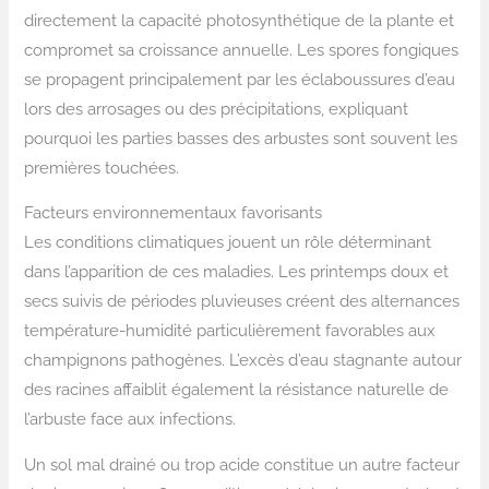
directement la capacité photosynthétique de la plante et
compromet sa croissance annuelle. Les spores fongiques
se propagent principalement par les éclaboussures d’eau
lors des arrosages ou des précipitations, expliquant
pourquoi les parties basses des arbustes sont souvent les
premières touchées.
Facteurs environnementaux favorisants
Les conditions climatiques jouent un rôle déterminant
dans l’apparition de ces maladies. Les printemps doux et
secs suivis de périodes pluvieuses créent des alternances
température-humidité particulièrement favorables aux
champignons pathogènes. L’excès d’eau stagnante autour
des racines affaiblit également la résistance naturelle de
l’arbuste face aux infections.
Un sol mal drainé ou trop acide constitue un autre facteur