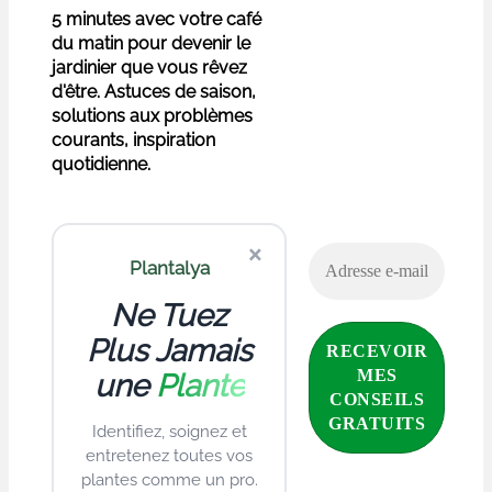
5 minutes avec votre café
du matin pour devenir le
jardinier que vous rêvez
d'être. Astuces de saison,
solutions aux problèmes
courants, inspiration
quotidienne.
×
Plantalya
Ne Tuez
Plus Jamais
une
Plante
Identifiez, soignez et
entretenez toutes vos
plantes comme un pro.