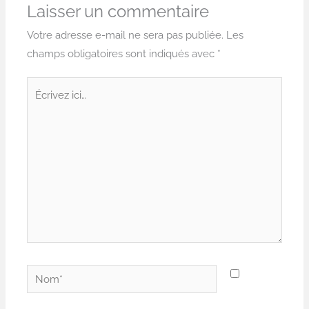
Laisser un commentaire
Votre adresse e-mail ne sera pas publiée.
Les
champs obligatoires sont indiqués avec
*
Écrivez
ici…
Nom*