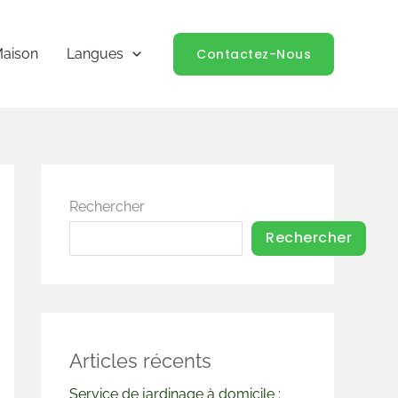
Contactez-Nous
aison
Langues
Rechercher
Rechercher
Articles récents
Service de jardinage à domicile :