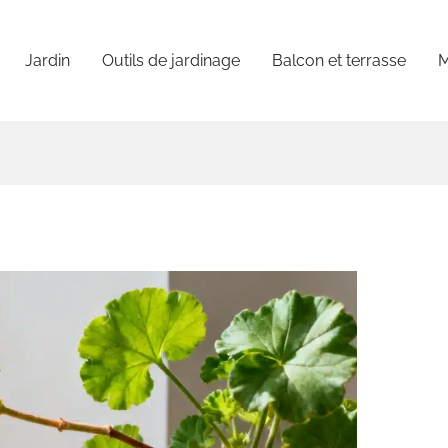
Jardin
Outils de jardinage
Balcon et terrasse
M