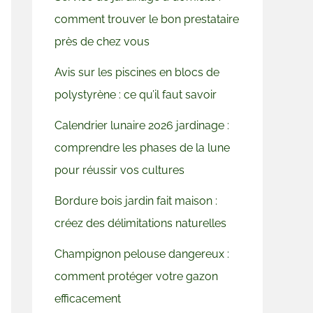
comment trouver le bon prestataire
près de chez vous
Avis sur les piscines en blocs de
polystyrène : ce qu’il faut savoir
Calendrier lunaire 2026 jardinage :
comprendre les phases de la lune
pour réussir vos cultures
Bordure bois jardin fait maison :
créez des délimitations naturelles
Champignon pelouse dangereux :
comment protéger votre gazon
efficacement