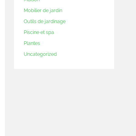
Mobilier de jardin
Outils de jardinage
Piscine et spa
Plantes
Uncategorized