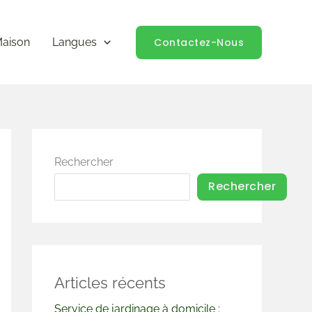
Contactez-Nous
aison
Langues
Rechercher
Rechercher
Articles récents
Service de jardinage à domicile :