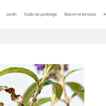
Jardin
Outils de jardinage
Balcon et terrasse
M