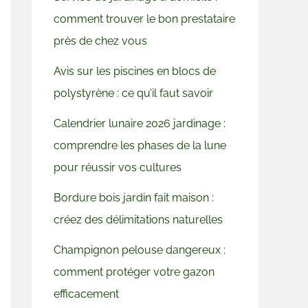
comment trouver le bon prestataire
près de chez vous
Avis sur les piscines en blocs de
polystyrène : ce qu’il faut savoir
Calendrier lunaire 2026 jardinage :
comprendre les phases de la lune
pour réussir vos cultures
Bordure bois jardin fait maison :
créez des délimitations naturelles
Champignon pelouse dangereux :
comment protéger votre gazon
efficacement