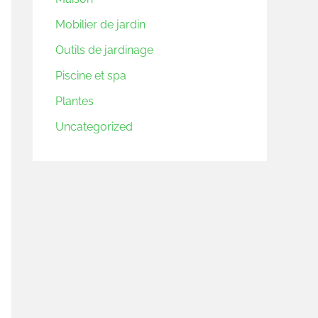
Mobilier de jardin
Outils de jardinage
Piscine et spa
Plantes
Uncategorized