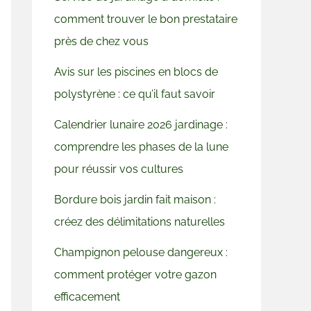
comment trouver le bon prestataire
près de chez vous
Avis sur les piscines en blocs de
polystyrène : ce qu’il faut savoir
Calendrier lunaire 2026 jardinage :
comprendre les phases de la lune
pour réussir vos cultures
Bordure bois jardin fait maison :
créez des délimitations naturelles
Champignon pelouse dangereux :
comment protéger votre gazon
efficacement