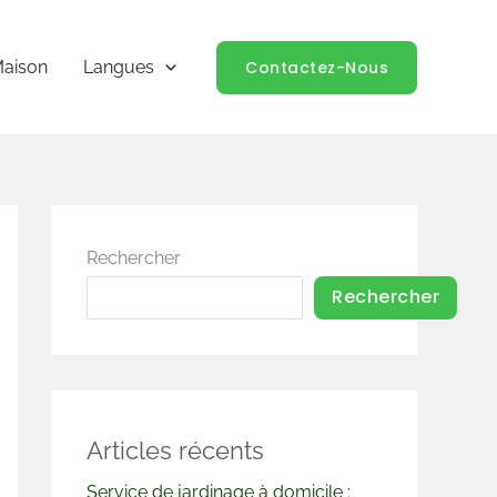
Contactez-Nous
aison
Langues
Rechercher
Rechercher
Articles récents
Service de jardinage à domicile :