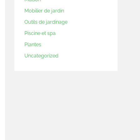
Mobilier de jardin
Outils de jardinage
Piscine et spa
Plantes
Uncategorized