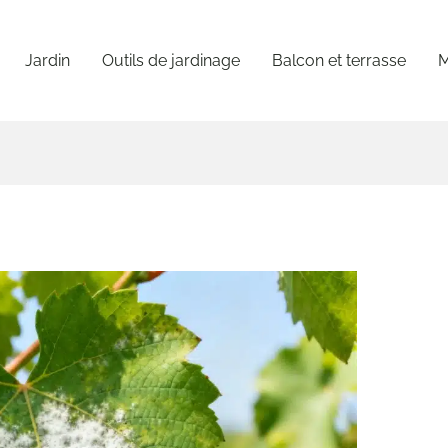
Jardin
Outils de jardinage
Balcon et terrasse
M