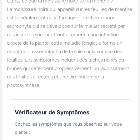
Qu’est-ce que la moisissure noire sur la menthe ?
La moisissure noire qui apparaît sur les feuilles de menthe
est généralement de la fumagine, un champignon
saprophyte qui se développe sur le miellat sécrété par
des insectes suceurs. Contrairement à une infection
directe de la plante, cette maladie fongique forme un
dépôt noir ressemblant à de la suie sur la surface des
feuilles. Les symptômes incluent des taches noires ou
brunes qui s’étendent progressivement, un jaunissement
des feuilles affectées et une diminution de la
photosynthèse.
Vérificateur de Symptômes
Cochez les symptômes que vous observez sur votre
plante :