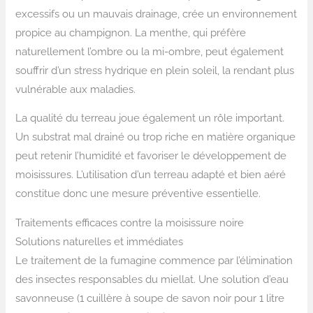
excessifs ou un mauvais drainage, crée un environnement
propice au champignon. La menthe, qui préfère
naturellement l’ombre ou la mi-ombre, peut également
souffrir d’un stress hydrique en plein soleil, la rendant plus
vulnérable aux maladies.
La qualité du terreau joue également un rôle important.
Un substrat mal drainé ou trop riche en matière organique
peut retenir l’humidité et favoriser le développement de
moisissures. L’utilisation d’un terreau adapté et bien aéré
constitue donc une mesure préventive essentielle.
Traitements efficaces contre la moisissure noire
Solutions naturelles et immédiates
Le traitement de la fumagine commence par l’élimination
des insectes responsables du miellat. Une solution d’eau
savonneuse (1 cuillère à soupe de savon noir pour 1 litre