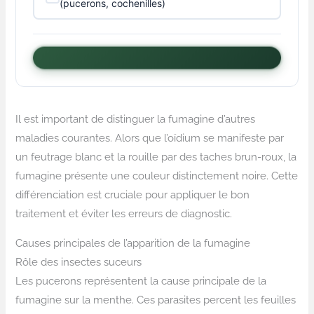
(pucerons, cochenilles)
Il est important de distinguer la fumagine d’autres
maladies courantes. Alors que l’oïdium se manifeste par
un feutrage blanc et la rouille par des taches brun-roux, la
fumagine présente une couleur distinctement noire. Cette
différenciation est cruciale pour appliquer le bon
traitement et éviter les erreurs de diagnostic.
Causes principales de l’apparition de la fumagine
Rôle des insectes suceurs
Les pucerons représentent la cause principale de la
fumagine sur la menthe. Ces parasites percent les feuilles