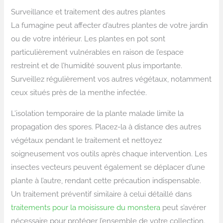
Surveillance et traitement des autres plantes
La fumagine peut affecter d’autres plantes de votre jardin
ou de votre intérieur. Les plantes en pot sont
particulièrement vulnérables en raison de l’espace
restreint et de l’humidité souvent plus importante.
Surveillez régulièrement vos autres végétaux, notamment
ceux situés près de la menthe infectée.
L’isolation temporaire de la plante malade limite la
propagation des spores. Placez-la à distance des autres
végétaux pendant le traitement et nettoyez
soigneusement vos outils après chaque intervention. Les
insectes vecteurs peuvent également se déplacer d’une
plante à l’autre, rendant cette précaution indispensable.
Un traitement préventif similaire à celui détaillé dans
traitements pour la moisissure du monstera
peut s’avérer
nécessaire pour protéger l’ensemble de votre collection.