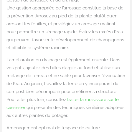
Une gestion appropriée de l’arrosage constitue la base de
la prévention. Arrosez au pied de la plante plutôt qu’en
arrosant les feuilles, et privilégiez un arrosage matinal
pour permettre un séchage rapide. Évitez les excès d’eau
qui peuvent favoriser le développement de champignons
et affaiblir le système racinaire.
L’amélioration du drainage est également cruciale. Dans
vos pots, ajoutez des billes d’argile au fond et utilisez un
mélange de terreau et de sable pour favoriser l’évacuation
de l’eau. Au jardin, travaillez la terre en y incorporant du
compost bien décomposé pour améliorer sa structure.
Pour aller plus loin, consultez
traiter la moisissure sur le
cassissier
qui présente des techniques similaires adaptées
aux autres plantes du potager.
Aménagement optimal de l’espace de culture