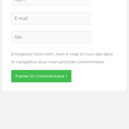
E-
mail*
Site
Enregistrer mon nom, mon e-mail et mon site dans
le navigateur pour mon prochain commentaire.