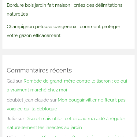
Bordure bois jardin fait maison : créez des délimitations
naturelles
Champignon pelouse dangereux : comment protéger
votre gazon efficacement
Commentaires récents
Gali
sur
Remède de grand-mère contre le liseron : ce qui
a vraiment marché chez moi
doublet jean claude
sur
Mon bougainvillier ne fleurit pas :
voici ce qui l’a débloqué
Julie
sur
Discret mais utile : cet oiseau m’a aidé à réguler
naturellement les insectes au jardin