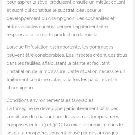
pour aspirer la sève, produisant ensuite un miellat collant
et sucré qui constitue le substrat idéal pour le
développement du champignon. Les cochenilles et
autres insectes suceurs peuvent également être
responsables de cette production de miellat.
Lorsque l’infestation est importante, les dommages
peuvent être considérables. Les insectes créent des trous
dans les feuilles, affaiblissant la plante et facilitant
l’installation de la moisissure. Cette situation nécessite un
traitement combiné ciblant à la fois les parasites et le
champignon.
Conditions environnementales favorables
La fumagine se développe particulièrement dans des
conditions de chaleur humide, avec des températures
comprises entre 13 et 30°C. Un excès d’humidité dans le
sol ou l’atmosphère, souvent causé par des arrosages