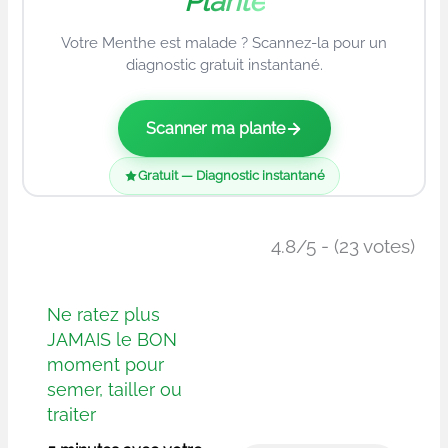
Plante
Votre Menthe est malade ? Scannez-la pour un
diagnostic gratuit instantané.
Scanner ma plante
Gratuit — Diagnostic instantané
4.8/5 - (23 votes)
Ne ratez plus
JAMAIS le BON
moment pour
semer, tailler ou
traiter