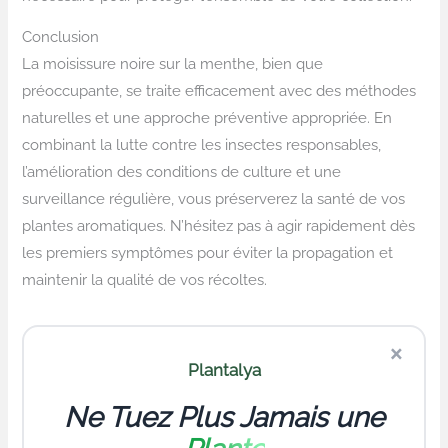
Conclusion
La moisissure noire sur la menthe, bien que
préoccupante, se traite efficacement avec des méthodes
naturelles et une approche préventive appropriée. En
combinant la lutte contre les insectes responsables,
l’amélioration des conditions de culture et une
surveillance régulière, vous préserverez la santé de vos
plantes aromatiques. N’hésitez pas à agir rapidement dès
les premiers symptômes pour éviter la propagation et
maintenir la qualité de vos récoltes.
×
Plantalya
Ne Tuez Plus Jamais une