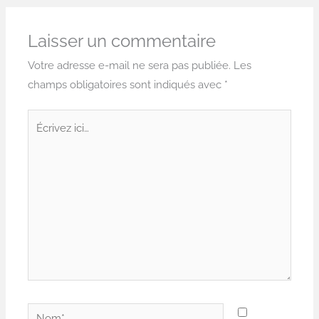
Laisser un commentaire
Votre adresse e-mail ne sera pas publiée.
Les
champs obligatoires sont indiqués avec
*
Écrivez
ici…
Nom*