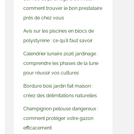
comment trouver le bon prestataire
près de chez vous
Avis sur les piscines en blocs de
polystyrène : ce qu’il faut savoir
Calendrier lunaire 2026 jardinage :
comprendre les phases de la lune
pour réussir vos cultures
Bordure bois jardin fait maison :
créez des délimitations naturelles
Champignon pelouse dangereux :
comment protéger votre gazon
efficacement