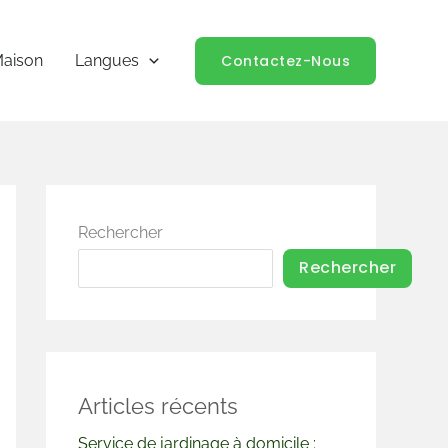
Contactez-Nous
aison
Langues
Rechercher
Rechercher
Articles récents
Service de jardinage à domicile :