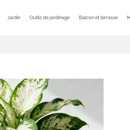
Jardin
Outils de jardinage
Balcon et terrasse
M