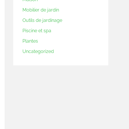
Mobilier de jardin
Outils de jardinage
Piscine et spa
Plantes
Uncategorized