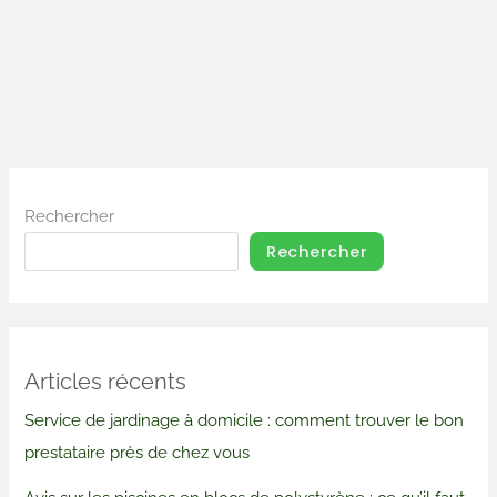
Rechercher
Rechercher
Articles récents
Service de jardinage à domicile : comment trouver le bon
prestataire près de chez vous