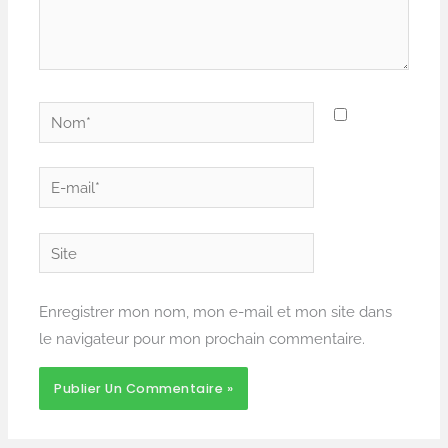
Nom*
E-
mail*
Site
Enregistrer mon nom, mon e-mail et mon site dans
le navigateur pour mon prochain commentaire.