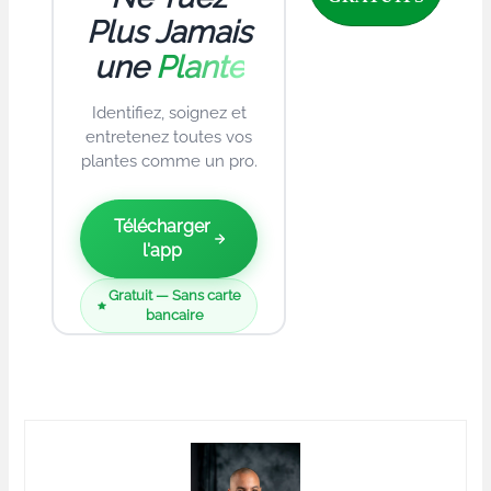
Plus Jamais
une
Plante
Identifiez, soignez et
entretenez toutes vos
plantes comme un pro.
Télécharger
l'app
Gratuit — Sans carte
bancaire