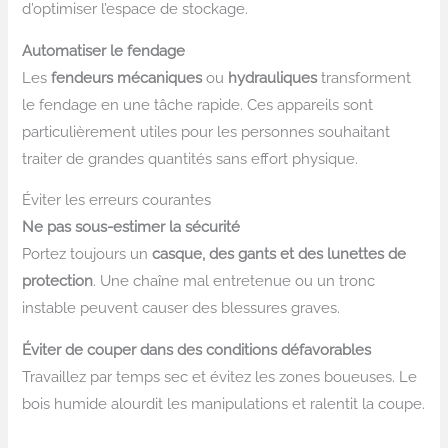
d’optimiser l’espace de stockage.
Automatiser le fendage
Les
fendeurs mécaniques
ou
hydrauliques
transforment
le fendage en une tâche rapide. Ces appareils sont
particulièrement utiles pour les personnes souhaitant
traiter de grandes quantités sans effort physique.
Éviter les erreurs courantes
Ne pas sous-estimer la sécurité
Portez toujours un
casque, des gants et des lunettes de
protection
. Une chaîne mal entretenue ou un tronc
instable peuvent causer des blessures graves.
Éviter de couper dans des conditions défavorables
Travaillez par temps sec et évitez les zones boueuses. Le
bois humide alourdit les manipulations et ralentit la coupe.