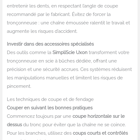
entretenir les dents, en respectant l’angle de coupe
recommandé par le fabricant. Évitez de forcer la
tronçonneuse : une chaîne émoussée ralentit le travail et
augmente les risques d’accident.
Investir dans des accessoires spécialisés
Des outils comme la
SimpliScie Uxon
transforment votre
tronçonneuse en scie à bûches dédiée, offrant une
précision et une sécurité accrues. Ces systèmes réduisent
les manipulations manuelles et limitent les risques de
pincement.
Les techniques de coupe et de fendage
Couper en suivant les bonnes pratiques
Commencez toujours par une
coupe horizontale sur le
dessus
du tronc pour éviter que la chaîne ne se coince.
Pour les branches, utilisez des
coups courts et contrôlés