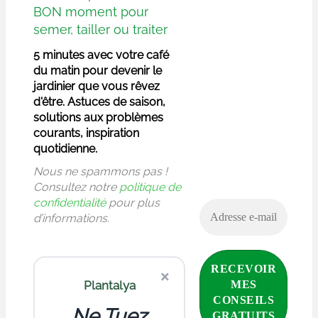
BON moment pour
semer, tailler ou traiter
5 minutes avec votre café
du matin pour devenir le
jardinier que vous rêvez
d'être. Astuces de saison,
solutions aux problèmes
courants, inspiration
quotidienne.
Nous ne spammons pas !
Consultez notre
politique de
confidentialité
pour plus
d’informations.
×
Plantalya
Ne Tuez