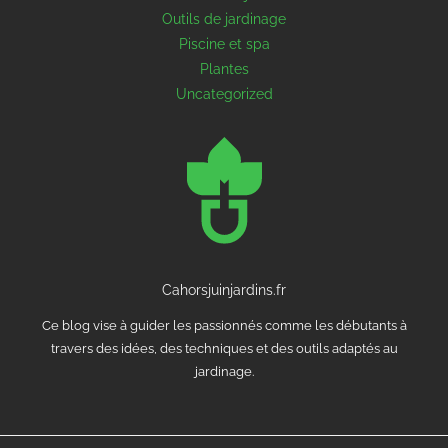
Outils de jardinage
Piscine et spa
Plantes
Uncategorized
Cahorsjuinjardins.fr
Ce blog vise à guider les passionnés comme les débutants à
travers des idées, des techniques et des outils adaptés au
jardinage.