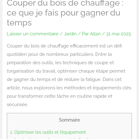
Couper du bois de chauffage :
ce que je fais pour gagner du
temps
Laisser un commentaire
/
Jardin
/ Par
Allan
/
31 mai 2025
Couper du bois de chauffage efficacement est un défi
quotidien pour de nombreux particuliers. Entre la
préparation des outils, les techniques de coupe et
l’organisation du travail, optimiser chaque étape permet
de gagner du temps et de réduire la fatigue. Dans cet
article, nous explorons les méthodes et équipements clés
pour transformer cette tâche en routine rapide et
sécurisée.
Sommaire
1.
Optimiser les outils et l’équipement