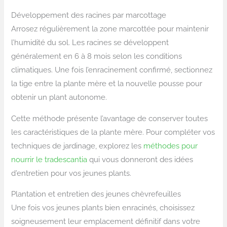
Développement des racines par marcottage
Arrosez régulièrement la zone marcottée pour maintenir
l’humidité du sol. Les racines se développent
généralement en 6 à 8 mois selon les conditions
climatiques. Une fois l’enracinement confirmé, sectionnez
la tige entre la plante mère et la nouvelle pousse pour
obtenir un plant autonome.
Cette méthode présente l’avantage de conserver toutes
les caractéristiques de la plante mère. Pour compléter vos
techniques de jardinage, explorez les
méthodes pour
nourrir le tradescantia
qui vous donneront des idées
d’entretien pour vos jeunes plants.
Plantation et entretien des jeunes chèvrefeuilles
Une fois vos jeunes plants bien enracinés, choisissez
soigneusement leur emplacement définitif dans votre