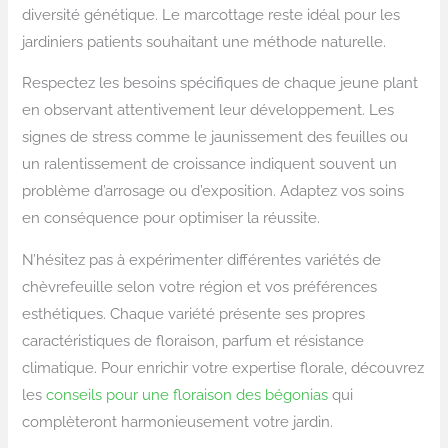
diversité génétique. Le marcottage reste idéal pour les
jardiniers patients souhaitant une méthode naturelle.
Respectez les besoins spécifiques de chaque jeune plant
en observant attentivement leur développement. Les
signes de stress comme le jaunissement des feuilles ou
un ralentissement de croissance indiquent souvent un
problème d’arrosage ou d’exposition. Adaptez vos soins
en conséquence pour optimiser la réussite.
N’hésitez pas à expérimenter différentes variétés de
chèvrefeuille selon votre région et vos préférences
esthétiques. Chaque variété présente ses propres
caractéristiques de floraison, parfum et résistance
climatique. Pour enrichir votre expertise florale, découvrez
les
conseils pour une floraison des bégonias
qui
complèteront harmonieusement votre jardin.