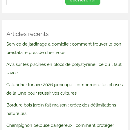
Articles récents
Service de jardinage à domicile : comment trouver le bon
prestataire près de chez vous
Avis sur les piscines en blocs de polystyrène : ce qu’il faut
savoir
Calendrier lunaire 2026 jardinage : comprendre les phases
de la lune pour réussir vos cultures
Bordure bois jardin fait maison : créez des délimitations
naturelles
Champignon pelouse dangereux : comment protéger