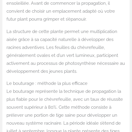
ensoleillée. Avant de commencer la propagation, il
convient de choisir un emplacement adapté où votre
futur plant pourra grimper et s’épanouir.
La structure de cette plante permet une multiplication
aisée grâce à sa capacité naturelle à développer des
racines adventives. Les feuilles du chèvrefeuille,
généralement ovales et d’un vert lumineux, participent
activement au processus de photosynthèse nécessaire au
développement des jeunes plants.
Le bouturage : méthode la plus efficace
Le bouturage représente la technique de propagation la
plus fiable pour le chèvrefeuille, avec un taux de réussite
souvent supérieur à 80%. Cette méthode consiste à
prélever une portion de tige saine pour développer un
nouveau système racinaire. La période idéale s’étend de
juillet à septembre, lorsque la plante présente des tiges