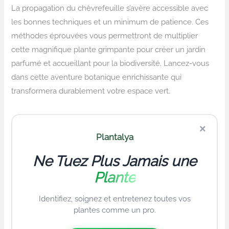
La propagation du chèvrefeuille s’avère accessible avec
les bonnes techniques et un minimum de patience. Ces
méthodes éprouvées vous permettront de multiplier
cette magnifique plante grimpante pour créer un jardin
parfumé et accueillant pour la biodiversité. Lancez-vous
dans cette aventure botanique enrichissante qui
transformera durablement votre espace vert.
×
Plantalya
Ne Tuez Plus Jamais une
Plante
Identifiez, soignez et entretenez toutes vos
plantes comme un pro.