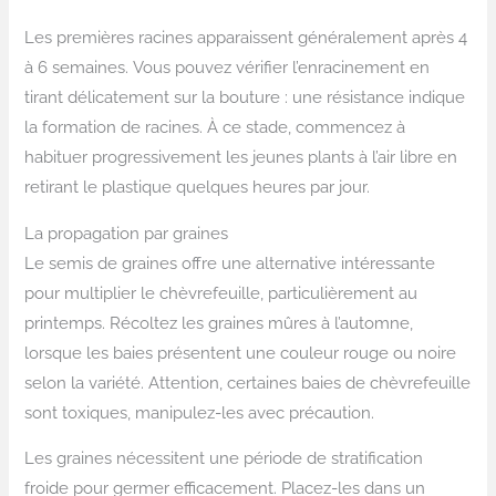
Les premières racines apparaissent généralement après 4
à 6 semaines. Vous pouvez vérifier l’enracinement en
tirant délicatement sur la bouture : une résistance indique
la formation de racines. À ce stade, commencez à
habituer progressivement les jeunes plants à l’air libre en
retirant le plastique quelques heures par jour.
La propagation par graines
Le semis de graines offre une alternative intéressante
pour multiplier le chèvrefeuille, particulièrement au
printemps. Récoltez les graines mûres à l’automne,
lorsque les baies présentent une couleur rouge ou noire
selon la variété. Attention, certaines baies de chèvrefeuille
sont toxiques, manipulez-les avec précaution.
Les graines nécessitent une période de stratification
froide pour germer efficacement. Placez-les dans un