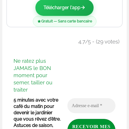
Télécharger l'app
Gratuit — Sans carte bancaire
4.7/5 - (29 votes)
Ne ratez plus
JAMAIS le BON
moment pour
semer, tailler ou
traiter
5 minutes avec votre
café du matin pour
devenir le jardinier
que vous rêvez d'être.
Astuces de saison,