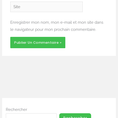
Site
Enregistrer mon nom, mon e-mail et mon site dans
le navigateur pour mon prochain commentaire.
Rechercher
Rechercher