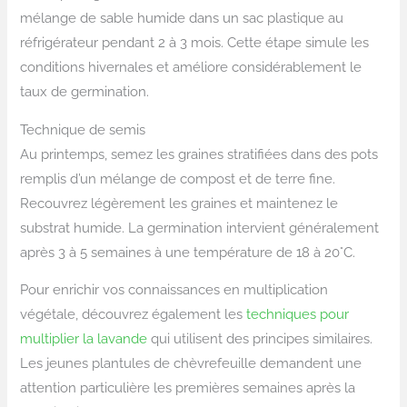
mélange de sable humide dans un sac plastique au
réfrigérateur pendant 2 à 3 mois. Cette étape simule les
conditions hivernales et améliore considérablement le
taux de germination.
Technique de semis
Au printemps, semez les graines stratifiées dans des pots
remplis d’un mélange de compost et de terre fine.
Recouvrez légèrement les graines et maintenez le
substrat humide. La germination intervient généralement
après 3 à 5 semaines à une température de 18 à 20°C.
Pour enrichir vos connaissances en multiplication
végétale, découvrez également les
techniques pour
multiplier la lavande
qui utilisent des principes similaires.
Les jeunes plantules de chèvrefeuille demandent une
attention particulière les premières semaines après la