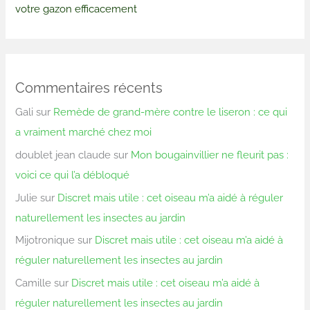
votre gazon efficacement
Commentaires récents
Gali
sur
Remède de grand-mère contre le liseron : ce qui
a vraiment marché chez moi
doublet jean claude
sur
Mon bougainvillier ne fleurit pas :
voici ce qui l’a débloqué
Julie
sur
Discret mais utile : cet oiseau m’a aidé à réguler
naturellement les insectes au jardin
Mijotronique
sur
Discret mais utile : cet oiseau m’a aidé à
réguler naturellement les insectes au jardin
Camille
sur
Discret mais utile : cet oiseau m’a aidé à
réguler naturellement les insectes au jardin