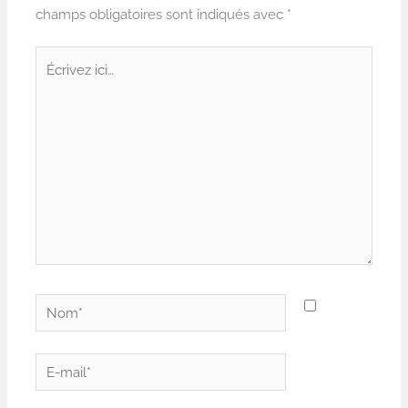
champs obligatoires sont indiqués avec
*
Écrivez
ici…
Nom*
E-
mail*