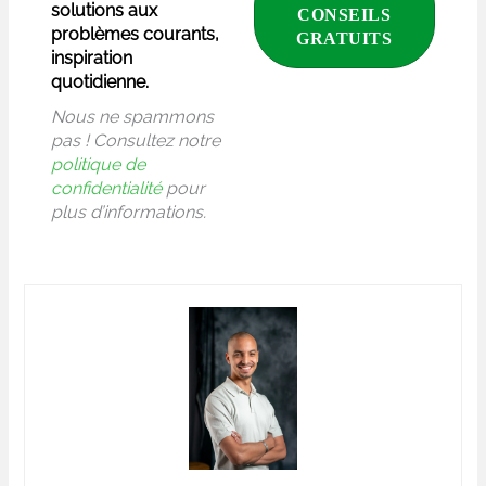
solutions aux
problèmes courants,
inspiration
quotidienne.
Nous ne spammons
pas ! Consultez notre
politique de
confidentialité
pour
plus d’informations.