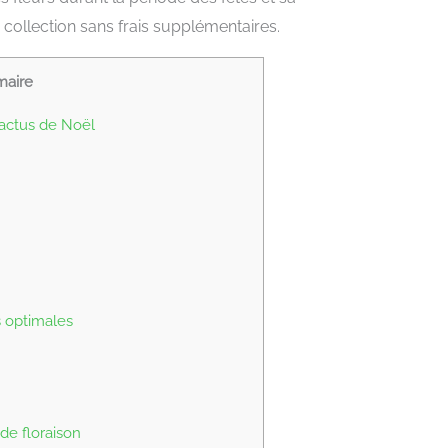
collection sans frais supplémentaires.
aire
actus de Noël
 optimales
de floraison