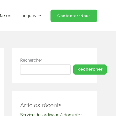
Contactez-Nous
aison
Langues
Rechercher
Rechercher
Articles récents
Service de jardinage à domicile :