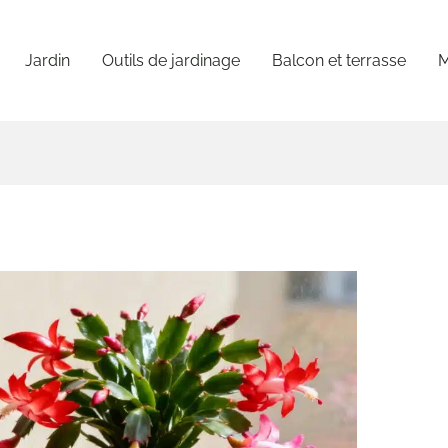
Jardin
Outils de jardinage
Balcon et terrasse
M