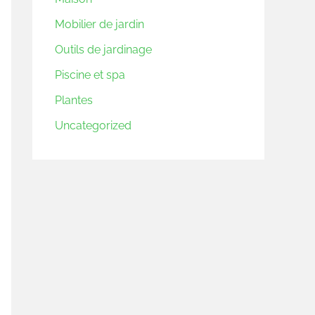
Mobilier de jardin
Outils de jardinage
Piscine et spa
Plantes
Uncategorized