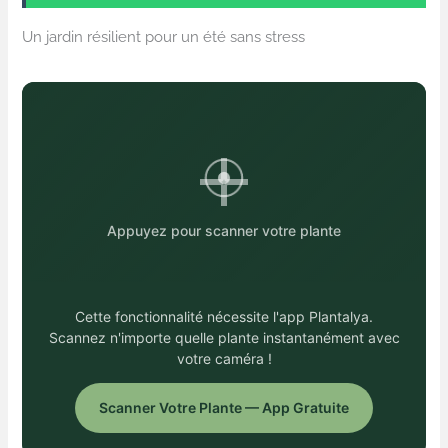
Un jardin résilient pour un été sans stress
Appuyez pour scanner votre plante
Cette fonctionnalité nécessite l'app Plantalya.
Scannez n'importe quelle plante instantanément avec
votre caméra !
Scanner Votre Plante — App Gratuite