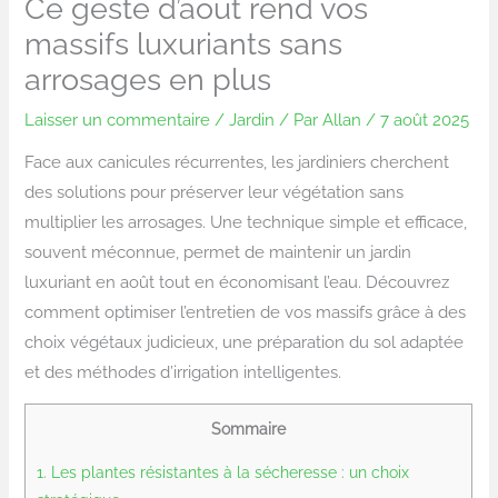
Ce geste d’août rend vos
massifs luxuriants sans
arrosages en plus
Laisser un commentaire
/
Jardin
/ Par
Allan
/
7 août 2025
Face aux canicules récurrentes, les jardiniers cherchent
des solutions pour préserver leur végétation sans
multiplier les arrosages. Une technique simple et efficace,
souvent méconnue, permet de maintenir un jardin
luxuriant en août tout en économisant l’eau. Découvrez
comment optimiser l’entretien de vos massifs grâce à des
choix végétaux judicieux, une préparation du sol adaptée
et des méthodes d’irrigation intelligentes.
Sommaire
1.
Les plantes résistantes à la sécheresse : un choix