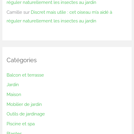
réguler naturellement les insectes au jardin
Camille
sur
Discret mais utile : cet oiseau m’a aidé à
réguler naturellement les insectes au jardin
Catégories
Balcon et terrasse
Jardin
Maison
Mobilier de jardin
Outils de jardinage
Piscine et spa
Plantes