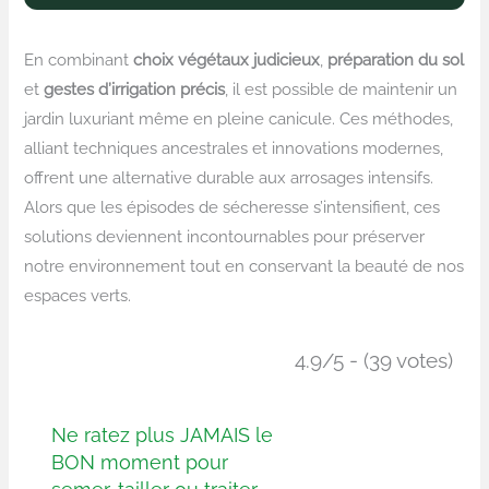
En combinant
choix végétaux judicieux
,
préparation du sol
et
gestes d’irrigation précis
, il est possible de maintenir un
jardin luxuriant même en pleine canicule. Ces méthodes,
alliant techniques ancestrales et innovations modernes,
offrent une alternative durable aux arrosages intensifs.
Alors que les épisodes de sécheresse s’intensifient, ces
solutions deviennent incontournables pour préserver
notre environnement tout en conservant la beauté de nos
espaces verts.
4.9/5 - (39 votes)
Ne ratez plus JAMAIS le
BON moment pour