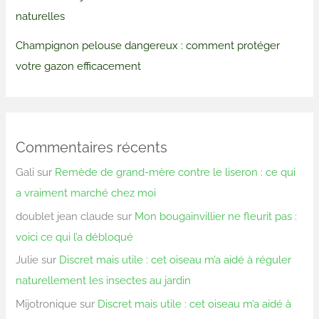
naturelles
Champignon pelouse dangereux : comment protéger
votre gazon efficacement
Commentaires récents
Gali
sur
Remède de grand-mère contre le liseron : ce qui
a vraiment marché chez moi
doublet jean claude
sur
Mon bougainvillier ne fleurit pas :
voici ce qui l’a débloqué
Julie
sur
Discret mais utile : cet oiseau m’a aidé à réguler
naturellement les insectes au jardin
Mijotronique
sur
Discret mais utile : cet oiseau m’a aidé à