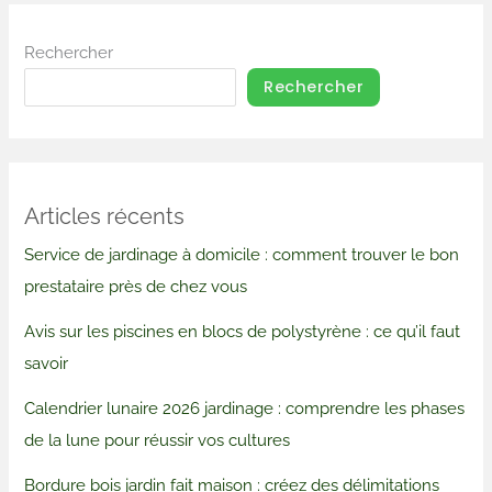
Rechercher
Rechercher
Articles récents
Service de jardinage à domicile : comment trouver le bon
prestataire près de chez vous
Avis sur les piscines en blocs de polystyrène : ce qu’il faut
savoir
Calendrier lunaire 2026 jardinage : comprendre les phases
de la lune pour réussir vos cultures
Bordure bois jardin fait maison : créez des délimitations