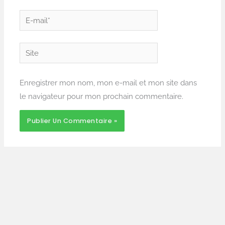
E-
mail*
Site
Enregistrer mon nom, mon e-mail et mon site dans
le navigateur pour mon prochain commentaire.