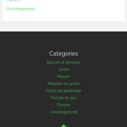
Uncategorized
Catégories
Balcon et terrasse
Jardin
Maison
Mobilier de jardin
Outils de jardinage
Piscine et spa
Plantes
Uncategorized