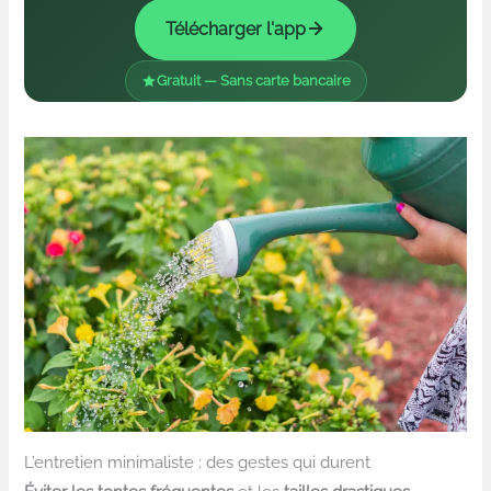
Télécharger l'app
Gratuit — Sans carte bancaire
L’entretien minimaliste : des gestes qui durent