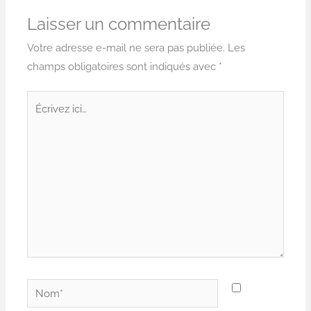
Laisser un commentaire
Votre adresse e-mail ne sera pas publiée.
Les
champs obligatoires sont indiqués avec
*
Écrivez
ici…
Nom*