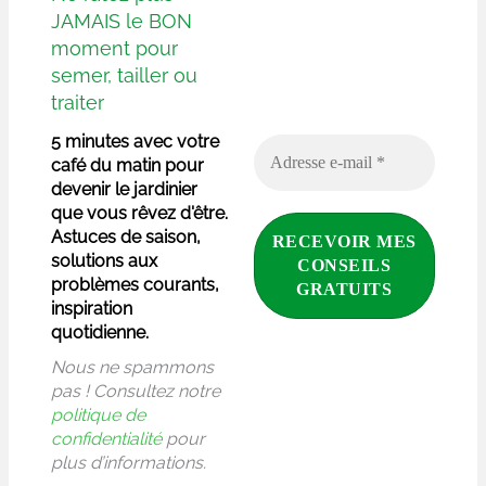
JAMAIS le BON
moment pour
semer, tailler ou
traiter
5 minutes avec votre
café du matin pour
devenir le jardinier
que vous rêvez d'être.
Astuces de saison,
solutions aux
problèmes courants,
inspiration
quotidienne.
Nous ne spammons
pas ! Consultez notre
politique de
confidentialité
pour
plus d’informations.