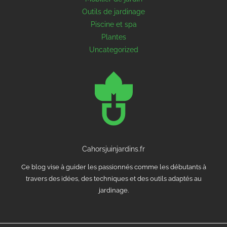
Outils de jardinage
Piscine et spa
Plantes
Uncategorized
Cahorsjuinjardins.fr
Ce blog vise à guider les passionnés comme les débutants à
travers des idées, des techniques et des outils adaptés au
jardinage.