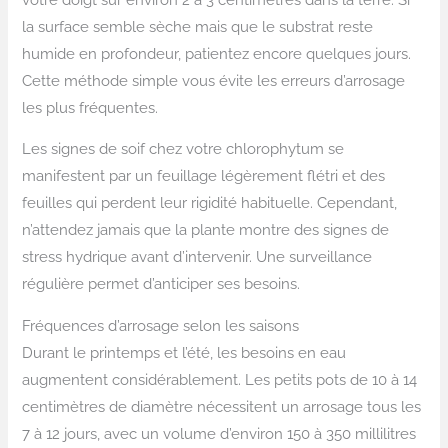
la surface semble sèche mais que le substrat reste
humide en profondeur, patientez encore quelques jours.
Cette méthode simple vous évite les erreurs d’arrosage
les plus fréquentes.
Les signes de soif chez votre chlorophytum se
manifestent par un feuillage légèrement flétri et des
feuilles qui perdent leur rigidité habituelle. Cependant,
n’attendez jamais que la plante montre des signes de
stress hydrique avant d’intervenir. Une surveillance
régulière permet d’anticiper ses besoins.
Fréquences d’arrosage selon les saisons
Durant le printemps et l’été, les besoins en eau
augmentent considérablement. Les petits pots de 10 à 14
centimètres de diamètre nécessitent un arrosage tous les
7 à 12 jours, avec un volume d’environ 150 à 350 millilitres