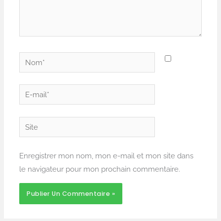
Nom*
E-
mail*
Site
Enregistrer mon nom, mon e-mail et mon site dans
le navigateur pour mon prochain commentaire.