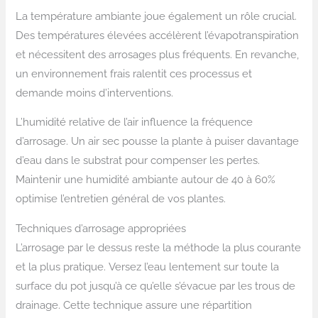
La température ambiante joue également un rôle crucial.
Des températures élevées accélèrent l’évapotranspiration
et nécessitent des arrosages plus fréquents. En revanche,
un environnement frais ralentit ces processus et
demande moins d’interventions.
L’humidité relative de l’air influence la fréquence
d’arrosage. Un air sec pousse la plante à puiser davantage
d’eau dans le substrat pour compenser les pertes.
Maintenir une humidité ambiante autour de 40 à 60%
optimise l’entretien général de vos plantes.
Techniques d’arrosage appropriées
L’arrosage par le dessus reste la méthode la plus courante
et la plus pratique. Versez l’eau lentement sur toute la
surface du pot jusqu’à ce qu’elle s’évacue par les trous de
drainage. Cette technique assure une répartition