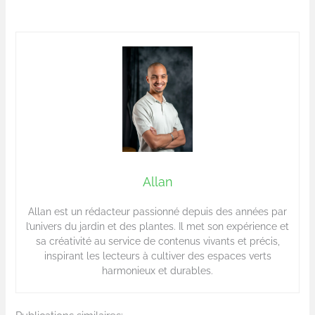
Allan
Allan est un rédacteur passionné depuis des années par
l’univers du jardin et des plantes. Il met son expérience et
sa créativité au service de contenus vivants et précis,
inspirant les lecteurs à cultiver des espaces verts
harmonieux et durables.