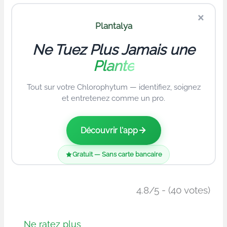
×
Plantalya
Ne Tuez Plus Jamais une
Plante
Tout sur votre Chlorophytum — identifiez, soignez
et entretenez comme un pro.
Découvrir l'app
Gratuit — Sans carte bancaire
4.8/5 - (40 votes)
Ne ratez plus