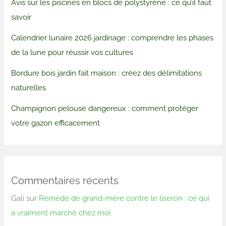
Avis sur les piscines en blocs de polystyrène : ce qu’il faut
savoir
Calendrier lunaire 2026 jardinage : comprendre les phases
de la lune pour réussir vos cultures
Bordure bois jardin fait maison : créez des délimitations
naturelles
Champignon pelouse dangereux : comment protéger
votre gazon efficacement
Commentaires récents
Gali
sur
Remède de grand-mère contre le liseron : ce qui
a vraiment marché chez moi