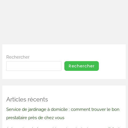
Rechercher
Rechercher
Articles récents
Service de jardinage à domicile : comment trouver le bon
prestataire près de chez vous