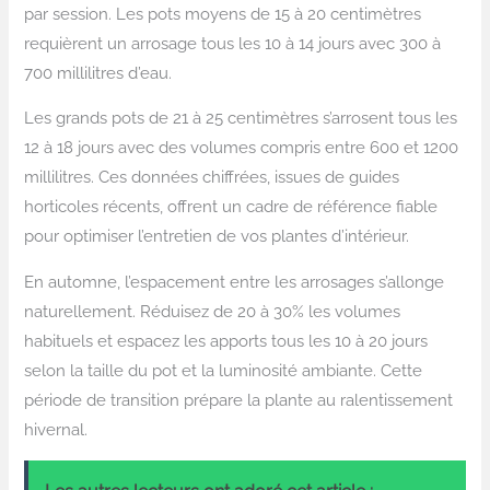
par session. Les pots moyens de 15 à 20 centimètres
requièrent un arrosage tous les 10 à 14 jours avec 300 à
700 millilitres d’eau.
Les grands pots de 21 à 25 centimètres s’arrosent tous les
12 à 18 jours avec des volumes compris entre 600 et 1200
millilitres. Ces données chiffrées, issues de guides
horticoles récents, offrent un cadre de référence fiable
pour optimiser l’entretien de vos plantes d’intérieur.
En automne, l’espacement entre les arrosages s’allonge
naturellement. Réduisez de 20 à 30% les volumes
habituels et espacez les apports tous les 10 à 20 jours
selon la taille du pot et la luminosité ambiante. Cette
période de transition prépare la plante au ralentissement
hivernal.