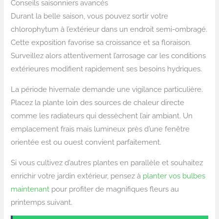
Conseils saisonniers avancés
Durant la belle saison, vous pouvez sortir votre
chlorophytum à l’extérieur dans un endroit semi-ombragé.
Cette exposition favorise sa croissance et sa floraison.
Surveillez alors attentivement l’arrosage car les conditions
extérieures modifient rapidement ses besoins hydriques.
La période hivernale demande une vigilance particulière.
Placez la plante loin des sources de chaleur directe
comme les radiateurs qui dessèchent l’air ambiant. Un
emplacement frais mais lumineux près d’une fenêtre
orientée est ou ouest convient parfaitement.
Si vous cultivez d’autres plantes en parallèle et souhaitez
enrichir votre jardin extérieur, pensez à
planter vos bulbes
maintenant
pour profiter de magnifiques fleurs au
printemps suivant.