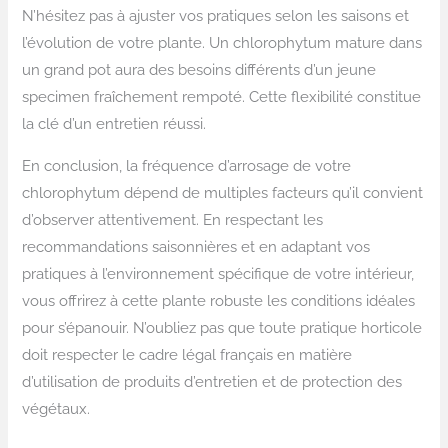
N’hésitez pas à ajuster vos pratiques selon les saisons et
l’évolution de votre plante. Un chlorophytum mature dans
un grand pot aura des besoins différents d’un jeune
specimen fraîchement rempoté. Cette flexibilité constitue
la clé d’un entretien réussi.
En conclusion, la fréquence d’arrosage de votre
chlorophytum dépend de multiples facteurs qu’il convient
d’observer attentivement. En respectant les
recommandations saisonnières et en adaptant vos
pratiques à l’environnement spécifique de votre intérieur,
vous offrirez à cette plante robuste les conditions idéales
pour s’épanouir. N’oubliez pas que toute pratique horticole
doit respecter le cadre légal français en matière
d’utilisation de produits d’entretien et de protection des
végétaux.