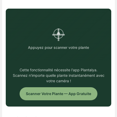
Appuyez pour scanner votre plante
Cette fonctionnalité nécessite l'app Plantalya.
Scannez n'importe quelle plante instantanément avec
votre caméra !
Scanner Votre Plante — App Gratuite