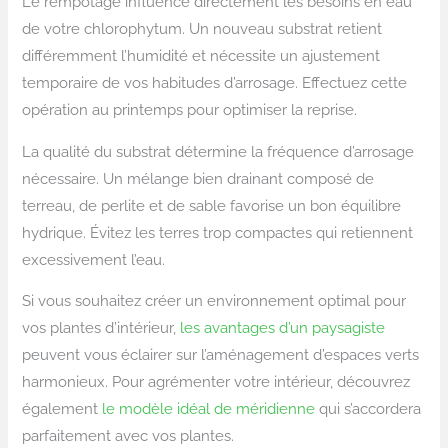
Le rempotage influence directement les besoins en eau
de votre chlorophytum. Un nouveau substrat retient
différemment l’humidité et nécessite un ajustement
temporaire de vos habitudes d’arrosage. Effectuez cette
opération au printemps pour optimiser la reprise.
La qualité du substrat détermine la fréquence d’arrosage
nécessaire. Un mélange bien drainant composé de
terreau, de perlite et de sable favorise un bon équilibre
hydrique. Évitez les terres trop compactes qui retiennent
excessivement l’eau.
Si vous souhaitez créer un environnement optimal pour
vos plantes d’intérieur,
les avantages d’un paysagiste
peuvent vous éclairer sur l’aménagement d’espaces verts
harmonieux. Pour agrémenter votre intérieur, découvrez
également
le modèle idéal de méridienne
qui s’accordera
parfaitement avec vos plantes.