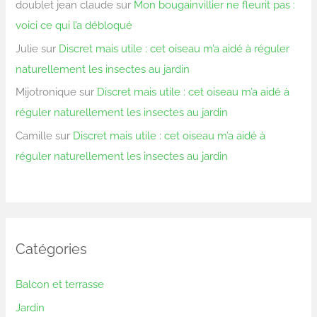
doublet jean claude
sur
Mon bougainvillier ne fleurit pas :
voici ce qui l’a débloqué
Julie
sur
Discret mais utile : cet oiseau m’a aidé à réguler
naturellement les insectes au jardin
Mijotronique
sur
Discret mais utile : cet oiseau m’a aidé à
réguler naturellement les insectes au jardin
Camille
sur
Discret mais utile : cet oiseau m’a aidé à
réguler naturellement les insectes au jardin
Catégories
Balcon et terrasse
Jardin