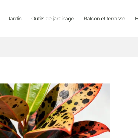
Jardin
Outils de jardinage
Balcon et terrasse
M