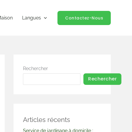
Contactez-Nous
aison
Langues
Rechercher
Rechercher
Articles récents
Service de jardinage à domicile :