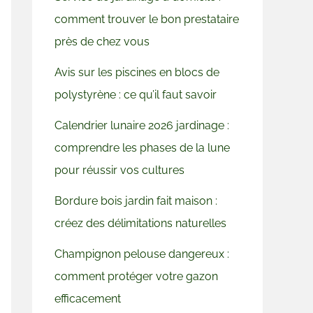
comment trouver le bon prestataire
près de chez vous
Avis sur les piscines en blocs de
polystyrène : ce qu’il faut savoir
Calendrier lunaire 2026 jardinage :
comprendre les phases de la lune
pour réussir vos cultures
Bordure bois jardin fait maison :
créez des délimitations naturelles
Champignon pelouse dangereux :
comment protéger votre gazon
efficacement