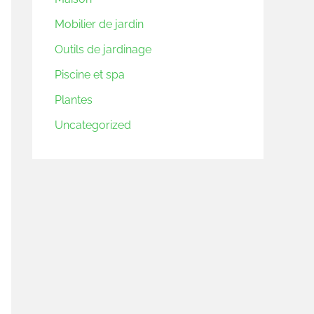
Mobilier de jardin
Outils de jardinage
Piscine et spa
Plantes
Uncategorized