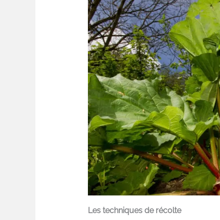
Les techniques de récolte