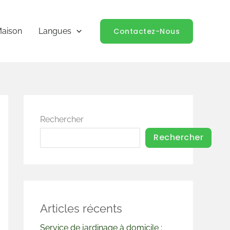
Contactez-Nous
aison
Langues
Rechercher
Rechercher
Articles récents
Service de jardinage à domicile :