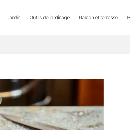
Jardin
Outils de jardinage
Balcon et terrasse
M