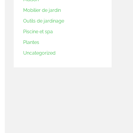
Mobilier de jardin
Outils de jardinage
Piscine et spa
Plantes
Uncategorized