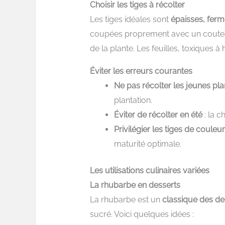
Choisir les tiges à récolter
Les tiges idéales sont
épaisses, ferm
coupées proprement avec un couteau
de la plante. Les feuilles, toxiques 
Éviter les erreurs courantes
Ne pas récolter les jeunes pla
plantation.
Éviter de récolter en été
: la c
Privilégier les tiges de couleur
maturité optimale.
Les utilisations culinaires variées
La rhubarbe en desserts
La rhubarbe est un
classique des de
sucré. Voici quelques idées :