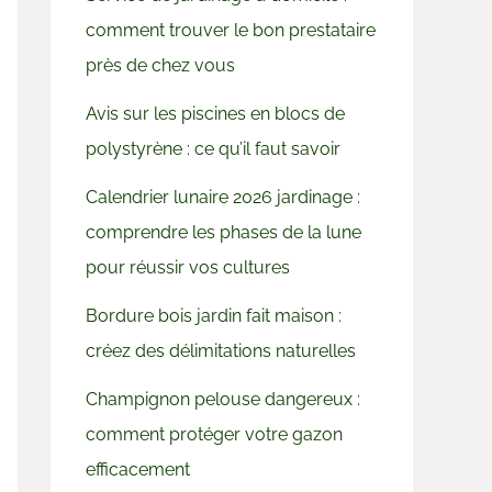
comment trouver le bon prestataire
près de chez vous
Avis sur les piscines en blocs de
polystyrène : ce qu’il faut savoir
Calendrier lunaire 2026 jardinage :
comprendre les phases de la lune
pour réussir vos cultures
Bordure bois jardin fait maison :
créez des délimitations naturelles
Champignon pelouse dangereux :
comment protéger votre gazon
efficacement