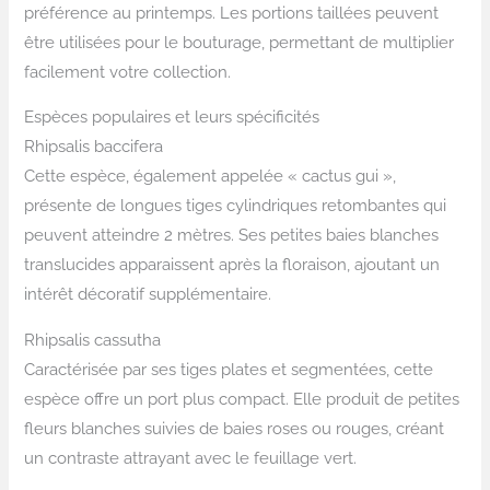
préférence au printemps. Les portions taillées peuvent
être utilisées pour le bouturage, permettant de multiplier
facilement votre collection.
Espèces populaires et leurs spécificités
Rhipsalis baccifera
Cette espèce, également appelée « cactus gui »,
présente de longues tiges cylindriques retombantes qui
peuvent atteindre 2 mètres. Ses petites baies blanches
translucides apparaissent après la floraison, ajoutant un
intérêt décoratif supplémentaire.
Rhipsalis cassutha
Caractérisée par ses tiges plates et segmentées, cette
espèce offre un port plus compact. Elle produit de petites
fleurs blanches suivies de baies roses ou rouges, créant
un contraste attrayant avec le feuillage vert.