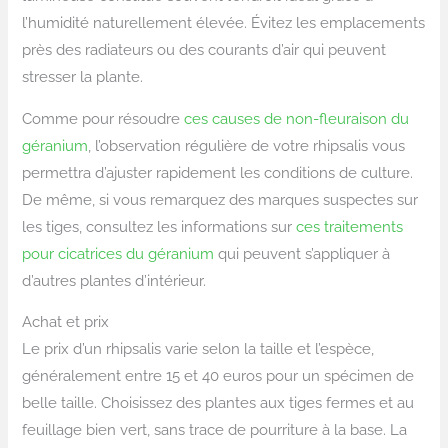
l’humidité naturellement élevée. Évitez les emplacements
près des radiateurs ou des courants d’air qui peuvent
stresser la plante.
Comme pour résoudre
ces causes de non-fleuraison du
géranium
, l’observation régulière de votre rhipsalis vous
permettra d’ajuster rapidement les conditions de culture.
De même, si vous remarquez des marques suspectes sur
les tiges, consultez les informations sur
ces traitements
pour cicatrices du géranium
qui peuvent s’appliquer à
d’autres plantes d’intérieur.
Achat et prix
Le prix d’un rhipsalis varie selon la taille et l’espèce,
généralement entre 15 et 40 euros pour un spécimen de
belle taille. Choisissez des plantes aux tiges fermes et au
feuillage bien vert, sans trace de pourriture à la base. La