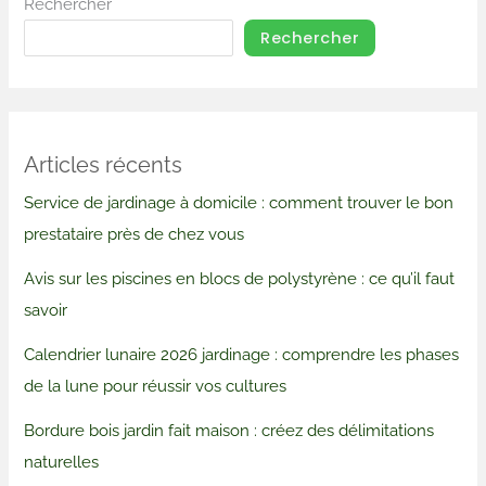
Rechercher
Rechercher
Articles récents
Service de jardinage à domicile : comment trouver le bon
prestataire près de chez vous
Avis sur les piscines en blocs de polystyrène : ce qu’il faut
savoir
Calendrier lunaire 2026 jardinage : comprendre les phases
de la lune pour réussir vos cultures
Bordure bois jardin fait maison : créez des délimitations
naturelles