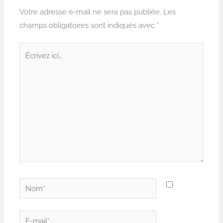
Votre adresse e-mail ne sera pas publiée.
Les
champs obligatoires sont indiqués avec
*
Écrivez
ici…
Nom*
E-