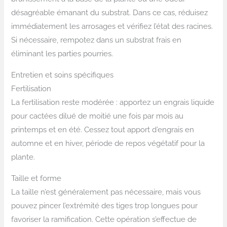
désagréable émanant du substrat. Dans ce cas, réduisez
immédiatement les arrosages et vérifiez l’état des racines.
Si nécessaire, rempotez dans un substrat frais en
éliminant les parties pourries.
Entretien et soins spécifiques
Fertilisation
La fertilisation reste modérée : apportez un engrais liquide
pour cactées dilué de moitié une fois par mois au
printemps et en été. Cessez tout apport d’engrais en
automne et en hiver, période de repos végétatif pour la
plante.
Taille et forme
La taille n’est généralement pas nécessaire, mais vous
pouvez pincer l’extrémité des tiges trop longues pour
favoriser la ramification. Cette opération s’effectue de