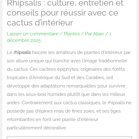
Rhipsalis : culture, entretien et
conseils pour réussir avec ce
cactus d’intérieur
Laisser un commentaire
/
Plantes
/ Par
Allan
/
1
décembre 2025
Le
rhipsalis
fascine les amateurs de plantes d’intérieur par
son allure unique qui tranche avec l’image traditionnelle
du cactus. Ces cactées épiphytes, originaires des forêts
tropicales d’Amérique du Sud et des Caraïbes, ont
développé des adaptations remarquables pour survivre
dans les sous-bois humides plutôt que dans les milieux
arides. Contrairement aux cactus classiques, le rhipsalis ne
possède pas d’épines mais de fines soies, et ses tiges
retombantes en font une plante d’intérieur
particulièrement décorative.