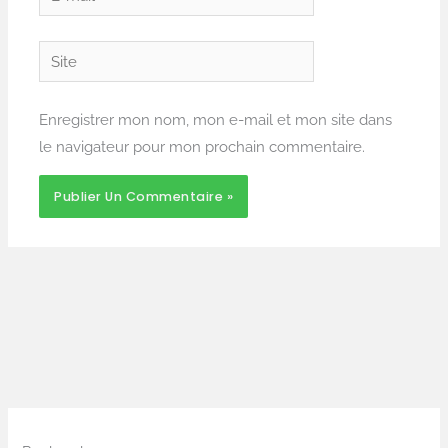
mail*
Site
Enregistrer mon nom, mon e-mail et mon site dans
le navigateur pour mon prochain commentaire.