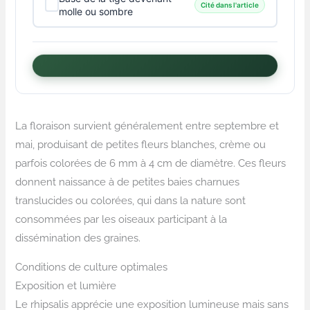
Cité dans l'article
molle ou sombre
La floraison survient généralement entre septembre et
mai, produisant de petites fleurs blanches, crème ou
parfois colorées de 6 mm à 4 cm de diamètre. Ces fleurs
donnent naissance à de petites baies charnues
translucides ou colorées, qui dans la nature sont
consommées par les oiseaux participant à la
dissémination des graines.
Conditions de culture optimales
Exposition et lumière
Le rhipsalis apprécie une exposition lumineuse mais sans