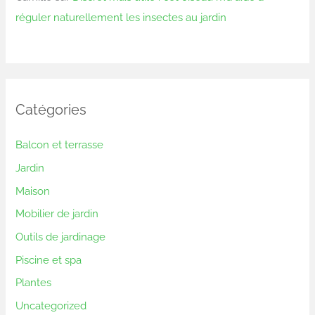
réguler naturellement les insectes au jardin
Catégories
Balcon et terrasse
Jardin
Maison
Mobilier de jardin
Outils de jardinage
Piscine et spa
Plantes
Uncategorized