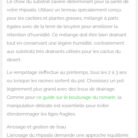
Le choix du substrat s’avère déterminant pour la santé de
votre rhipsalis. Utilisez un terreau spécialement conçu
pour les cactées et plantes grasses, mélangé à parts
égales avec de la terre de bruyère pour améliorer la
rétention d’humidité. Ce mélange doit être bien drainant
tout en conservant une légère humidité, contrairement
aux substrats très drainants utilisés pour les cactus du
désert.
Le rempotage s’effectue au printemps, tous les 2 à 3 ans
ou lorsque les racines sortent du pot. Choisissez un pot
légèrement plus grand avec des trous de drainage.
Comme pour
ce guide sur le bouturage du romarin
, la
manipulation délicate est essentielle pour éviter
d’endommager les tiges fragiles.
Arrosage et gestion de l’eau
L’arrosage du rhipsalis demande une approche équilibrée,