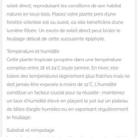
soleil direct, reproduisant les conditions de son habitat
naturel en sous-bois. Placez votre plante près d’une
fenêtre orientée est ou ouest, où elle bénéficiera d’une
lumière filtrée. Un excès de soleil direct peut brûler le
feuillage délicat de cette succulente épiphyte.
Température et humidité
Cette plante tropicale prospère dans une température
comprise entre 18 et 24°C toute l’année. En hiver, elle
tolère des températures légèrement plus fraîches mais ne
doit jamais être exposée à moins de 12°C. L’humidité
constitue un facteur crucial pour sa réussite : maintenez
un taux d’humidité élevé en plaçant le pot sur un plateau
de billes d’argile humides ou en vaporisant régulièrement
le feuillage.
Substrat et rempotage