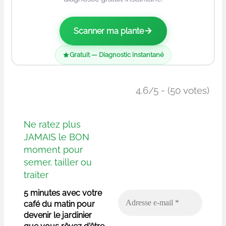
Scanner ma plante
Gratuit — Diagnostic instantané
4.6/5 - (50 votes)
Ne ratez plus
JAMAIS le BON
moment pour
semer, tailler ou
traiter
5 minutes avec votre
café du matin pour
devenir le jardinier