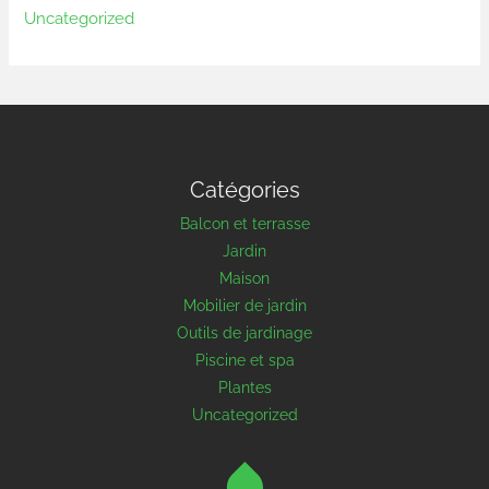
Uncategorized
Catégories
Balcon et terrasse
Jardin
Maison
Mobilier de jardin
Outils de jardinage
Piscine et spa
Plantes
Uncategorized