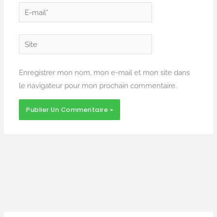
E-
mail*
Site
Enregistrer mon nom, mon e-mail et mon site dans
le navigateur pour mon prochain commentaire.