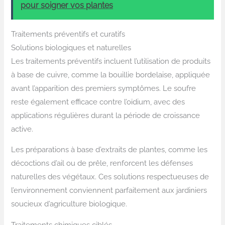
pour soigner vos plantes
Traitements préventifs et curatifs
Solutions biologiques et naturelles
Les traitements préventifs incluent l’utilisation de produits
à base de cuivre, comme la bouillie bordelaise, appliquée
avant l’apparition des premiers symptômes. Le soufre
reste également efficace contre l’oïdium, avec des
applications régulières durant la période de croissance
active.
Les préparations à base d’extraits de plantes, comme les
décoctions d’ail ou de prêle, renforcent les défenses
naturelles des végétaux. Ces solutions respectueuses de
l’environnement conviennent parfaitement aux jardiniers
soucieux d’agriculture biologique.
Traitements chimiques ciblés