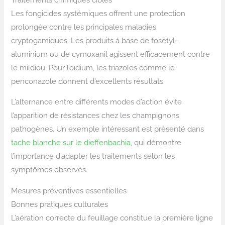
Les fongicides systémiques offrent une protection
prolongée contre les principales maladies
cryptogamiques. Les produits à base de fosétyl-
aluminium ou de cymoxanil agissent efficacement contre
le mildiou. Pour l’oïdium, les triazoles comme le
penconazole donnent d’excellents résultats.
L’alternance entre différents modes d’action évite
l’apparition de résistances chez les champignons
pathogènes. Un exemple intéressant est présenté dans
tache blanche sur le dieffenbachia
, qui démontre
l’importance d’adapter les traitements selon les
symptômes observés.
Mesures préventives essentielles
Bonnes pratiques culturales
L’aération correcte du feuillage constitue la première ligne