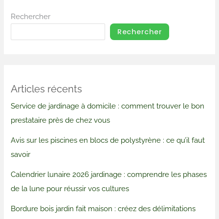
Rechercher
Rechercher
Articles récents
Service de jardinage à domicile : comment trouver le bon
prestataire près de chez vous
Avis sur les piscines en blocs de polystyrène : ce qu’il faut
savoir
Calendrier lunaire 2026 jardinage : comprendre les phases
de la lune pour réussir vos cultures
Bordure bois jardin fait maison : créez des délimitations