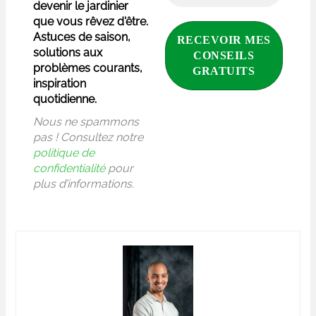
devenir le jardinier
que vous rêvez d'être.
Astuces de saison,
solutions aux
problèmes courants,
inspiration
quotidienne.
Nous ne spammons
pas ! Consultez notre
politique de
confidentialité
pour
plus d’informations.