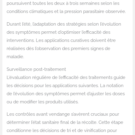
poursuivent toutes les deux à trois semaines selon les
conditions climatiques et la pression parasitaire observée.
Durant l’été, l’adaptation des stratégies selon l’évolution
des symptômes permet d’optimiser l’efficacité des
interventions. Les applications curatives doivent être
réalisées dès l’observation des premiers signes de
maladie.
Surveillance post-traitement
L’évaluation régulière de l’efficacité des traitements guide
les décisions pour les applications suivantes. La notation
de l’évolution des symptômes permet d’ajuster les doses
ou de modifier les produits utilisés.
Les contrôles avant vendange s’avèrent cruciaux pour
déterminer l’état sanitaire final de la récolte. Cette étape
conditionne les décisions de tri et de vinification pour