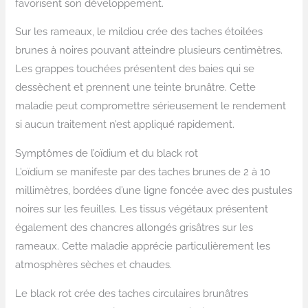
favorisent son développement.
Sur les rameaux, le mildiou crée des taches étoilées
brunes à noires pouvant atteindre plusieurs centimètres.
Les grappes touchées présentent des baies qui se
dessèchent et prennent une teinte brunâtre. Cette
maladie peut compromettre sérieusement le rendement
si aucun traitement n’est appliqué rapidement.
Symptômes de l’oïdium et du black rot
L’oïdium se manifeste par des taches brunes de 2 à 10
millimètres, bordées d’une ligne foncée avec des pustules
noires sur les feuilles. Les tissus végétaux présentent
également des chancres allongés grisâtres sur les
rameaux. Cette maladie apprécie particulièrement les
atmosphères sèches et chaudes.
Le black rot crée des taches circulaires brunâtres