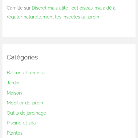
Camille
sur
Discret mais utile : cet oiseau m’a aidé à
réguler naturellement les insectes au jardin
Catégories
Balcon et terrasse
Jardin
Maison
Mobilier de jardin
Outils de jardinage
Piscine et spa
Plantes