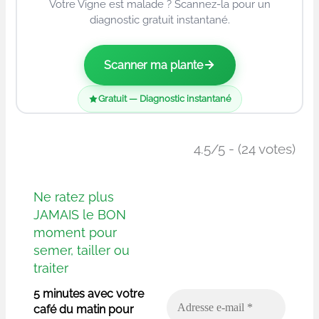
Votre Vigne est malade ? Scannez-la pour un
diagnostic gratuit instantané.
Scanner ma plante
Gratuit — Diagnostic instantané
4.5/5 - (24 votes)
Ne ratez plus
JAMAIS le BON
moment pour
semer, tailler ou
traiter
5 minutes avec votre
café du matin pour