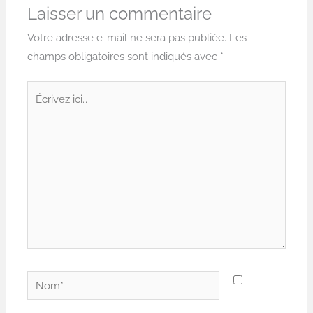
Laisser un commentaire
Votre adresse e-mail ne sera pas publiée.
Les
champs obligatoires sont indiqués avec
*
Écrivez
ici…
Nom*