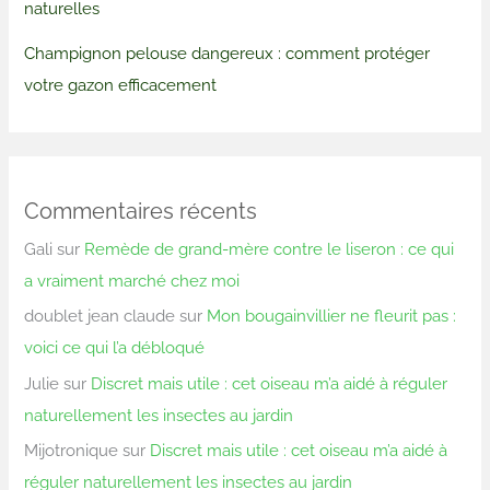
naturelles
Champignon pelouse dangereux : comment protéger
votre gazon efficacement
Commentaires récents
Gali
sur
Remède de grand-mère contre le liseron : ce qui
a vraiment marché chez moi
doublet jean claude
sur
Mon bougainvillier ne fleurit pas :
voici ce qui l’a débloqué
Julie
sur
Discret mais utile : cet oiseau m’a aidé à réguler
naturellement les insectes au jardin
Mijotronique
sur
Discret mais utile : cet oiseau m’a aidé à
réguler naturellement les insectes au jardin