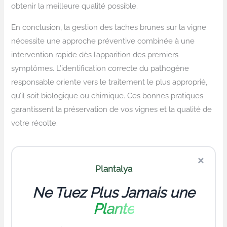
obtenir la meilleure qualité possible.
En conclusion, la gestion des taches brunes sur la vigne
nécessite une approche préventive combinée à une
intervention rapide dès l’apparition des premiers
symptômes. L’identification correcte du pathogène
responsable oriente vers le traitement le plus approprié,
qu’il soit biologique ou chimique. Ces bonnes pratiques
garantissent la préservation de vos vignes et la qualité de
votre récolte.
×
Plantalya
Ne Tuez Plus Jamais une
Plante