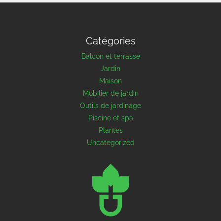
Catégories
Balcon et terrasse
Jardin
Maison
Mobilier de jardin
Outils de jardinage
Piscine et spa
Plantes
Uncategorized