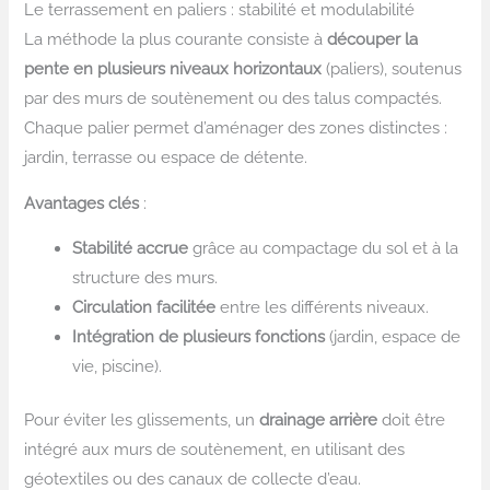
Le terrassement en paliers : stabilité et modulabilité
La méthode la plus courante consiste à
découper la
pente en plusieurs niveaux horizontaux
(paliers), soutenus
par des murs de soutènement ou des talus compactés.
Chaque palier permet d’aménager des zones distinctes :
jardin, terrasse ou espace de détente.
Avantages clés
:
Stabilité accrue
grâce au compactage du sol et à la
structure des murs.
Circulation facilitée
entre les différents niveaux.
Intégration de plusieurs fonctions
(jardin, espace de
vie, piscine).
Pour éviter les glissements, un
drainage arrière
doit être
intégré aux murs de soutènement, en utilisant des
géotextiles ou des canaux de collecte d’eau.