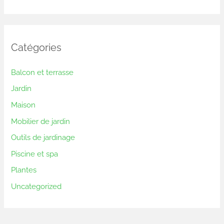
Catégories
Balcon et terrasse
Jardin
Maison
Mobilier de jardin
Outils de jardinage
Piscine et spa
Plantes
Uncategorized