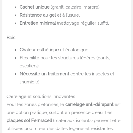
Cachet unique
(granit, calcaire, marbre).
Résistance au gel
et à l’usure.
Entretien minimal
(nettoyage régulier suffit).
Bois
:
Chaleur esthétique
et écologique.
Flexibilité
pour les structures légères (ponts,
escaliers).
Nécessite un traitement
contre les insectes et
l’humidité.
Carrelage et solutions innovantes
Pour les zones piétonnes, le
carrelage anti-dérapant
est
une option pratique, surtout en présence d’eau. Les
plaques sol Fermacell
(matériaux isolants) peuvent être
utilisées pour créer des dalles légères et résistantes.