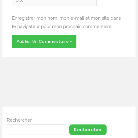
Enregistrer mon nom, mon e-mail et mon site dans
le navigateur pour mon prochain commentaire.
Rechercher
Rechercher