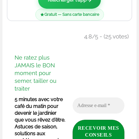
Gratuit — Sans carte bancaire
4.8/5 - (25 votes)
Ne ratez plus
JAMAIS le BON
moment pour
semer, tailler ou
traiter
5 minutes avec votre
café du matin pour
devenir le jardinier
que vous rêvez d'être.
Astuces de saison,
solutions aux