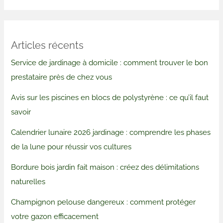
Articles récents
Service de jardinage à domicile : comment trouver le bon
prestataire près de chez vous
Avis sur les piscines en blocs de polystyrène : ce qu’il faut
savoir
Calendrier lunaire 2026 jardinage : comprendre les phases
de la lune pour réussir vos cultures
Bordure bois jardin fait maison : créez des délimitations
naturelles
Champignon pelouse dangereux : comment protéger
votre gazon efficacement