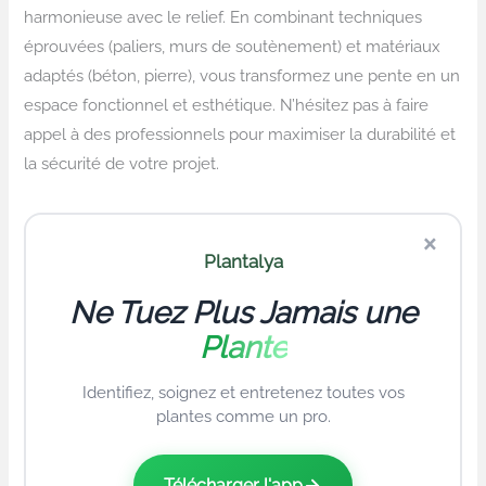
harmonieuse avec le relief. En combinant techniques
éprouvées (paliers, murs de soutènement) et matériaux
adaptés (béton, pierre), vous transformez une pente en un
espace fonctionnel et esthétique. N’hésitez pas à faire
appel à des professionnels pour maximiser la durabilité et
la sécurité de votre projet.
×
Plantalya
Ne Tuez Plus Jamais une
Plante
Identifiez, soignez et entretenez toutes vos
plantes comme un pro.
Télécharger l'app