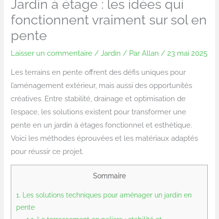
Jardin à étage : les idées qui
fonctionnent vraiment sur sol en
pente
Laisser un commentaire
/
Jardin
/ Par
Allan
/
23 mai 2025
Les terrains en pente offrent des défis uniques pour
l’aménagement extérieur, mais aussi des opportunités
créatives. Entre stabilité, drainage et optimisation de
l’espace, les solutions existent pour transformer une
pente en un jardin à étages fonctionnel et esthétique.
Voici les méthodes éprouvées et les matériaux adaptés
pour réussir ce projet.
Sommaire
1.
Les solutions techniques pour aménager un jardin en
pente