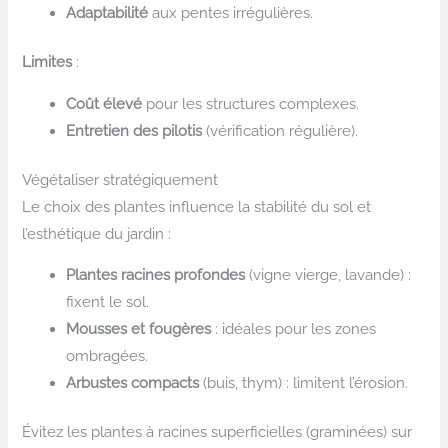
Adaptabilité
aux pentes irrégulières.
Limites
:
Coût élevé
pour les structures complexes.
Entretien des pilotis
(vérification régulière).
Végétaliser stratégiquement
Le choix des plantes influence la stabilité du sol et
l’esthétique du jardin :
Plantes racines profondes
(vigne vierge, lavande) :
fixent le sol.
Mousses et fougères
: idéales pour les zones
ombragées.
Arbustes compacts
(buis, thym) : limitent l’érosion.
Évitez les plantes à racines superficielles (graminées) sur