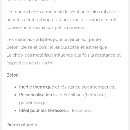
Un mur en béton armé reste la solution la plus robuste
pour les pentes abruptes, tandis que les enrochements
conviennent mieux aux petits dénivelés.
Les matériaux adaptés pour un jardin sur pente
Béton, pierre et bois : allier durabilité et esthétique
Le choix des matériaux influence à la fois la résistance et
l’aspect visuel du jardin.
Béton
:
Inertie thermique
et résistance aux intempéries.
Personnalisation
via des finitions (béton ciré,
gravillonnage).
Idéal pour les terrasses
et les allées.
Pierre naturelle
: