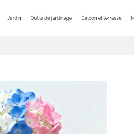
Jardin
Outils de jardinage
Balcon et terrasse
M