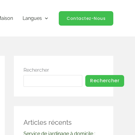
Contactez-Nous
aison
Langues
Rechercher
Rechercher
Articles récents
Service de jardinage à domicile :