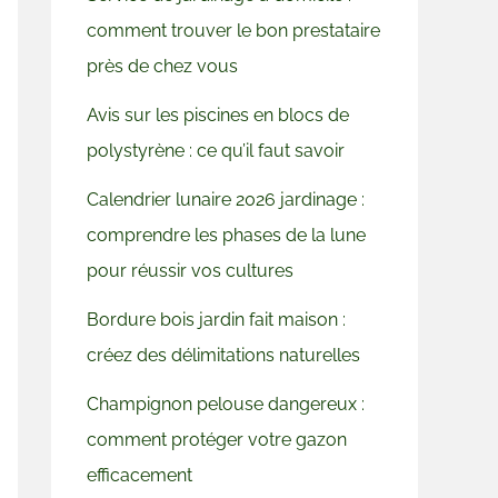
comment trouver le bon prestataire
près de chez vous
Avis sur les piscines en blocs de
polystyrène : ce qu’il faut savoir
Calendrier lunaire 2026 jardinage :
comprendre les phases de la lune
pour réussir vos cultures
Bordure bois jardin fait maison :
créez des délimitations naturelles
Champignon pelouse dangereux :
comment protéger votre gazon
efficacement