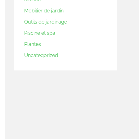
Mobilier de jardin
Outils de jardinage
Piscine et spa
Plantes
Uncategorized