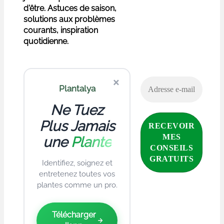
d'être. Astuces de saison,
solutions aux problèmes
courants, inspiration
quotidienne.
×
Plantalya
Ne Tuez
Plus Jamais
une
Plante
Identifiez, soignez et
entretenez toutes vos
plantes comme un pro.
Télécharger