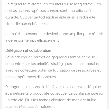
La régularité renforce les résultats sur le long terme. Les
petites actions répétées construisent une efficacité
durable. Cultiver l’autodiscipline aide aussi à réduire le
stress lié aux échéances.
La maîtrise personnelle devient donc un pilier pour réussir
à gérer son temps efficacement.
Délégation et collaboration
Savoir déléguer permet de gagner du temps et de se
concentrer sur les priorités stratégiques. La collaboration
avec les collègues optimise l’utilisation des ressources et
des compétences disponibles.
Partager les responsabilités favorise la cohésion d’équipe
et améliore la productivité collective. La confiance joue ici
un rôle clé. Plus les tâches circulent de manière fluide,
plus les résultats s’améliorent.