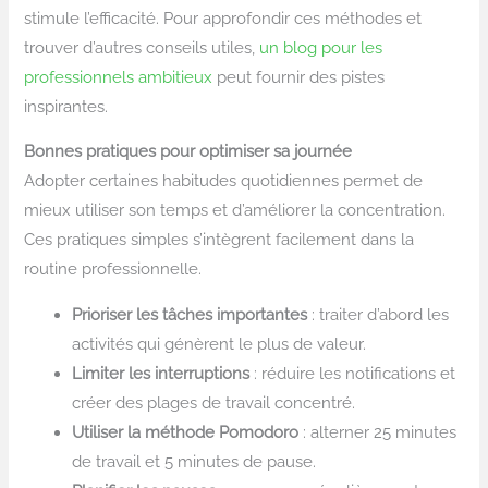
stimule l’efficacité. Pour approfondir ces méthodes et
trouver d’autres conseils utiles,
un blog pour les
professionnels ambitieux
peut fournir des pistes
inspirantes.
Bonnes pratiques pour optimiser sa journée
Adopter certaines habitudes quotidiennes permet de
mieux utiliser son temps et d’améliorer la concentration.
Ces pratiques simples s’intègrent facilement dans la
routine professionnelle.
Prioriser les tâches importantes
: traiter d’abord les
activités qui génèrent le plus de valeur.
Limiter les interruptions
: réduire les notifications et
créer des plages de travail concentré.
Utiliser la méthode Pomodoro
: alterner 25 minutes
de travail et 5 minutes de pause.