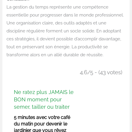
La gestion du temps représente une compétence
essentielle pour progresser dans le monde professionnel.
Une organisation claire, des outils adaptés et une
discipline régulière forment un socle solide. En adoptant
ces stratégies, il devient possible d’accomplir davantage,
tout en préservant son énergie. La productivité se
transforme alors en un allié durable de réussite.
4.6/5 - (43 votes)
Ne ratez plus JAMAIS le
BON moment pour
semer, tailler ou traiter
5 minutes avec votre café
du matin pour devenir le
jardinier que vous rêvez