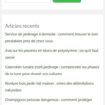
Articles récents
Service de jardinage à domicile : comment trouver le bon
prestataire près de chez vous
Avis sur les piscines en blocs de polystyrène : ce qu’il faut
savoir
Calendrier lunaire 2026 jardinage : comprendre les phases
de la lune pour réussir vos cultures
Bordure bois jardin fait maison : créez des délimitations
naturelles
Champignon pelouse dangereux : comment protéger