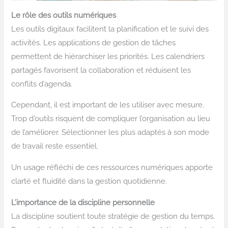
Le rôle des outils numériques
Les outils digitaux facilitent la planification et le suivi des
activités. Les applications de gestion de tâches
permettent de hiérarchiser les priorités. Les calendriers
partagés favorisent la collaboration et réduisent les
conflits d’agenda.
Cependant, il est important de les utiliser avec mesure.
Trop d’outils risquent de compliquer l’organisation au lieu
de l’améliorer. Sélectionner les plus adaptés à son mode
de travail reste essentiel.
Un usage réfléchi de ces ressources numériques apporte
clarté et fluidité dans la gestion quotidienne.
L’importance de la discipline personnelle
La discipline soutient toute stratégie de gestion du temps.