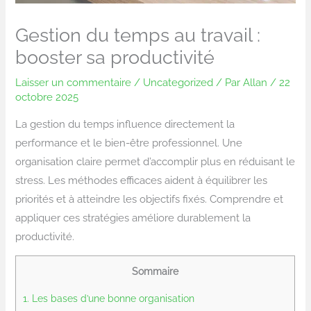
Gestion du temps au travail :
booster sa productivité
Laisser un commentaire
/
Uncategorized
/ Par
Allan
/
22
octobre 2025
La gestion du temps influence directement la
performance et le bien-être professionnel. Une
organisation claire permet d’accomplir plus en réduisant le
stress. Les méthodes efficaces aident à équilibrer les
priorités et à atteindre les objectifs fixés. Comprendre et
appliquer ces stratégies améliore durablement la
productivité.
Sommaire
1.
Les bases d’une bonne organisation