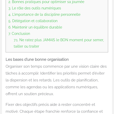
2.
Bonnes pratiques pour optimiser sa journée
3.
Le rôle des outils numériques
4.
L’importance de la discipline personnelle
5.
Délégation et collaboration
6.
Maintenir un équilibre durable
7.
Conclusion
7.1.
Ne ratez plus JAMAIS le BON moment pour semer,
tailler ou traiter
Les bases d’une bonne organisation
Organiser son temps commence par une vision claire des
tâches à accomplir. Identifier les priorités permet d’éviter
la dispersion et les retards. Les outils de planification,
comme les agendas ou les applications numériques,
offrent un soutien précieux.
Fixer des objectifs précis aide à rester concentré et
motivé. Chaque étape franchie renforce la confiance et