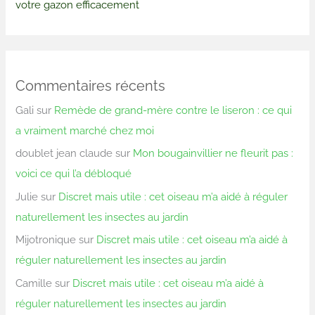
votre gazon efficacement
Commentaires récents
Gali
sur
Remède de grand-mère contre le liseron : ce qui
a vraiment marché chez moi
doublet jean claude
sur
Mon bougainvillier ne fleurit pas :
voici ce qui l’a débloqué
Julie
sur
Discret mais utile : cet oiseau m’a aidé à réguler
naturellement les insectes au jardin
Mijotronique
sur
Discret mais utile : cet oiseau m’a aidé à
réguler naturellement les insectes au jardin
Camille
sur
Discret mais utile : cet oiseau m’a aidé à
réguler naturellement les insectes au jardin