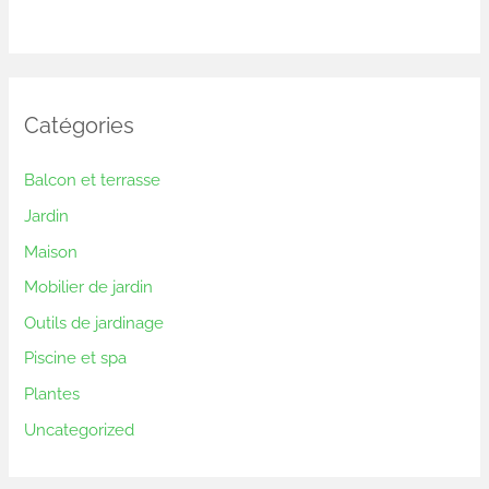
Catégories
Balcon et terrasse
Jardin
Maison
Mobilier de jardin
Outils de jardinage
Piscine et spa
Plantes
Uncategorized