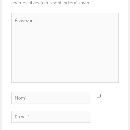
champs obligatoires sont indiqués avec
*
Écrivez
ici…
Nom*
E-
mail*