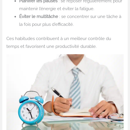
Planifier les pauses
: se reposer régulièrement pour
maintenir l’énergie et éviter la fatigue.
Éviter le multitâche
: se concentrer sur une tâche à
la fois pour plus d’efficacité.
Ces habitudes contribuent à un meilleur contrôle du
temps et favorisent une productivité durable.