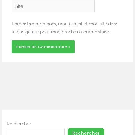
Site
Enregistrer mon nom, mon e-mail et mon site dans
le navigateur pour mon prochain commentaire.
Rechercher
Rechercher