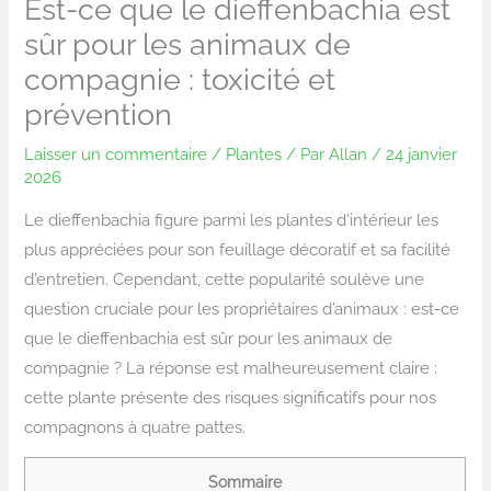
Est-ce que le dieffenbachia est
sûr pour les animaux de
compagnie : toxicité et
prévention
Laisser un commentaire
/
Plantes
/ Par
Allan
/
24 janvier
2026
Le dieffenbachia figure parmi les plantes d’intérieur les
plus appréciées pour son feuillage décoratif et sa facilité
d’entretien. Cependant, cette popularité soulève une
question cruciale pour les propriétaires d’animaux : est-ce
que le dieffenbachia est sûr pour les animaux de
compagnie ? La réponse est malheureusement claire :
cette plante présente des risques significatifs pour nos
compagnons à quatre pattes.
Sommaire