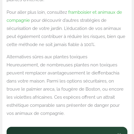
Pour aller plus loin, consultez
framboisier et animaux de
compagnie
pour découvrir d’autres stratégies de
sécurisation de votre jardin. L’éducation de vos animaux
peut également contribuer à réduire les risques, bien que
cette méthode ne soit jamais fiable à 100%.
Alternatives sûres aux plantes toxiques
Heureusement, de nombreuses plantes non toxiques
peuvent remplacer avantageusement le dieffenbachia
dans votre maison. Parmi les options sécuritaires, on
trouve le palmier areca, la fougère de Boston, ou encore
les violettes africaines. Ces espèces offrent un attrait
esthétique comparable sans présenter de danger pour
vos animaux de compagnie.