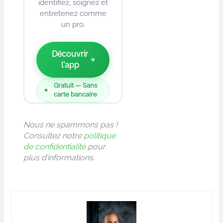
identifiez, soignez et
entretenez comme
un pro.
Découvrir
l'app
Gratuit — Sans
carte bancaire
Nous ne spammons pas !
Consultez notre
politique
de confidentialité
pour
plus d’informations.