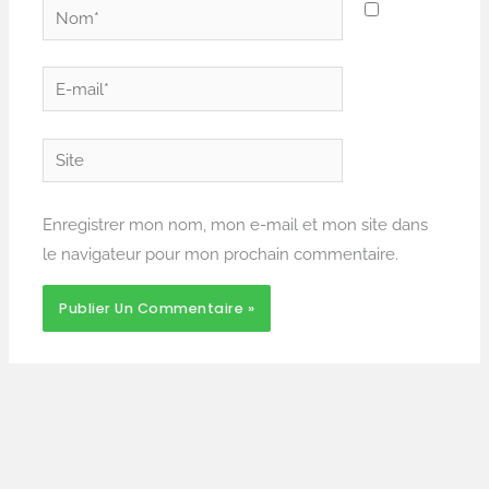
Nom*
E-
mail*
Site
Enregistrer mon nom, mon e-mail et mon site dans
le navigateur pour mon prochain commentaire.