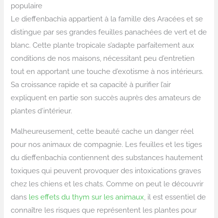
populaire
Le dieffenbachia appartient à la famille des Aracées et se
distingue par ses grandes feuilles panachées de vert et de
blanc. Cette plante tropicale s’adapte parfaitement aux
conditions de nos maisons, nécessitant peu d’entretien
tout en apportant une touche d’exotisme à nos intérieurs.
Sa croissance rapide et sa capacité à purifier l’air
expliquent en partie son succès auprès des amateurs de
plantes d’intérieur.
Malheureusement, cette beauté cache un danger réel
pour nos animaux de compagnie. Les feuilles et les tiges
du dieffenbachia contiennent des substances hautement
toxiques qui peuvent provoquer des intoxications graves
chez les chiens et les chats. Comme on peut le découvrir
dans
les effets du thym sur les animaux
, il est essentiel de
connaître les risques que représentent les plantes pour