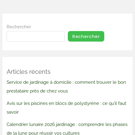
Rechercher
Rechercher
Articles récents
Service de jardinage à domicile : comment trouver le bon
prestataire près de chez vous
Avis sur les piscines en blocs de polystyrène : ce qu’il faut
savoir
Calendrier lunaire 2026 jardinage : comprendre les phases
de la lune pour réussir vos cultures