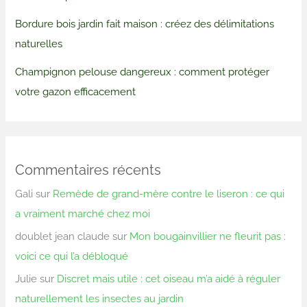
Bordure bois jardin fait maison : créez des délimitations
naturelles
Champignon pelouse dangereux : comment protéger
votre gazon efficacement
Commentaires récents
Gali
sur
Remède de grand-mère contre le liseron : ce qui
a vraiment marché chez moi
doublet jean claude
sur
Mon bougainvillier ne fleurit pas :
voici ce qui l’a débloqué
Julie
sur
Discret mais utile : cet oiseau m’a aidé à réguler
naturellement les insectes au jardin