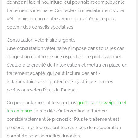
donnez ni lait ni nourriture, qui pourraient compliquer le
traitement vétérinaire. Contactez immédiatement votre
vétérinaire ou un centre antipoison vétérinaire pour
obtenir des conseils spécialisés.
Consultation vétérinaire urgente
Une consultation vétérinaire s’impose dans tous les cas
d’ingestion confirmée ou suspectée. Le professionnel
évaluera la gravité de l’intoxication et mettra en place un
traitement adapté, qui peut inclure des anti-
inflammatoires, des protecteurs gastriques ou des
perfusions selon l’état de l’animal.
On peut notamment le voir dans
guide sur le weigelia et
les animaux
, la rapidité d’intervention influence
considérablement le pronostic. Plus le traitement est
précoce, meilleures sont les chances de récupération
complète sans séquelles durables.