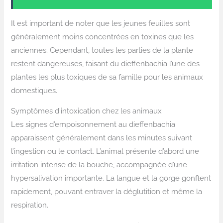
Il est important de noter que les jeunes feuilles sont
généralement moins concentrées en toxines que les
anciennes. Cependant, toutes les parties de la plante
restent dangereuses, faisant du dieffenbachia l’une des
plantes les plus toxiques de sa famille pour les animaux
domestiques.
Symptômes d’intoxication chez les animaux
Les signes d’empoisonnement au dieffenbachia
apparaissent généralement dans les minutes suivant
l’ingestion ou le contact. L’animal présente d’abord une
irritation intense de la bouche, accompagnée d’une
hypersalivation importante. La langue et la gorge gonflent
rapidement, pouvant entraver la déglutition et même la
respiration.