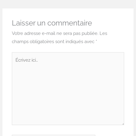
Laisser un commentaire
Votre adresse e-mail ne sera pas publiée.
Les
champs obligatoires sont indiqués avec
*
Écrivez
ici…