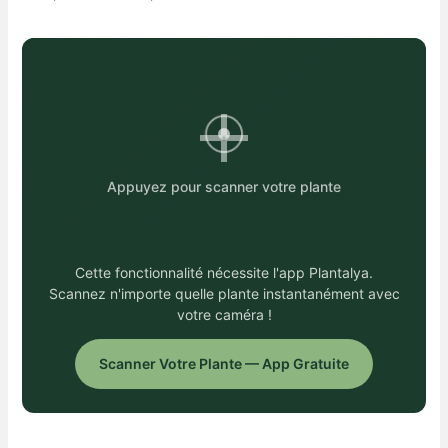
Appuyez pour scanner votre plante
Cette fonctionnalité nécessite l'app Plantalya.
Scannez n'importe quelle plante instantanément avec
votre caméra !
Scanner Votre Plante — App Gratuite