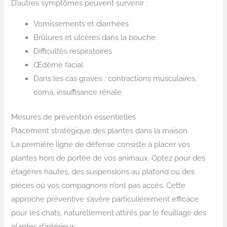
D’autres symptômes peuvent survenir :
Vomissements et diarrhées
Brûlures et ulcères dans la bouche
Difficultés respiratoires
Œdème facial
Dans les cas graves : contractions musculaires,
coma, insuffisance rénale
Mesures de prévention essentielles
Placement stratégique des plantes dans la maison
La première ligne de défense consiste à placer vos
plantes hors de portée de vos animaux. Optez pour des
étagères hautes, des suspensions au plafond ou des
pièces où vos compagnons n’ont pas accès. Cette
approche préventive s’avère particulièrement efficace
pour les chats, naturellement attirés par le feuillage des
plantes d’intérieur.