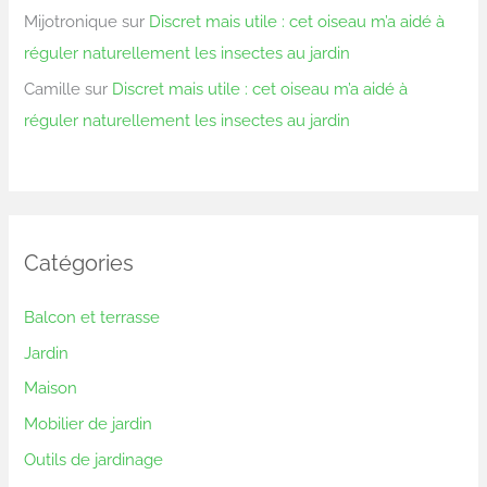
Mijotronique
sur
Discret mais utile : cet oiseau m’a aidé à
réguler naturellement les insectes au jardin
Camille
sur
Discret mais utile : cet oiseau m’a aidé à
réguler naturellement les insectes au jardin
Catégories
Balcon et terrasse
Jardin
Maison
Mobilier de jardin
Outils de jardinage