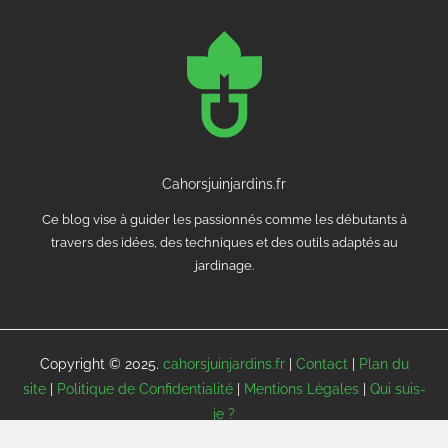
Cahorsjuinjardins.fr
Ce blog vise à guider les passionnés comme les débutants à
travers des idées, des techniques et des outils adaptés au
jardinage.
Copyright © 2025.
cahorsjuinjardins.fr
|
Contact
|
Plan du
site
|
Politique de Confidentialité
|
Mentions Légales
|
Qui suis-
je ?