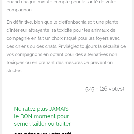
quand chaque minute compte pour la santé de votre
compagnon.
En définitive, bien que le dieffenbachia soit une plante
d’intérieur attrayante, sa toxicité pour les animaux de
compagnie en fait un choix risqué pour les foyers avec
des chiens ou des chats. Privilégiez toujours la sécurité de
vos compagnons en optant pour des alternatives non
toxiques ou en prenant des mesures de prévention
strictes.
5/5 - (26 votes)
Ne ratez plus JAMAIS
le BON moment pour
semer, tailler ou traiter