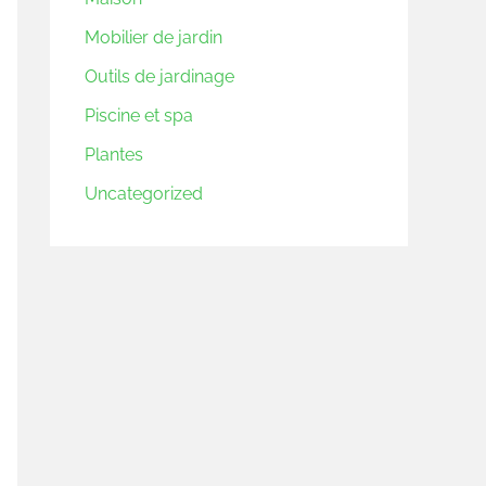
Mobilier de jardin
Outils de jardinage
Piscine et spa
Plantes
Uncategorized