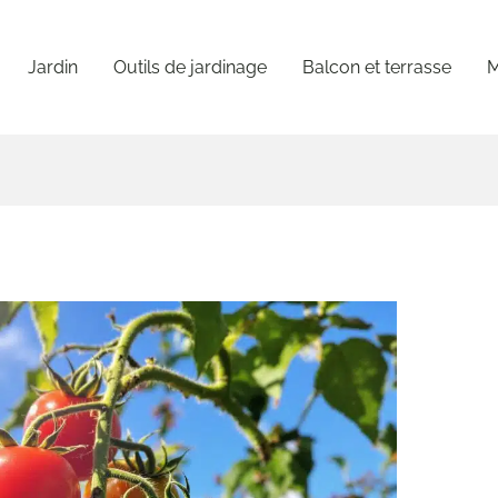
Jardin
Outils de jardinage
Balcon et terrasse
M