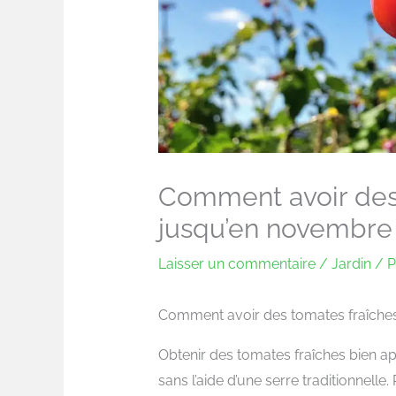
Comment avoir des
jusqu’en novembre 
Laisser un commentaire
/
Jardin
/ P
Comment avoir des tomates fraîche
Obtenir des tomates fraîches bien apr
sans l’aide d’une serre traditionnell