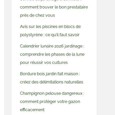
comment trouver le bon prestataire
près de chez vous
Avis sur les piscines en blocs de
polystyrène : ce qu’il faut savoir
Calendrier lunaire 2026 jardinage :
comprendre les phases de la lune
pour réussir vos cultures
Bordure bois jardin fait maison :
créez des délimitations naturelles
Champignon pelouse dangereux :
comment protéger votre gazon
efficacement