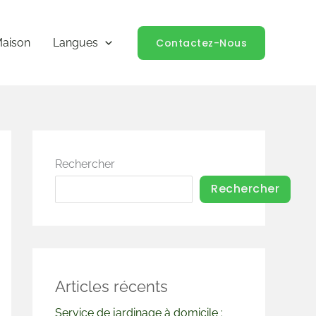
Contactez-Nous
aison
Langues
Rechercher
Rechercher
Articles récents
Service de jardinage à domicile :