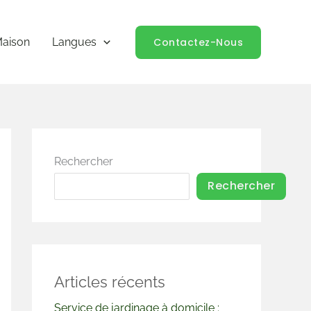
Contactez-Nous
aison
Langues
Rechercher
Rechercher
Articles récents
Service de jardinage à domicile :