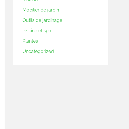
Mobilier de jardin
Outils de jardinage
Piscine et spa
Plantes
Uncategorized