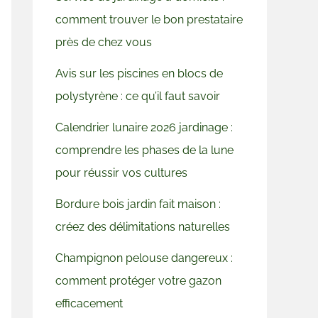
comment trouver le bon prestataire
près de chez vous
Avis sur les piscines en blocs de
polystyrène : ce qu’il faut savoir
Calendrier lunaire 2026 jardinage :
comprendre les phases de la lune
pour réussir vos cultures
Bordure bois jardin fait maison :
créez des délimitations naturelles
Champignon pelouse dangereux :
comment protéger votre gazon
efficacement