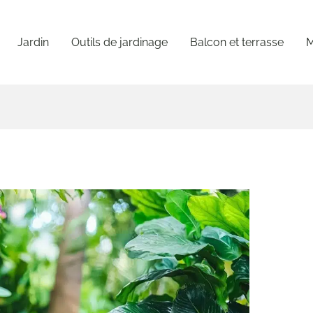
Jardin
Outils de jardinage
Balcon et terrasse
M