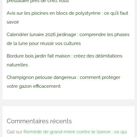
prestataire près de chez vous
Avis sur les piscines en blocs de polystyrène : ce qu’il faut
savoir
Calendrier lunaire 2026 jardinage : comprendre les phases
de la lune pour réussir vos cultures
Bordure bois jardin fait maison : créez des délimitations
naturelles
Champignon pelouse dangereux : comment protéger
votre gazon efficacement
Commentaires récents
Gali
sur
Remède de grand-mère contre le liseron : ce qui