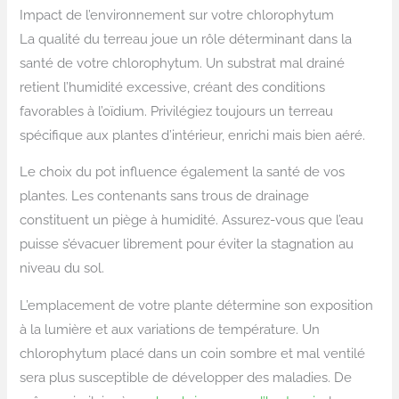
Impact de l’environnement sur votre chlorophytum
La qualité du terreau joue un rôle déterminant dans la
santé de votre chlorophytum. Un substrat mal drainé
retient l’humidité excessive, créant des conditions
favorables à l’oïdium. Privilégiez toujours un terreau
spécifique aux plantes d’intérieur, enrichi mais bien aéré.
Le choix du pot influence également la santé de vos
plantes. Les contenants sans trous de drainage
constituent un piège à humidité. Assurez-vous que l’eau
puisse s’évacuer librement pour éviter la stagnation au
niveau du sol.
L’emplacement de votre plante détermine son exposition
à la lumière et aux variations de température. Un
chlorophytum placé dans un coin sombre et mal ventilé
sera plus susceptible de développer des maladies. De