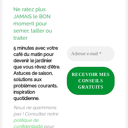
Ne ratez plus
JAMAIS le BON
moment pour
semer, tailler ou
traiter
5 minutes avec votre
café du matin pour
devenir le jardinier
que vous rêvez d'être.
Astuces de saison,
solutions aux
problèmes courants,
inspiration
quotidienne.
Nous ne spammons
pas ! Consultez notre
politique de
confidentialité
pour