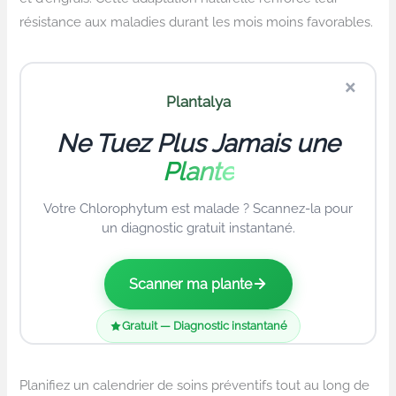
résistance aux maladies durant les mois moins favorables.
×
Plantalya
Ne Tuez Plus Jamais une
Plante
Votre Chlorophytum est malade ? Scannez-la pour
un diagnostic gratuit instantané.
Scanner ma plante
Gratuit — Diagnostic instantané
Planifiez un calendrier de soins préventifs tout au long de