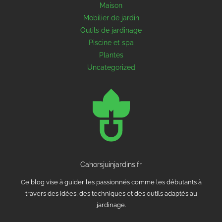
Maison
Mobilier de jardin
Outils de jardinage
Piscine et spa
Plantes
Uncategorized
Cahorsjuinjardins.fr
Ce blog vise à guider les passionnés comme les débutants à
travers des idées, des techniques et des outils adaptés au
jardinage.