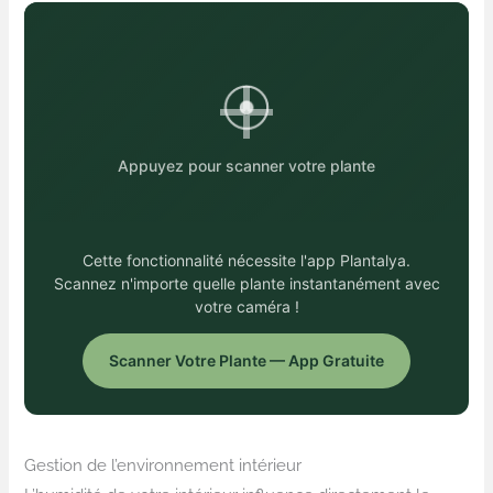
Appuyez pour scanner votre plante
Cette fonctionnalité nécessite l'app Plantalya.
Scannez n'importe quelle plante instantanément avec
votre caméra !
Scanner Votre Plante — App Gratuite
Gestion de l’environnement intérieur