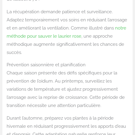
La récupération demande patience et surveillance.
Adaptez temporairement vos soins en réduisant l’arrosage
et en améliorant la ventilation. Comme illustré dans
notre
méthode pour sauver le laurier rose
, une approche
méthodique augmente significativement les chances de
succès.
Prévention saisonnière et planification
Chaque saison présente des défis spécifiques pour la
prévention de l’oïdium. Au printemps, surveillez les
variations de température et ajustez progressivement
l’arrosage avec la reprise de croissance. Cette période de
transition nécessite une attention particulière.
Durant l’automne, préparez vos plantes à la période
hivernale en réduisant progressivement les apports d’eau
et d’engrais. Cette adaptation naturelle renforce leur