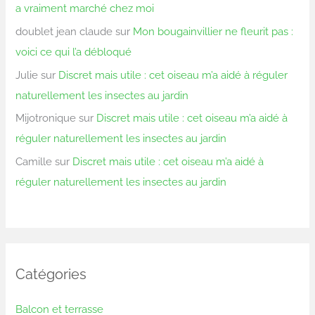
a vraiment marché chez moi
doublet jean claude
sur
Mon bougainvillier ne fleurit pas :
voici ce qui l’a débloqué
Julie
sur
Discret mais utile : cet oiseau m’a aidé à réguler
naturellement les insectes au jardin
Mijotronique
sur
Discret mais utile : cet oiseau m’a aidé à
réguler naturellement les insectes au jardin
Camille
sur
Discret mais utile : cet oiseau m’a aidé à
réguler naturellement les insectes au jardin
Catégories
Balcon et terrasse