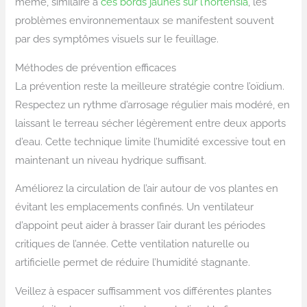
même, similaire à
ces bords jaunes sur l’hortensia
, les
problèmes environnementaux se manifestent souvent
par des symptômes visuels sur le feuillage.
Méthodes de prévention efficaces
La prévention reste la meilleure stratégie contre l’oïdium.
Respectez un rythme d’arrosage régulier mais modéré, en
laissant le terreau sécher légèrement entre deux apports
d’eau. Cette technique limite l’humidité excessive tout en
maintenant un niveau hydrique suffisant.
Améliorez la circulation de l’air autour de vos plantes en
évitant les emplacements confinés. Un ventilateur
d’appoint peut aider à brasser l’air durant les périodes
critiques de l’année. Cette ventilation naturelle ou
artificielle permet de réduire l’humidité stagnante.
Veillez à espacer suffisamment vos différentes plantes