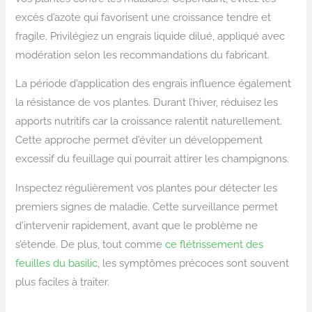
excès d’azote qui favorisent une croissance tendre et
fragile. Privilégiez un engrais liquide dilué, appliqué avec
modération selon les recommandations du fabricant.
La période d’application des engrais influence également
la résistance de vos plantes. Durant l’hiver, réduisez les
apports nutritifs car la croissance ralentit naturellement.
Cette approche permet d’éviter un développement
excessif du feuillage qui pourrait attirer les champignons.
Inspectez régulièrement vos plantes pour détecter les
premiers signes de maladie. Cette surveillance permet
d’intervenir rapidement, avant que le problème ne
s’étende. De plus, tout comme
ce flétrissement des
feuilles du basilic
, les symptômes précoces sont souvent
plus faciles à traiter.