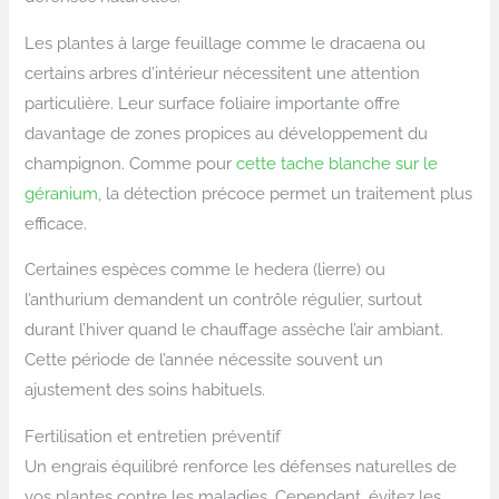
Les plantes à large feuillage comme le dracaena ou
certains arbres d’intérieur nécessitent une attention
particulière. Leur surface foliaire importante offre
davantage de zones propices au développement du
champignon. Comme pour
cette tache blanche sur le
géranium
, la détection précoce permet un traitement plus
efficace.
Certaines espèces comme le hedera (lierre) ou
l’anthurium demandent un contrôle régulier, surtout
durant l’hiver quand le chauffage assèche l’air ambiant.
Cette période de l’année nécessite souvent un
ajustement des soins habituels.
Fertilisation et entretien préventif
Un engrais équilibré renforce les défenses naturelles de
vos plantes contre les maladies. Cependant, évitez les