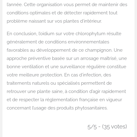
l’année. Cette organisation vous permet de maintenir des
conditions optimales et de détecter rapidement tout
problème naissant sur vos plantes d’intérieur.
En conclusion, l’oïdium sur votre chlorophytum résulte
généralement de conditions environnementales
favorables au développement de ce champignon. Une
approche préventive basée sur un arrosage maîtrisé, une
bonne ventilation et une surveillance régulière constitue
votre meilleure protection. En cas d’infection, des
traitements naturels ou spécialisés permettent de
retrouver une plante saine, à condition d’agir rapidement
et de respecter la réglementation française en vigueur
concernant l’usage des produits phytosanitaires.
5/5 - (35 votes)