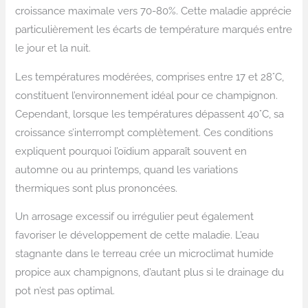
croissance maximale vers 70-80%. Cette maladie apprécie
particulièrement les écarts de température marqués entre
le jour et la nuit.
Les températures modérées, comprises entre 17 et 28°C,
constituent l’environnement idéal pour ce champignon.
Cependant, lorsque les températures dépassent 40°C, sa
croissance s’interrompt complètement. Ces conditions
expliquent pourquoi l’oïdium apparaît souvent en
automne ou au printemps, quand les variations
thermiques sont plus prononcées.
Un arrosage excessif ou irrégulier peut également
favoriser le développement de cette maladie. L’eau
stagnante dans le terreau crée un microclimat humide
propice aux champignons, d’autant plus si le drainage du
pot n’est pas optimal.