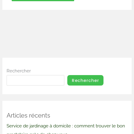
Rechercher
Rechercher
Articles récents
Service de jardinage à domicile : comment trouver le bon