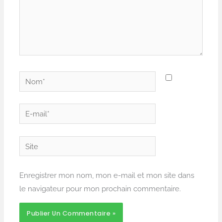
Nom*
E-
mail*
Site
Enregistrer mon nom, mon e-mail et mon site dans
le navigateur pour mon prochain commentaire.