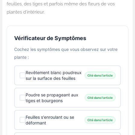
feuilles, des tiges et parfois même des fleurs de vos
plantes d’intérieur.
Vérificateur de Symptômes
Cochez les symptômes que vous observez sur votre
plante :
Revêtement blanc poudreux
Cité dans l'article
sur la surface des feuilles
Poudre se propageant aux
Cité dans l'article
tiges et bourgeons
Feuilles s'enroulant ou se
Cité dans l'article
déformant