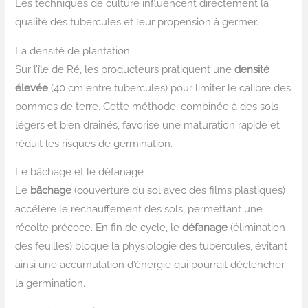
Les techniques de culture influencent directement la
qualité des tubercules et leur propension à germer.
La densité de plantation
Sur l’île de Ré, les producteurs pratiquent une
densité
élevée
(40 cm entre tubercules) pour limiter le calibre des
pommes de terre. Cette méthode, combinée à des sols
légers et bien drainés, favorise une maturation rapide et
réduit les risques de germination.
Le bâchage et le défanage
Le
bâchage
(couverture du sol avec des films plastiques)
accélère le réchauffement des sols, permettant une
récolte précoce. En fin de cycle, le
défanage
(élimination
des feuilles) bloque la physiologie des tubercules, évitant
ainsi une accumulation d’énergie qui pourrait déclencher
la germination.