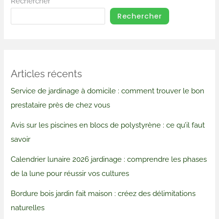
Rechercher
Rechercher
Articles récents
Service de jardinage à domicile : comment trouver le bon
prestataire près de chez vous
Avis sur les piscines en blocs de polystyrène : ce qu’il faut
savoir
Calendrier lunaire 2026 jardinage : comprendre les phases
de la lune pour réussir vos cultures
Bordure bois jardin fait maison : créez des délimitations
naturelles