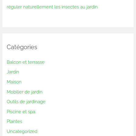
réguler naturellement les insectes au jardin
Catégories
Balcon et terrasse
Jardin
Maison
Mobilier de jardin
Outils de jardinage
Piscine et spa
Plantes
Uncategorized