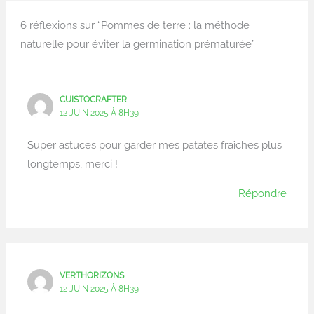
6 réflexions sur “Pommes de terre : la méthode
naturelle pour éviter la germination prématurée”
CUISTOCRAFTER
12 JUIN 2025 À 8H39
Super astuces pour garder mes patates fraîches plus
longtemps, merci !
Répondre
VERTHORIZONS
12 JUIN 2025 À 8H39