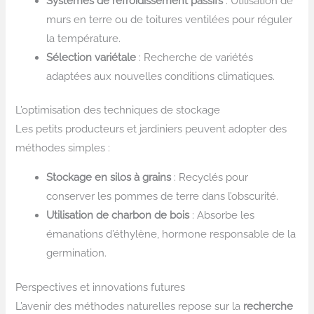
Systèmes de refroidissement passifs
: Utilisation de
murs en terre ou de toitures ventilées pour réguler
la température.
Sélection variétale
: Recherche de variétés
adaptées aux nouvelles conditions climatiques.
L’optimisation des techniques de stockage
Les petits producteurs et jardiniers peuvent adopter des
méthodes simples :
Stockage en silos à grains
: Recyclés pour
conserver les pommes de terre dans l’obscurité.
Utilisation de charbon de bois
: Absorbe les
émanations d’éthylène, hormone responsable de la
germination.
Perspectives et innovations futures
L’avenir des méthodes naturelles repose sur la
recherche