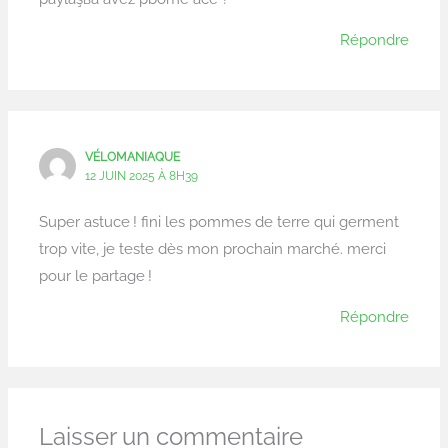
Répondre
VÉLOMANIAQUE
12 JUIN 2025 À 8H39
Super astuce ! fini les pommes de terre qui germent
trop vite, je teste dès mon prochain marché. merci
pour le partage !
Répondre
Laisser un commentaire