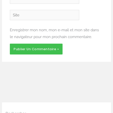
mail*
Site
Enregistrer mon nom, mon e-mail et mon site dans
le navigateur pour mon prochain commentaire.