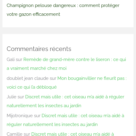
Champignon pelouse dangereux : comment protéger
votre gazon efficacement
Commentaires récents
Gali
sur
Remède de grand-mère contre le liseron : ce qui
a vraiment marché chez moi
doublet jean claude
sur
Mon bougainvillier ne fleurit pas :
voici ce qui l’a débloqué
Julie
sur
Discret mais utile : cet oiseau m’a aidé à réguler
naturellement les insectes au jardin
Mijotronique
sur
Discret mais utile : cet oiseau m’a aidé à
réguler naturellement les insectes au jardin
Camille
sur
Discret mais utile : cet oiseau m’a aidé à