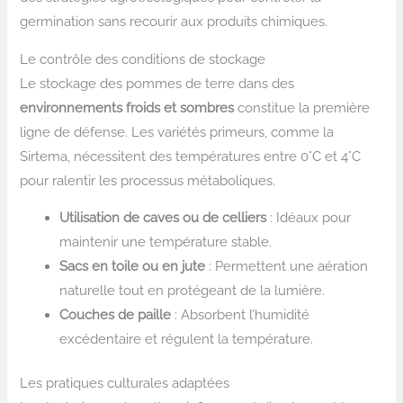
germination sans recourir aux produits chimiques.
Le contrôle des conditions de stockage
Le stockage des pommes de terre dans des
environnements froids et sombres
constitue la première
ligne de défense. Les variétés primeurs, comme la
Sirtema, nécessitent des températures entre 0°C et 4°C
pour ralentir les processus métaboliques.
Utilisation de caves ou de celliers
: Idéaux pour
maintenir une température stable.
Sacs en toile ou en jute
: Permettent une aération
naturelle tout en protégeant de la lumière.
Couches de paille
: Absorbent l’humidité
excédentaire et régulent la température.
Les pratiques culturales adaptées