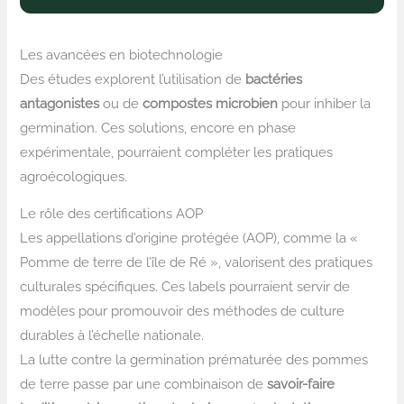
Les avancées en biotechnologie
Des études explorent l’utilisation de
bactéries
antagonistes
ou de
compostes microbien
pour inhiber la
germination. Ces solutions, encore en phase
expérimentale, pourraient compléter les pratiques
agroécologiques.
Le rôle des certifications AOP
Les appellations d’origine protégée (AOP), comme la «
Pomme de terre de l’île de Ré », valorisent des pratiques
culturales spécifiques. Ces labels pourraient servir de
modèles pour promouvoir des méthodes de culture
durables à l’échelle nationale.
La lutte contre la germination prématurée des pommes
de terre passe par une combinaison de
savoir-faire