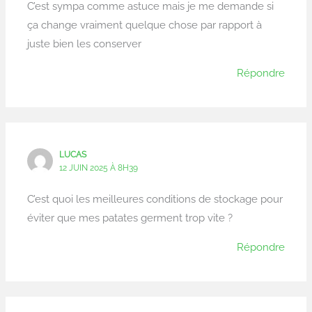
C’est sympa comme astuce mais je me demande si
ça change vraiment quelque chose par rapport à
juste bien les conserver
Répondre
LUCAS
12 JUIN 2025 À 8H39
C’est quoi les meilleures conditions de stockage pour
éviter que mes patates germent trop vite ?
Répondre