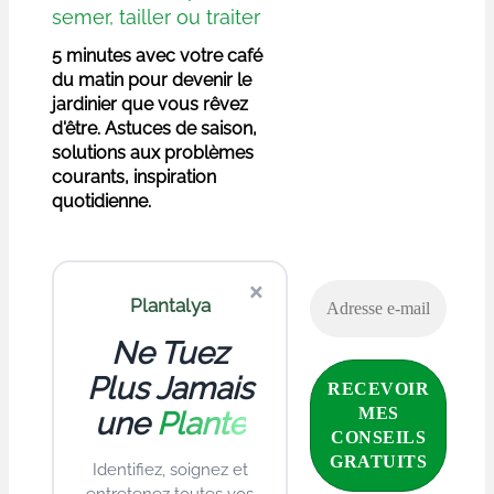
semer, tailler ou traiter
5 minutes avec votre café
du matin pour devenir le
jardinier que vous rêvez
d'être. Astuces de saison,
solutions aux problèmes
courants, inspiration
quotidienne.
×
Plantalya
Ne Tuez
Plus Jamais
une
Plante
Identifiez, soignez et