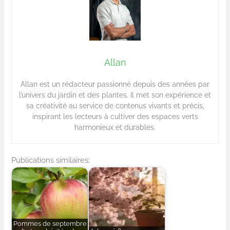
Allan
Allan est un rédacteur passionné depuis des années par
l’univers du jardin et des plantes. Il met son expérience et
sa créativité au service de contenus vivants et précis,
inspirant les lecteurs à cultiver des espaces verts
harmonieux et durables.
Publications similaires:
Pommes de septembre