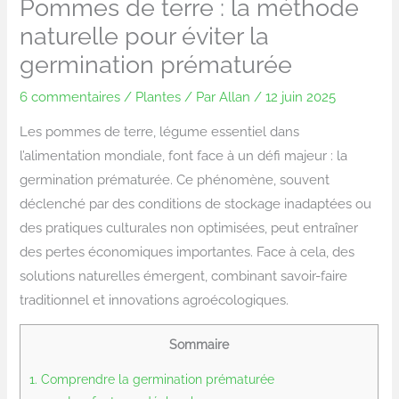
Pommes de terre : la méthode
naturelle pour éviter la
germination prématurée
6 commentaires
/
Plantes
/ Par
Allan
/
12 juin 2025
Les pommes de terre, légume essentiel dans
l’alimentation mondiale, font face à un défi majeur : la
germination prématurée. Ce phénomène, souvent
déclenché par des conditions de stockage inadaptées ou
des pratiques culturales non optimisées, peut entraîner
des pertes économiques importantes. Face à cela, des
solutions naturelles émergent, combinant savoir-faire
traditionnel et innovations agroécologiques.
Sommaire
1.
Comprendre la germination prématurée