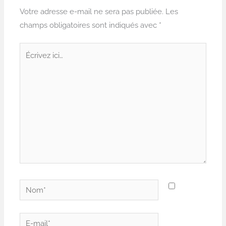
Votre adresse e-mail ne sera pas publiée.
Les
champs obligatoires sont indiqués avec
*
Écrivez
ici…
Nom*
E-