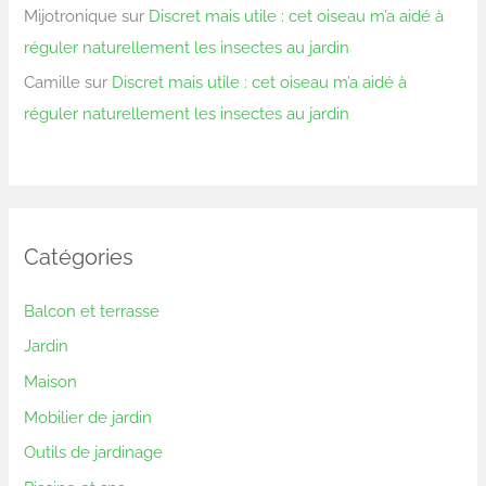
Mijotronique
sur
Discret mais utile : cet oiseau m’a aidé à
réguler naturellement les insectes au jardin
Camille
sur
Discret mais utile : cet oiseau m’a aidé à
réguler naturellement les insectes au jardin
Catégories
Balcon et terrasse
Jardin
Maison
Mobilier de jardin
Outils de jardinage