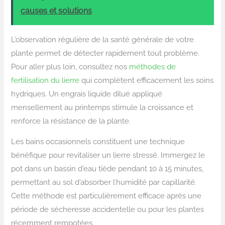
causes et solutions
L’observation régulière de la santé générale de votre
plante permet de détecter rapidement tout problème.
Pour aller plus loin, consultez nos
méthodes de
fertilisation du lierre
qui complètent efficacement les soins
hydriques. Un engrais liquide dilué appliqué
mensellement au printemps stimule la croissance et
renforce la résistance de la plante.
Les bains occasionnels constituent une technique
bénéfique pour revitaliser un lierre stressé. Immergez le
pot dans un bassin d’eau tiède pendant 10 à 15 minutes,
permettant au sol d’absorber l’humidité par capillarité.
Cette méthode est particulièrement efficace après une
période de sécheresse accidentelle ou pour les plantes
récemment rempotées.