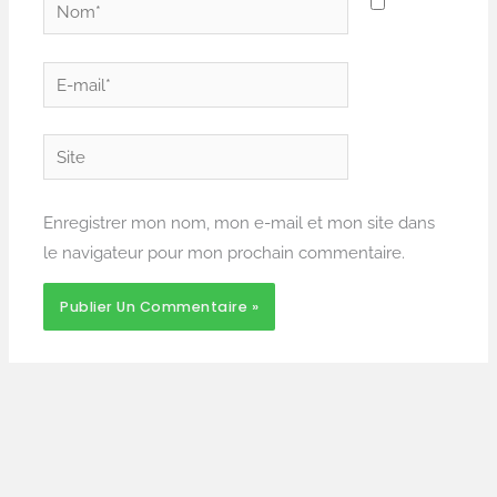
Nom*
E-
mail*
Site
Enregistrer mon nom, mon e-mail et mon site dans
le navigateur pour mon prochain commentaire.