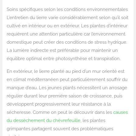
Soins spécifiques selon les conditions environnementales
L’entretien du lierre varie considérablement selon qu’il soit
cultivé en intérieur ou en extérieur. Les plantes d’intérieur
requièrent une attention particulière car l’environnement
domestique peut créer des conditions de stress hydrique.
La lumière indirecte est préférable pour maintenir un
équilibre optimal entre photosynthèse et transpiration.
En extérieur, le lierre planté au pied d’un mur orienté est
en climat méditerranéen peut particulièrement souffrir du
manque d’eau. Les jeunes plants nécessitent un arrosage
régulier durant leur première saison de croissance, puis
développent progressivement leur résistance à la
sécheresse. Comme on peut le découvrir dans les
causes
du dessèchement du chèvrefeuille
, les plantes
grimpantes partagent souvent des problématiques