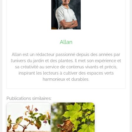
Allan
Allan est un rédacteur passionné depuis des années par
l’univers du jardin et des plantes. Il met son expérience et
sa créativité au service de contenus vivants et précis,
inspirant les lecteurs à cultiver des espaces verts
harmonieux et durables.
Publications similaires: