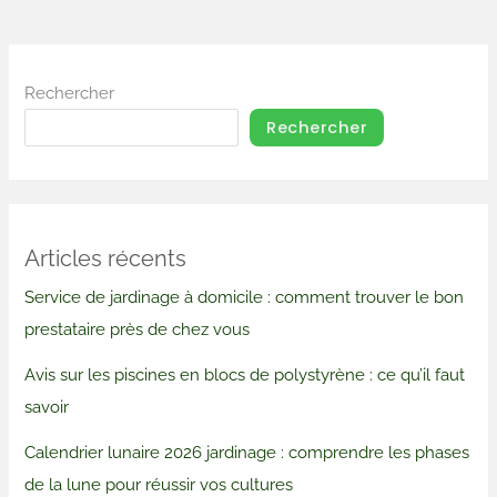
Rechercher
Rechercher
Articles récents
Service de jardinage à domicile : comment trouver le bon
prestataire près de chez vous
Avis sur les piscines en blocs de polystyrène : ce qu’il faut
savoir
Calendrier lunaire 2026 jardinage : comprendre les phases
de la lune pour réussir vos cultures