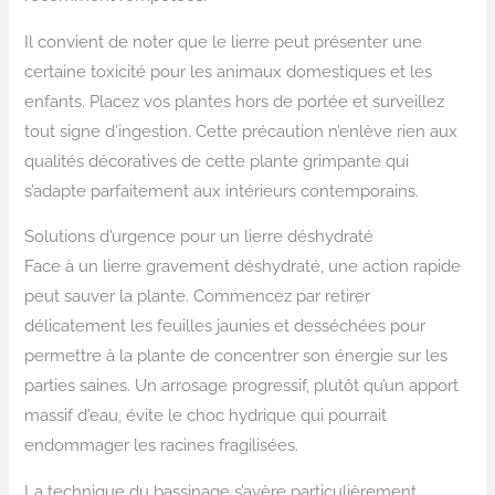
Il convient de noter que le lierre peut présenter une
certaine toxicité pour les animaux domestiques et les
enfants. Placez vos plantes hors de portée et surveillez
tout signe d’ingestion. Cette précaution n’enlève rien aux
qualités décoratives de cette plante grimpante qui
s’adapte parfaitement aux intérieurs contemporains.
Solutions d’urgence pour un lierre déshydraté
Face à un lierre gravement déshydraté, une action rapide
peut sauver la plante. Commencez par retirer
délicatement les feuilles jaunies et desséchées pour
permettre à la plante de concentrer son énergie sur les
parties saines. Un arrosage progressif, plutôt qu’un apport
massif d’eau, évite le choc hydrique qui pourrait
endommager les racines fragilisées.
La technique du bassinage s’avère particulièrement