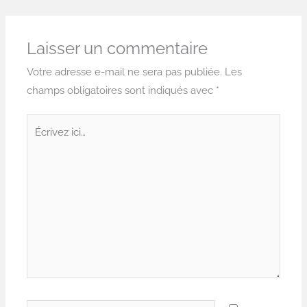
Laisser un commentaire
Votre adresse e-mail ne sera pas publiée.
Les
champs obligatoires sont indiqués avec
*
Écrivez
ici…