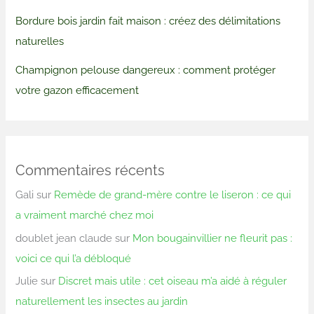
Bordure bois jardin fait maison : créez des délimitations
naturelles
Champignon pelouse dangereux : comment protéger
votre gazon efficacement
Commentaires récents
Gali
sur
Remède de grand-mère contre le liseron : ce qui
a vraiment marché chez moi
doublet jean claude
sur
Mon bougainvillier ne fleurit pas :
voici ce qui l’a débloqué
Julie
sur
Discret mais utile : cet oiseau m’a aidé à réguler
naturellement les insectes au jardin