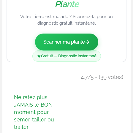
Plante
Votre Lierre est malade ? Scannez-la pour un
diagnostic gratuit instantané.
Scanner ma plante
Gratuit — Diagnostic instantané
4.7/5 - (39 votes)
Ne ratez plus
JAMAIS le BON
moment pour
semer, tailler ou
traiter