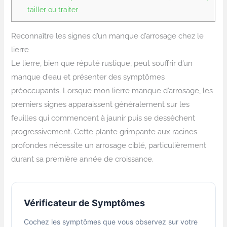
tailler ou traiter
Reconnaître les signes d’un manque d’arrosage chez le
lierre
Le lierre, bien que réputé rustique, peut souffrir d’un
manque d’eau et présenter des symptômes
préoccupants. Lorsque mon lierre manque d’arrosage, les
premiers signes apparaissent généralement sur les
feuilles qui commencent à jaunir puis se dessèchent
progressivement. Cette plante grimpante aux racines
profondes nécessite un arrosage ciblé, particulièrement
durant sa première année de croissance.
Vérificateur de Symptômes
Cochez les symptômes que vous observez sur votre