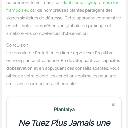
notamment le voir dans les
identifier les symptômes d’un
framboisier
, car de nombreuses plantes partagent des
signes similaires de détresse. Cette approche comparative
enrichit votre compréhension globale du jardinage et
améliore vos compétences d’observation.
Conclusion
La réussite de l’entretien du lierre repose sur l’équilibre
entre vigilance et patience. En développant vos capacités
d’observation et en appliquant ces conseils adaptés, vous
offrirez à votre plante les conditions optimales pour une
croissance harmonieuse et durable.
×
Plantalya
Ne Tuez Plus Jamais une