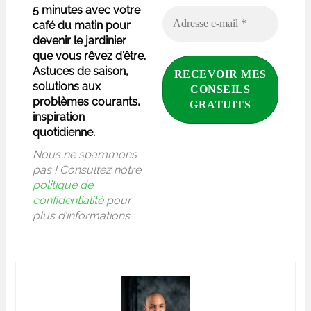
5 minutes avec votre
café du matin pour
devenir le jardinier
que vous rêvez d'être.
Astuces de saison,
solutions aux
problèmes courants,
inspiration
quotidienne.
Nous ne spammons
pas ! Consultez notre
politique de
confidentialité
pour
plus d’informations.