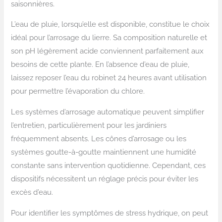
saisonnières.
L’eau de pluie, lorsqu’elle est disponible, constitue le choix
idéal pour l’arrosage du lierre. Sa composition naturelle et
son pH légèrement acide conviennent parfaitement aux
besoins de cette plante. En l’absence d’eau de pluie,
laissez reposer l’eau du robinet 24 heures avant utilisation
pour permettre l’évaporation du chlore.
Les systèmes d’arrosage automatique peuvent simplifier
l’entretien, particulièrement pour les jardiniers
fréquemment absents. Les cônes d’arrosage ou les
systèmes goutte-à-goutte maintiennent une humidité
constante sans intervention quotidienne. Cependant, ces
dispositifs nécessitent un réglage précis pour éviter les
excès d’eau.
Pour identifier les symptômes de stress hydrique, on peut