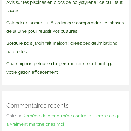
Avis sur les piscines en blocs de polystyrène : ce qu’il faut
savoir
Calendrier lunaire 2026 jardinage : comprendre les phases
de la lune pour réussir vos cultures
Bordure bois jardin fait maison : créez des délimitations
naturelles
Champignon pelouse dangereux : comment protéger
votre gazon efficacement
Commentaires récents
Gali
sur
Remède de grand-mère contre le liseron : ce qui
a vraiment marché chez moi