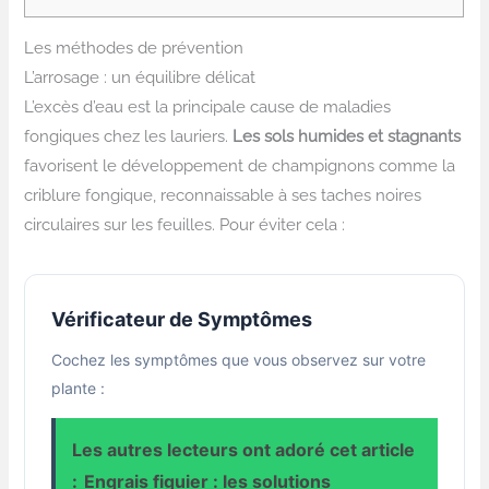
Les méthodes de prévention
L’arrosage : un équilibre délicat
L’excès d’eau est la principale cause de maladies
fongiques chez les lauriers.
Les sols humides et stagnants
favorisent le développement de champignons comme la
criblure fongique, reconnaissable à ses taches noires
circulaires sur les feuilles. Pour éviter cela :
Vérificateur de Symptômes
Cochez les symptômes que vous observez sur votre
plante :
Les autres lecteurs ont adoré cet article
:
Engrais figuier : les solutions