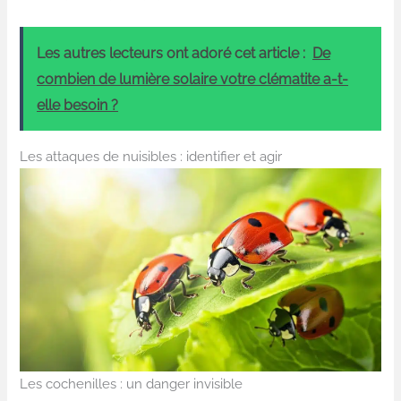
Les autres lecteurs ont adoré cet article :
De
combien de lumière solaire votre clématite a-t-
elle besoin ?
Les attaques de nuisibles : identifier et agir
Les cochenilles : un danger invisible