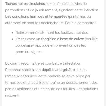
Taches noires circulaires
sur les feuilles, suivies de
perforations et de jaunissement, signalent cette infection.
Les conditions humides et tempérées
(printemps ou
automne) en sont les déclencheurs. Pour la combattre :
Retirez immédiatement les feuilles atteintes.
Traitez avec un
fongicide à base de cuivre
(bouillie
bordelaise), appliqué en prévention dès les
premiers signes.
L’oïdium : reconnaître et combattre l’infestation
Reconnaissable à son
dépôt blanc-grisâtre
sur les
rameaux et feuilles, cette maladie se développe par
temps sec et chaud. Elle entraîne un dessèchement des
parties aériennes et une chute des feuilles. Les solutions
incluent :