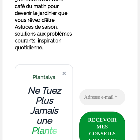
café du matin pour
devenir le jardinier que
vous rêvez d'être.
Astuces de saison,
solutions aux problèmes
courants, inspiration
quotidienne.
×
Plantalya
Ne Tuez
Plus
Jamais
une
Plante