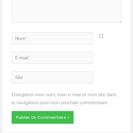
Nom*
E-
mail*
Site
Enregistrer mon nom, mon e-mail et mon site dans
le navigateur pour mon prochain commentaire.