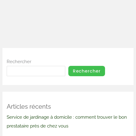
Rechercher
Rechercher
Articles récents
Service de jardinage à domicile : comment trouver le bon
prestataire près de chez vous