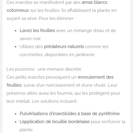
Ces insectes se manifestent par des
amas blancs
cotonneux
sur les feuilles. Ils affaiblissent la plante en
suçant sa sève. Pour les éliminer :
Lavez les feuilles
avec un mélange d’eau et de
savon noir.
Utilisez des
prédateurs naturels
comme les
coccinelles, disponibles en jardinerie.
Les pucerons : une menace discrète
Ces petits insectes provoquent un
enroulement des
feuilles
, suivie d’un noircissement et d’une chute. Leur
présence attire aussi les fourmis, qui les protègent pour
leur miellat. Les solutions incluent :
Pulvérisations d’insecticides à base de pyrèthrine
.
L’application de bouillie bordelaise
pour renforcer la
plante.