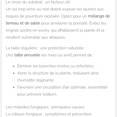
Le choix du substrat : un facteur clé
Un sol trop riche ou mal drainé expose les lauriers aux
risques de pourriture racinaire. Optez pour un
mélange de
terreau et de sable
pour améliorer la porosité. Évitez les
engrais azotés en excès, qui affaiblissent la plante et la
rendent vulnérable aux attaques.
La taille régulière : une protection naturelle
Une
taille annuelle
(en mars ou avril) permet de :
Éliminer les branches mortes ou infectées.
Aérer la structure de la plante, réduisant ainsi
l’humidité stagnante.
Favoriser une circulation d’air optimale, essentielle
pour prévenir l’oïdium.
Les maladies fongiques : principales causes
La criblure fongique : symptômes et prévention