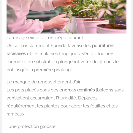
L’arrosage excessif : un piège courant
Un sol constamment humide favorise les
pourritures
racinaires
et les maladies fongiques. Vérifiez toujours
l’humidité du substrat en plongeant votre doigt dans le
pot jusqu’à la première phalange.
Le manque de renouvellement d’air
Les pots placés dans des
endroits confinés
(balcons sans
ventilation) accumulent l’humidité. Déplacez
régulièrement les plantes pour aérer les feuilles et les
rameaux.
: une protection globale