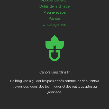
Mobilier de jardin
Outils de jardinage
Piscine et spa
Plantes
Uncategorized
Cahorsjuinjardins.fr
Ce blog vise à guider les passionnés comme les débutants à
travers des idées, des techniques et des outils adaptés au
jardinage.