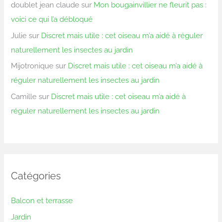
doublet jean claude
sur
Mon bougainvillier ne fleurit pas :
voici ce qui l’a débloqué
Julie
sur
Discret mais utile : cet oiseau m’a aidé à réguler
naturellement les insectes au jardin
Mijotronique
sur
Discret mais utile : cet oiseau m’a aidé à
réguler naturellement les insectes au jardin
Camille
sur
Discret mais utile : cet oiseau m’a aidé à
réguler naturellement les insectes au jardin
Catégories
Balcon et terrasse
Jardin