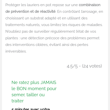
Protéger les lauriers en pot repose sur une
combinaison
de prévention et de réactivité
. En contrôlant l’arrosage, en
choisissant un substrat adapté et en utilisant des
traitements naturels, vous limitez les risques de maladies.
N’oubliez pas de surveiller régulièrement l’état de vos
plantes : une détection précoce des problèmes permet
des interventions ciblées, évitant ainsi des pertes
irréversibles.
4.5/5 - (24 votes)
Ne ratez plus JAMAIS
le BON moment pour
semer, tailler ou
traiter
5 minutes avec votre