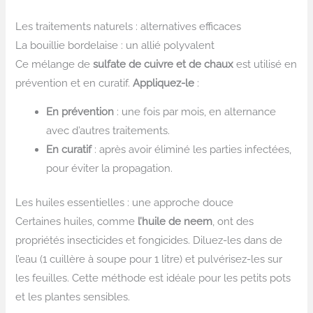
Les traitements naturels : alternatives efficaces
La bouillie bordelaise : un allié polyvalent
Ce mélange de
sulfate de cuivre et de chaux
est utilisé en
prévention et en curatif.
Appliquez-le
:
En prévention
: une fois par mois, en alternance
avec d’autres traitements.
En curatif
: après avoir éliminé les parties infectées,
pour éviter la propagation.
Les huiles essentielles : une approche douce
Certaines huiles, comme
l’huile de neem
, ont des
propriétés insecticides et fongicides. Diluez-les dans de
l’eau (1 cuillère à soupe pour 1 litre) et pulvérisez-les sur
les feuilles. Cette méthode est idéale pour les petits pots
et les plantes sensibles.