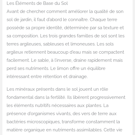
Les Éléments de Base du Sol
Avant de chercher comment améliorer la qualité de son
sol de jardin, il faut d’abord le connaître. Chaque terre
possède sa propre identité, déterminée par sa texture et
sa composition. Les trois grandes familles de sol sont les
terres argileuses, sableuses et limoneuses. Les sols
argileux retiennent beaucoup d’eau mais se compactent
facilement. Le sable, à l’inverse, draine rapidement mais
perd ses nutriments. Le limon offre un équilibre
intéressant entre rétention et drainage.
Les minéraux présents dans le sol jouent un rôle
fondamental dans la fertilité. Ils libèrent progressivement
les éléments nutritifs nécessaires aux plantes. La
présence d’organismes vivants, des vers de terre aux
bactéries microscopiques, transforme constamment la
matière organique en nutriments assimilables. Cette vie