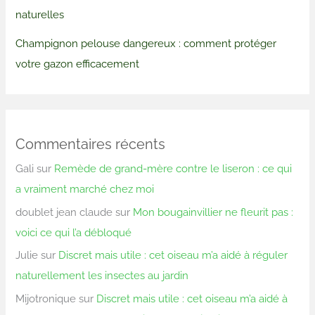
naturelles
Champignon pelouse dangereux : comment protéger
votre gazon efficacement
Commentaires récents
Gali
sur
Remède de grand-mère contre le liseron : ce qui
a vraiment marché chez moi
doublet jean claude
sur
Mon bougainvillier ne fleurit pas :
voici ce qui l’a débloqué
Julie
sur
Discret mais utile : cet oiseau m’a aidé à réguler
naturellement les insectes au jardin
Mijotronique
sur
Discret mais utile : cet oiseau m’a aidé à