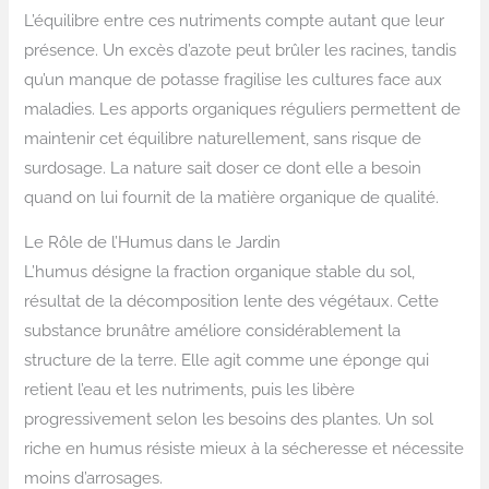
L’équilibre entre ces nutriments compte autant que leur
présence. Un excès d’azote peut brûler les racines, tandis
qu’un manque de potasse fragilise les cultures face aux
maladies. Les apports organiques réguliers permettent de
maintenir cet équilibre naturellement, sans risque de
surdosage. La nature sait doser ce dont elle a besoin
quand on lui fournit de la matière organique de qualité.
Le Rôle de l’Humus dans le Jardin
L’humus désigne la fraction organique stable du sol,
résultat de la décomposition lente des végétaux. Cette
substance brunâtre améliore considérablement la
structure de la terre. Elle agit comme une éponge qui
retient l’eau et les nutriments, puis les libère
progressivement selon les besoins des plantes. Un sol
riche en humus résiste mieux à la sécheresse et nécessite
moins d’arrosages.