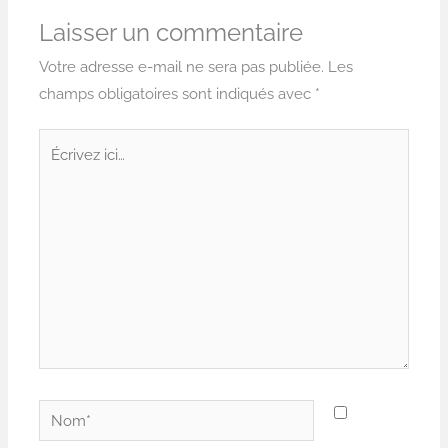
Laisser un commentaire
Votre adresse e-mail ne sera pas publiée.
Les
champs obligatoires sont indiqués avec
*
Écrivez
ici…
Nom*