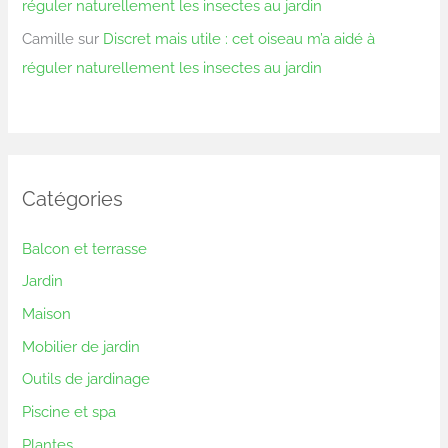
réguler naturellement les insectes au jardin
Camille
sur
Discret mais utile : cet oiseau m’a aidé à
réguler naturellement les insectes au jardin
Catégories
Balcon et terrasse
Jardin
Maison
Mobilier de jardin
Outils de jardinage
Piscine et spa
Plantes