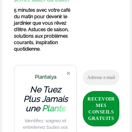
5 minutes avec votre café
du matin pour devenir le
jardinier que vous rêvez
d'être. Astuces de saison,
solutions aux problèmes
courants, inspiration
quotidienne.
×
Plantalya
Ne Tuez
Plus Jamais
une
Plante
Identifiez, soignez et
entretenez toutes vos