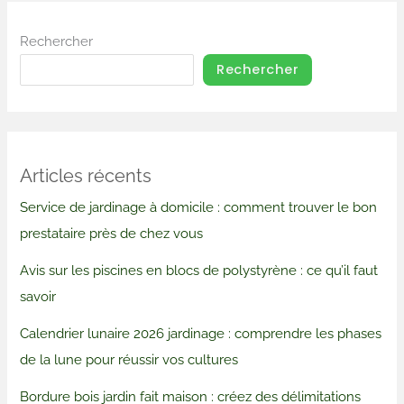
Rechercher
Rechercher
Articles récents
Service de jardinage à domicile : comment trouver le bon
prestataire près de chez vous
Avis sur les piscines en blocs de polystyrène : ce qu’il faut
savoir
Calendrier lunaire 2026 jardinage : comprendre les phases
de la lune pour réussir vos cultures
Bordure bois jardin fait maison : créez des délimitations