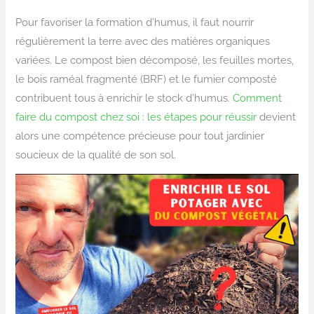
Pour favoriser la formation d’humus, il faut nourrir
régulièrement la terre avec des matières organiques
variées. Le compost bien décomposé, les feuilles mortes,
le bois raméal fragmenté (BRF) et le fumier composté
contribuent tous à enrichir le stock d’humus.
Comment
faire du compost chez soi : les étapes pour réussir
devient
alors une compétence précieuse pour tout jardinier
soucieux de la qualité de son sol.