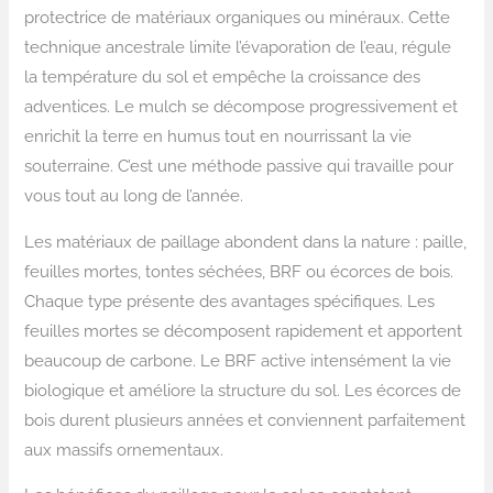
protectrice de matériaux organiques ou minéraux. Cette
technique ancestrale limite l’évaporation de l’eau, régule
la température du sol et empêche la croissance des
adventices. Le mulch se décompose progressivement et
enrichit la terre en humus tout en nourrissant la vie
souterraine. C’est une méthode passive qui travaille pour
vous tout au long de l’année.
Les matériaux de paillage abondent dans la nature : paille,
feuilles mortes, tontes séchées, BRF ou écorces de bois.
Chaque type présente des avantages spécifiques. Les
feuilles mortes se décomposent rapidement et apportent
beaucoup de carbone. Le BRF active intensément la vie
biologique et améliore la structure du sol. Les écorces de
bois durent plusieurs années et conviennent parfaitement
aux massifs ornementaux.