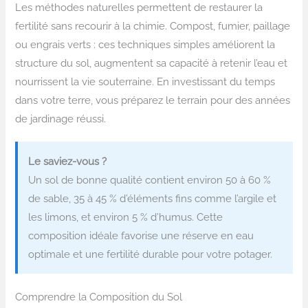
Les méthodes naturelles permettent de restaurer la
fertilité sans recourir à la chimie. Compost, fumier, paillage
ou engrais verts : ces techniques simples améliorent la
structure du sol, augmentent sa capacité à retenir l’eau et
nourrissent la vie souterraine. En investissant du temps
dans votre terre, vous préparez le terrain pour des années
de jardinage réussi.
Le saviez-vous ?
Un sol de bonne qualité contient environ 50 à 60 %
de sable, 35 à 45 % d’éléments fins comme l’argile et
les limons, et environ 5 % d’humus. Cette
composition idéale favorise une réserve en eau
optimale et une fertilité durable pour votre potager.
Comprendre la Composition du Sol