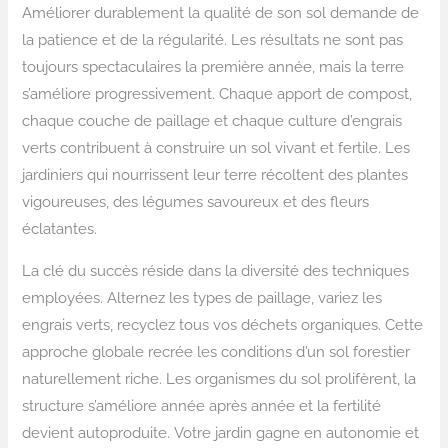
Améliorer durablement la qualité de son sol demande de
la patience et de la régularité. Les résultats ne sont pas
toujours spectaculaires la première année, mais la terre
s’améliore progressivement. Chaque apport de compost,
chaque couche de paillage et chaque culture d’engrais
verts contribuent à construire un sol vivant et fertile. Les
jardiniers qui nourrissent leur terre récoltent des plantes
vigoureuses, des légumes savoureux et des fleurs
éclatantes.
La clé du succès réside dans la diversité des techniques
employées. Alternez les types de paillage, variez les
engrais verts, recyclez tous vos déchets organiques. Cette
approche globale recrée les conditions d’un sol forestier
naturellement riche. Les organismes du sol prolifèrent, la
structure s’améliore année après année et la fertilité
devient autoproduite. Votre jardin gagne en autonomie et