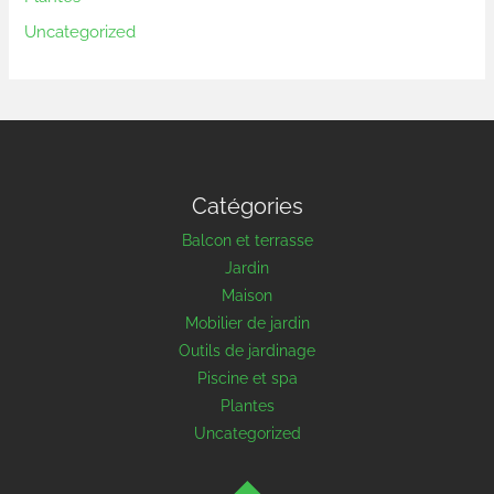
Uncategorized
Catégories
Balcon et terrasse
Jardin
Maison
Mobilier de jardin
Outils de jardinage
Piscine et spa
Plantes
Uncategorized