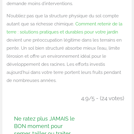
demande moins d’interventions.
N’oubliez pas que la structure physique du sol compte
autant que sa richesse chimique.
Comment retenir de la
terre : solutions pratiques et durables pour votre jardin
devient une préoccupation légitime dans les terrains en
pente. Un sol bien structuré absorbe mieux l’eau, limite
l’érosion et offre un environnement idéal pour le
développement des racines. Les efforts investis
aujourd’hui dans votre terre portent leurs fruits pendant
de nombreuses années.
4.9/5 - (24 votes)
Ne ratez plus JAMAIS le
BON moment pour
semer, tailler ou traiter