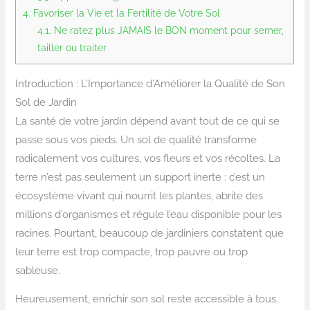
4.
Favoriser la Vie et la Fertilité de Votre Sol
4.1.
Ne ratez plus JAMAIS le BON moment pour semer,
tailler ou traiter
Introduction : L’Importance d’Améliorer la Qualité de Son
Sol de Jardin
La santé de votre jardin dépend avant tout de ce qui se
passe sous vos pieds. Un sol de qualité transforme
radicalement vos cultures, vos fleurs et vos récoltes. La
terre n’est pas seulement un support inerte : c’est un
écosystème vivant qui nourrit les plantes, abrite des
millions d’organismes et régule l’eau disponible pour les
racines. Pourtant, beaucoup de jardiniers constatent que
leur terre est trop compacte, trop pauvre ou trop
sableuse.
Heureusement, enrichir son sol reste accessible à tous.