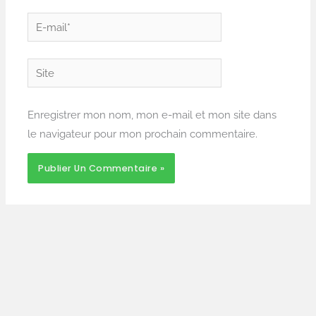
E-
mail*
Site
Enregistrer mon nom, mon e-mail et mon site dans
le navigateur pour mon prochain commentaire.