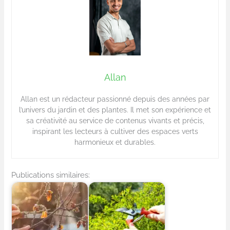
Allan
Allan est un rédacteur passionné depuis des années par
l’univers du jardin et des plantes. Il met son expérience et
sa créativité au service de contenus vivants et précis,
inspirant les lecteurs à cultiver des espaces verts
harmonieux et durables.
Publications similaires: