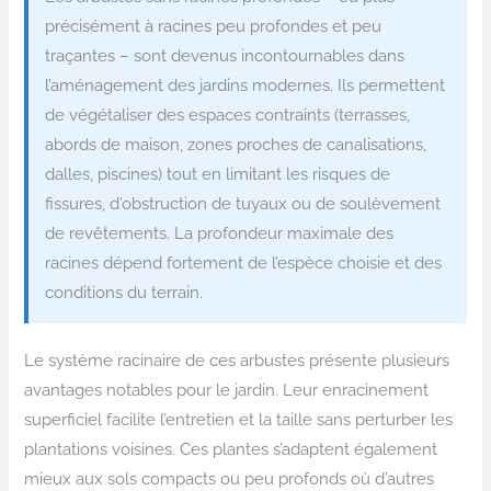
précisément à racines peu profondes et peu
traçantes – sont devenus incontournables dans
l’aménagement des jardins modernes. Ils permettent
de végétaliser des espaces contraints (terrasses,
abords de maison, zones proches de canalisations,
dalles, piscines) tout en limitant les risques de
fissures, d’obstruction de tuyaux ou de soulèvement
de revêtements. La profondeur maximale des
racines dépend fortement de l’espèce choisie et des
conditions du terrain.
Le système racinaire de ces arbustes présente plusieurs
avantages notables pour le jardin. Leur enracinement
superficiel facilite l’entretien et la taille sans perturber les
plantations voisines. Ces plantes s’adaptent également
mieux aux sols compacts ou peu profonds où d’autres