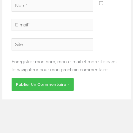
Nom*
E-
mail*
Site
Enregistrer mon nom, mon e-mail et mon site dans
le navigateur pour mon prochain commentaire.