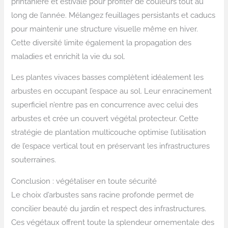
printanière et estivale pour profiter de couleurs tout au
long de l’année. Mélangez feuillages persistants et caducs
pour maintenir une structure visuelle même en hiver.
Cette diversité limite également la propagation des
maladies et enrichit la vie du sol.
Les plantes vivaces basses complètent idéalement les
arbustes en occupant l’espace au sol. Leur enracinement
superficiel n’entre pas en concurrence avec celui des
arbustes et crée un couvert végétal protecteur. Cette
stratégie de plantation multicouche optimise l’utilisation
de l’espace vertical tout en préservant les infrastructures
souterraines.
Conclusion : végétaliser en toute sécurité
Le choix d’arbustes sans racine profonde permet de
concilier beauté du jardin et respect des infrastructures.
Ces végétaux offrent toute la splendeur ornementale des