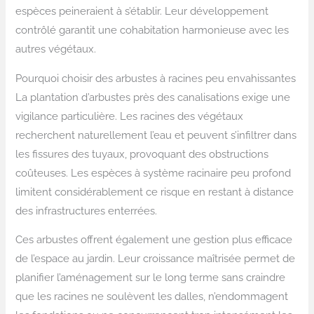
espèces peineraient à s’établir. Leur développement
contrôlé garantit une cohabitation harmonieuse avec les
autres végétaux.
Pourquoi choisir des arbustes à racines peu envahissantes
La plantation d’arbustes près des canalisations exige une
vigilance particulière. Les racines des végétaux
recherchent naturellement l’eau et peuvent s’infiltrer dans
les fissures des tuyaux, provoquant des obstructions
coûteuses. Les espèces à système racinaire peu profond
limitent considérablement ce risque en restant à distance
des infrastructures enterrées.
Ces arbustes offrent également une gestion plus efficace
de l’espace au jardin. Leur croissance maîtrisée permet de
planifier l’aménagement sur le long terme sans craindre
que les racines ne soulèvent les dalles, n’endommagent