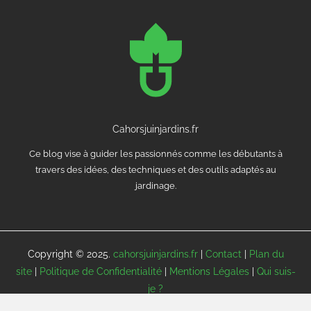
Cahorsjuinjardins.fr
Ce blog vise à guider les passionnés comme les débutants à
travers des idées, des techniques et des outils adaptés au
jardinage.
Copyright © 2025.
cahorsjuinjardins.fr
|
Contact
|
Plan du
site
|
Politique de Confidentialité
|
Mentions Légales
|
Qui suis-
je ?