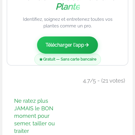
Plante
Identifiez, soignez et entretenez toutes vos
plantes comme un pro.
Télécharger l'app
Gratuit — Sans carte bancaire
4.7/5 - (21 votes)
Ne ratez plus
JAMAIS le BON
moment pour
semer, tailler ou
traiter