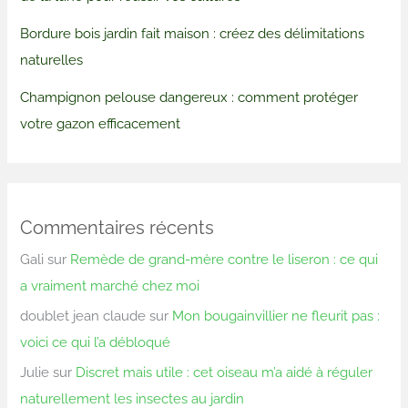
Bordure bois jardin fait maison : créez des délimitations
naturelles
Champignon pelouse dangereux : comment protéger
votre gazon efficacement
Commentaires récents
Gali
sur
Remède de grand-mère contre le liseron : ce qui
a vraiment marché chez moi
doublet jean claude
sur
Mon bougainvillier ne fleurit pas :
voici ce qui l’a débloqué
Julie
sur
Discret mais utile : cet oiseau m’a aidé à réguler
naturellement les insectes au jardin