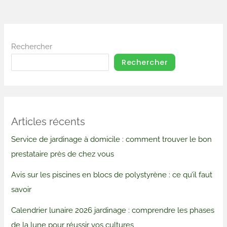
Rechercher
Rechercher
Articles récents
Service de jardinage à domicile : comment trouver le bon
prestataire près de chez vous
Avis sur les piscines en blocs de polystyrène : ce qu’il faut
savoir
Calendrier lunaire 2026 jardinage : comprendre les phases
de la lune pour réussir vos cultures