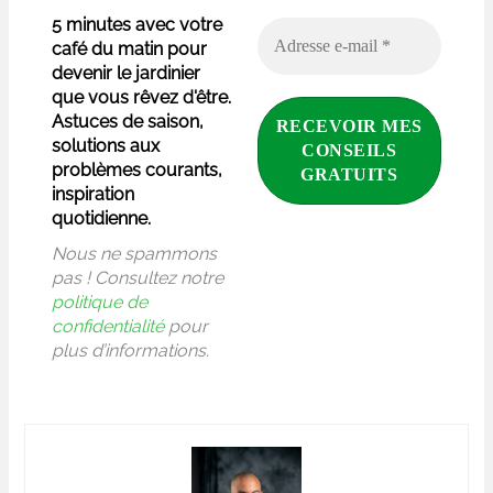
5 minutes avec votre
café du matin pour
devenir le jardinier
que vous rêvez d'être.
Astuces de saison,
solutions aux
problèmes courants,
inspiration
quotidienne.
Nous ne spammons
pas ! Consultez notre
politique de
confidentialité
pour
plus d’informations.