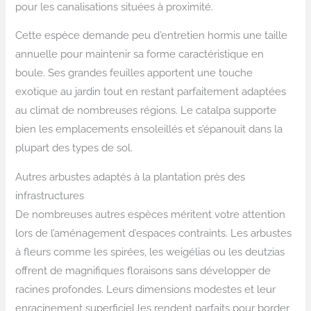
pour les canalisations situées à proximité.
Cette espèce demande peu d’entretien hormis une taille
annuelle pour maintenir sa forme caractéristique en
boule. Ses grandes feuilles apportent une touche
exotique au jardin tout en restant parfaitement adaptées
au climat de nombreuses régions. Le catalpa supporte
bien les emplacements ensoleillés et s’épanouit dans la
plupart des types de sol.
Autres arbustes adaptés à la plantation près des
infrastructures
De nombreuses autres espèces méritent votre attention
lors de l’aménagement d’espaces contraints. Les arbustes
à fleurs comme les spirées, les weigélias ou les deutzias
offrent de magnifiques floraisons sans développer de
racines profondes. Leurs dimensions modestes et leur
enracinement superficiel les rendent parfaits pour border