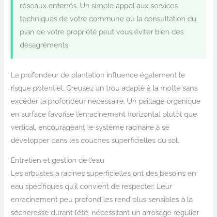
réseaux enterrés. Un simple appel aux services
techniques de votre commune ou la consultation du
plan de votre propriété peut vous éviter bien des
désagréments.
La profondeur de plantation influence également le
risque potentiel. Creusez un trou adapté à la motte sans
excéder la profondeur nécessaire. Un paillage organique
en surface favorise l’enracinement horizontal plutôt que
vertical, encourageant le système racinaire à se
développer dans les couches superficielles du sol.
Entretien et gestion de l’eau
Les arbustes à racines superficielles ont des besoins en
eau spécifiques qu’il convient de respecter. Leur
enracinement peu profond les rend plus sensibles à la
sécheresse durant l’été, nécessitant un arrosage régulier