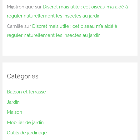
Mijotronique
sur
Discret mais utile : cet oiseau m’a aidé à
réguler naturellement les insectes au jardin
Camille
sur
Discret mais utile : cet oiseau m’a aidé à
réguler naturellement les insectes au jardin
Catégories
Balcon et terrasse
Jardin
Maison
Mobilier de jardin
Outils de jardinage