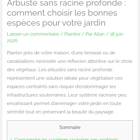
Arbuste sans racine profonde :
comment choisir les bonnes
espèces pour votre jardin
Laisser un commentaire
/
Plantes
/ Par
Allan
/
18 juin
2026
Planter près de votre maison, d’une terrasse ou de
canalisations nécessite une réflexion attentive sur le choix
des végétaux. Les arbustes sans racine profonde
représentent une solution idéale pour végétaliser ces
espaces contraints sans risquer d’endommager les
infrastructures souterraines. Leur système racinaire peu
envahissant permet d’aménager votre jardin en toute
sérénité tout en préservant la beauté du paysage.
Sommaire
1.
Comprendre les systèmes racinaires peu profonds