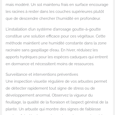
mais modéré. Un sol maintenu frais en surface encourage
les racines à rester dans les couches supérieures plutôt
que de descendre chercher l’humidité en profondeur.
L’installation d’un système d’arrosage goutte-à-goutte
constitue une solution efficace pour ces végétaux. Cette
méthode maintient une humidité constante dans la zone
racinaire sans gaspillage d’eau. En hiver, réduisez les
apports hydriques pour les espèces caduques qui entrent
en dormance et nécessitent moins de ressources.
Surveillance et interventions préventives
Une inspection visuelle régulière de vos arbustes permet
de détecter rapidement tout signe de stress ou de
développement anormal. Observez la vigueur du
feuillage, la qualité de la floraison et l’aspect général de la
plante. Un arbuste qui montre des signes de faiblesse