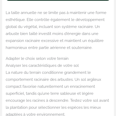
La taille annuelle ne se limite pas à maintenir une forme
esthétique. Elle contrôle également le développement
global du végétal, incluant son système racinaire. Un
arbuste bien taillé investit moins d’énergie dans une
expansion racinaire excessive et maintient un équilibre
harmonieux entre partie aérienne et souterraine.
Adapter le choix selon votre terrain
Analyser les caractéristiques de votre sol
La nature du terrain conditionne grandement le
comportement racinaire des arbustes. Un sol argileux
compact favorise naturellement un enracinement
superficiel, tandis qu’une terre sableuse et légère
encourage les racines à descendre. Testez votre sol avant
la plantation pour sélectionner les espèces les mieux
adaptées à votre environnement.