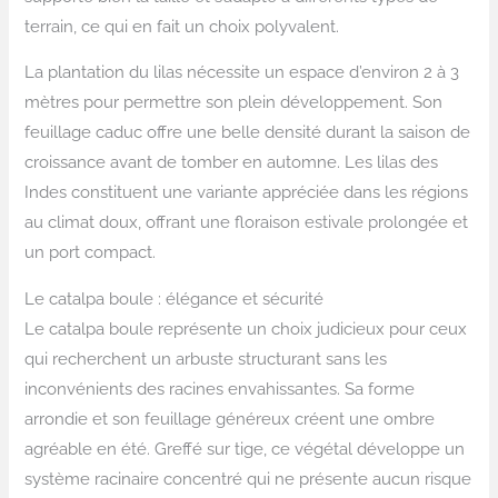
terrain, ce qui en fait un choix polyvalent.
La plantation du lilas nécessite un espace d’environ 2 à 3
mètres pour permettre son plein développement. Son
feuillage caduc offre une belle densité durant la saison de
croissance avant de tomber en automne. Les lilas des
Indes constituent une variante appréciée dans les régions
au climat doux, offrant une floraison estivale prolongée et
un port compact.
Le catalpa boule : élégance et sécurité
Le catalpa boule représente un choix judicieux pour ceux
qui recherchent un arbuste structurant sans les
inconvénients des racines envahissantes. Sa forme
arrondie et son feuillage généreux créent une ombre
agréable en été. Greffé sur tige, ce végétal développe un
système racinaire concentré qui ne présente aucun risque