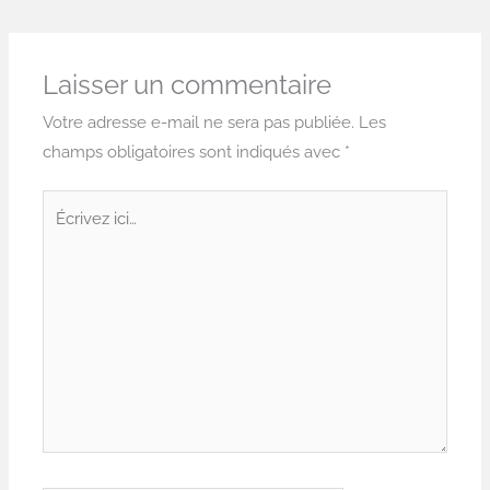
Laisser un commentaire
Votre adresse e-mail ne sera pas publiée.
Les
champs obligatoires sont indiqués avec
*
Écrivez
ici…