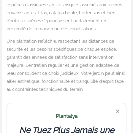
espèces classiques sans les risques associés aux racines
envahissantes. Lilas, catalpa boule, hortensias et bien
d’autres espèces s’épanouissent parfaitement en
proximité de la maison ou des canalisations.
Une plantation réfléchie, respectant les distances de
sécurité et les besoins spécifiques de chaque espèce,
garantit des années de satisfaction sans intervention
majeure. L’entretien régulier et une gestion adaptée de
l’eau consolident ce choix judicieux. Votre jardin peut ainsi
allier esthétique, fonctionnalité et tranquillité d’esprit face
aux contraintes techniques du terrain.
×
Plantalya
Ne Tuez Plus Jamais une